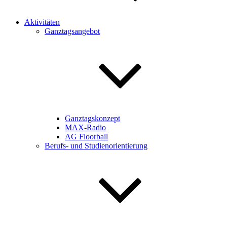
Aktivitäten
Ganztagsangebot
Ganztagskonzept
MAX-Radio
AG Floorball
Berufs- und Studienorientierung