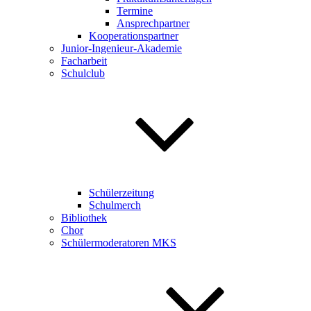
Termine
Ansprechpartner
Kooperationspartner
Junior-Ingenieur-Akademie
Facharbeit
Schulclub
Schülerzeitung
Schulmerch
Bibliothek
Chor
Schülermoderatoren MKS