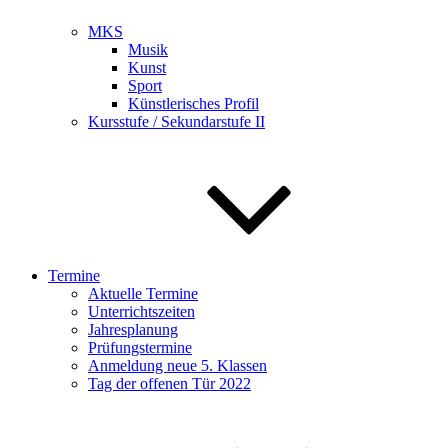
MKS
Musik
Kunst
Sport
Künstlerisches Profil
Kursstufe / Sekundarstufe II
Termine
Aktuelle Termine
Unterrichtszeiten
Jahresplanung
Prüfungstermine
Anmeldung neue 5. Klassen
Tag der offenen Tür 2022