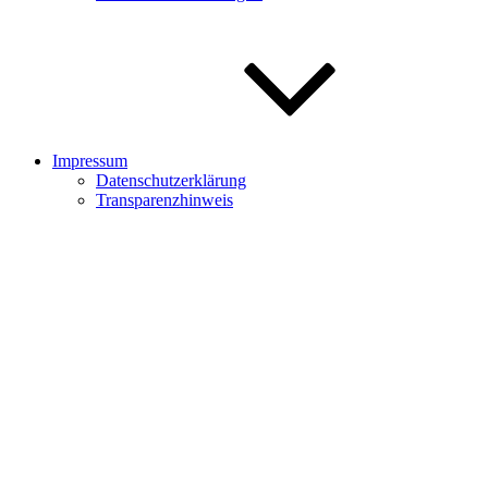
Impressum
Datenschutzerklärung
Transparenzhinweis