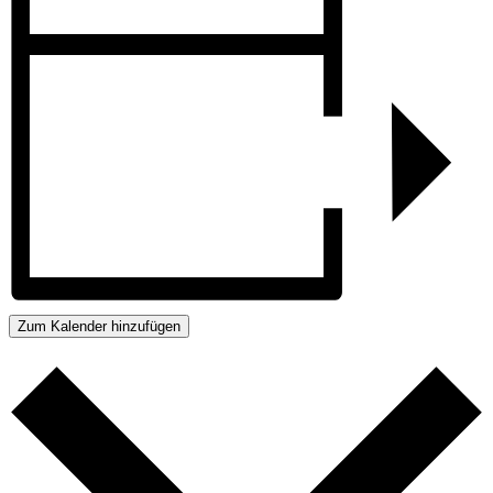
Zum Kalender hinzufügen