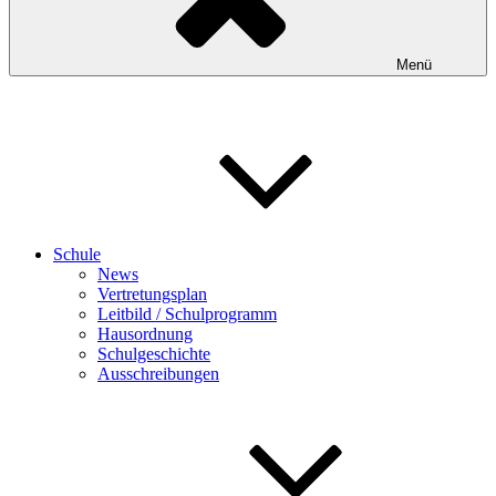
Menü
Schule
News
Vertretungsplan
Leitbild / Schulprogramm
Hausordnung
Schulgeschichte
Ausschreibungen