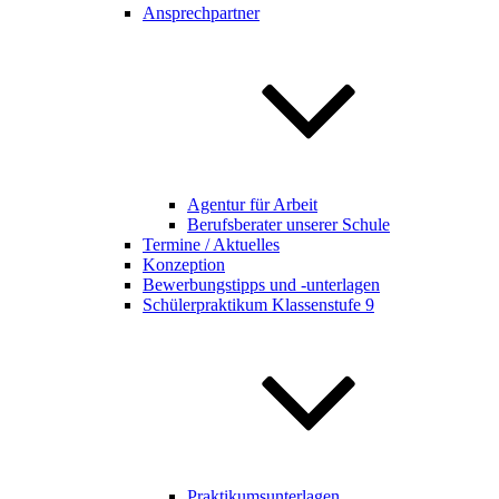
Ansprechpartner
Agentur für Arbeit
Berufsberater unserer Schule
Termine / Aktuelles
Konzeption
Bewerbungstipps und -unterlagen
Schülerpraktikum Klassenstufe 9
Praktikumsunterlagen