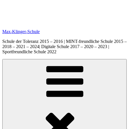
Max-Klinger-Schule
Schule der Toleranz 2015 – 2016 | MINT-freundliche Schule 2015 –
2018 – 2021 – 2024| Digitale Schule 2017 – 2020 – 2023 |
Sportfreundliche Schule 2022