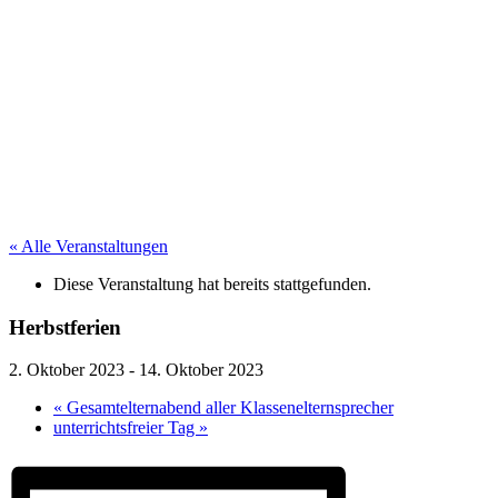
« Alle Veranstaltungen
Diese Veranstaltung hat bereits stattgefunden.
Herbstferien
2. Oktober 2023
-
14. Oktober 2023
«
Gesamtelternabend aller Klassenelternsprecher
unterrichtsfreier Tag
»