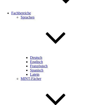
Fachbereiche
Sprachen
Deutsch
Englisch
Französisch
Spanisch
Latein
MINT-Fächer