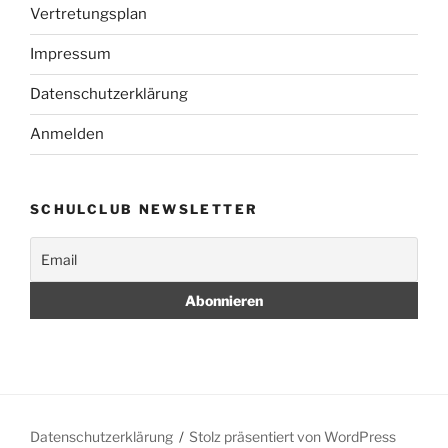
Vertretungsplan
Impressum
Datenschutzerklärung
Anmelden
SCHULCLUB NEWSLETTER
Datenschutzerklärung
Stolz präsentiert von WordPress