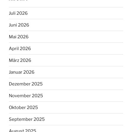
Juli 2026
Juni 2026
Mai 2026
April 2026
März 2026
Januar 2026
Dezember 2025
November 2025
Oktober 2025
September 2025
August 2025