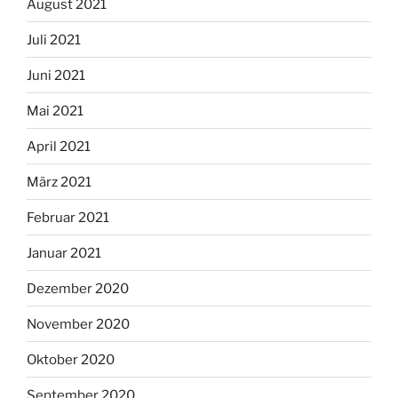
August 2021
Juli 2021
Juni 2021
Mai 2021
April 2021
März 2021
Februar 2021
Januar 2021
Dezember 2020
November 2020
Oktober 2020
September 2020