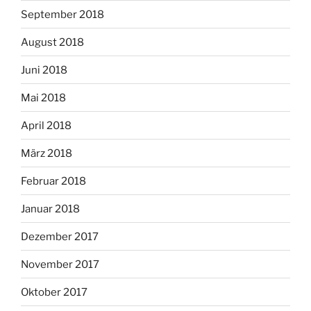
September 2018
August 2018
Juni 2018
Mai 2018
April 2018
März 2018
Februar 2018
Januar 2018
Dezember 2017
November 2017
Oktober 2017