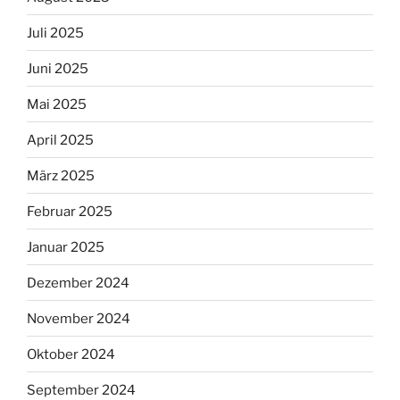
Juli 2025
Juni 2025
Mai 2025
April 2025
März 2025
Februar 2025
Januar 2025
Dezember 2024
November 2024
Oktober 2024
September 2024