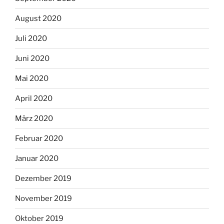
August 2020
Juli 2020
Juni 2020
Mai 2020
April 2020
März 2020
Februar 2020
Januar 2020
Dezember 2019
November 2019
Oktober 2019