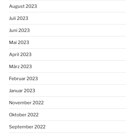
August 2023
Juli 2023
Juni 2023
Mai 2023
April 2023
März 2023
Februar 2023
Januar 2023
November 2022
Oktober 2022
September 2022