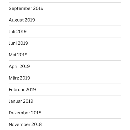
September 2019
August 2019
Juli 2019
Juni 2019
Mai 2019
April 2019
März 2019
Februar 2019
Januar 2019
Dezember 2018
November 2018