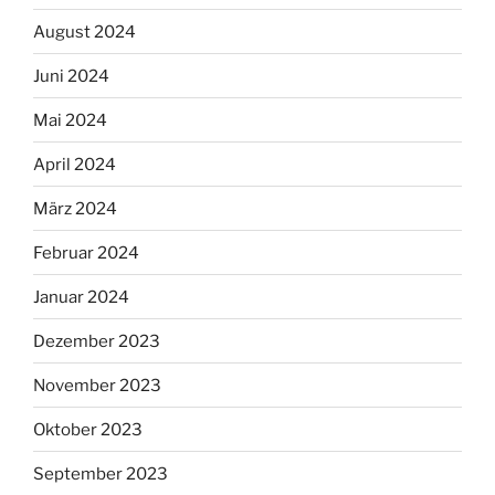
August 2024
Juni 2024
Mai 2024
April 2024
März 2024
Februar 2024
Januar 2024
Dezember 2023
November 2023
Oktober 2023
September 2023