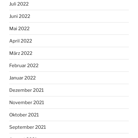
Juli 2022
Juni 2022
Mai 2022
April 2022
März 2022
Februar 2022
Januar 2022
Dezember 2021
November 2021
Oktober 2021
September 2021