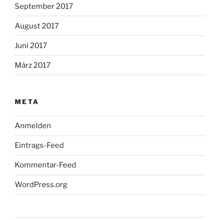
September 2017
August 2017
Juni 2017
März 2017
META
Anmelden
Eintrags-Feed
Kommentar-Feed
WordPress.org