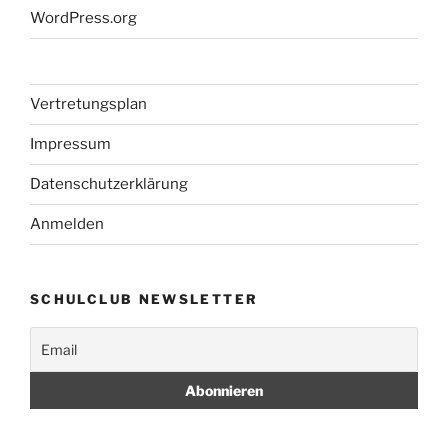
WordPress.org
Vertretungsplan
Impressum
Datenschutzerklärung
Anmelden
SCHULCLUB NEWSLETTER