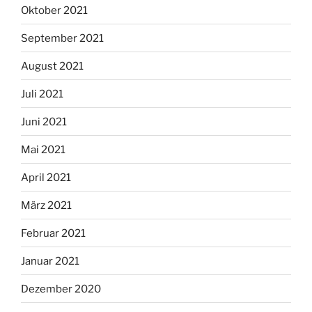
Oktober 2021
September 2021
August 2021
Juli 2021
Juni 2021
Mai 2021
April 2021
März 2021
Februar 2021
Januar 2021
Dezember 2020