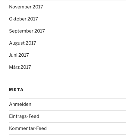
November 2017
Oktober 2017
September 2017
August 2017
Juni 2017
März 2017
META
Anmelden
Eintrags-Feed
Kommentar-Feed