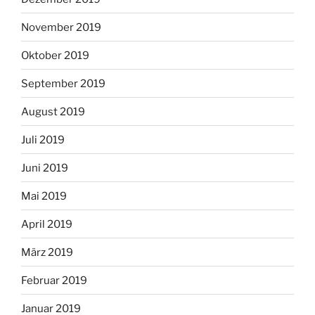
November 2019
Oktober 2019
September 2019
August 2019
Juli 2019
Juni 2019
Mai 2019
April 2019
März 2019
Februar 2019
Januar 2019