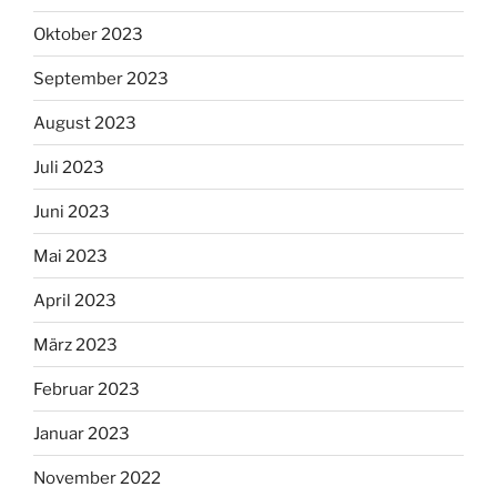
Oktober 2023
September 2023
August 2023
Juli 2023
Juni 2023
Mai 2023
April 2023
März 2023
Februar 2023
Januar 2023
November 2022