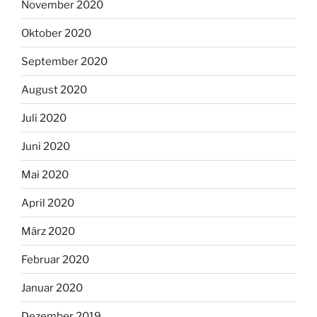
November 2020
Oktober 2020
September 2020
August 2020
Juli 2020
Juni 2020
Mai 2020
April 2020
März 2020
Februar 2020
Januar 2020
Dezember 2019