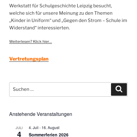
Werkstatt für Schulgeschichte Leipzig besucht,
welche sich für unsere Meinung zu den Themen
„Kinder in Uniform“ und „Gegen den Strom – Schule im
Widerstand“ interessierten.
Weiterlesen? Klick hier…
Vertretungsplan
Suchen
Suche
nach:
Anstehende Veranstaltungen
4. Juli
-
16. August
JULI
4
Sommerferien 2026