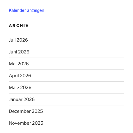
Kalender anzeigen
ARCHIV
Juli 2026
Juni 2026
Mai 2026
April 2026
März 2026
Januar 2026
Dezember 2025
November 2025