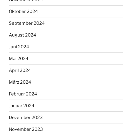
Oktober 2024
September 2024
August 2024
Juni 2024
Mai 2024
April 2024
März 2024
Februar 2024
Januar 2024
Dezember 2023
November 2023