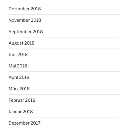
Dezember 2018
November 2018
September 2018
August 2018
Juni 2018
Mai 2018
April 2018
März 2018
Februar 2018
Januar 2018
Dezember 2017