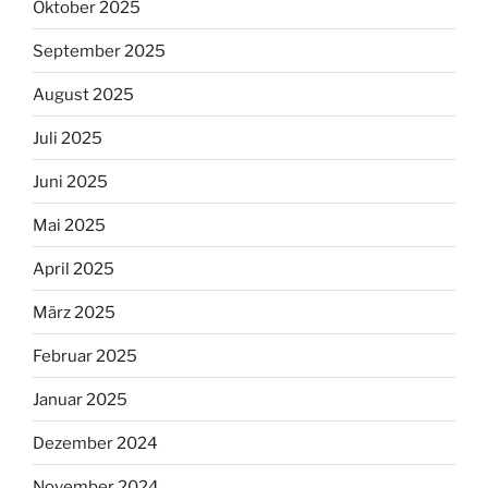
Oktober 2025
September 2025
August 2025
Juli 2025
Juni 2025
Mai 2025
April 2025
März 2025
Februar 2025
Januar 2025
Dezember 2024
November 2024