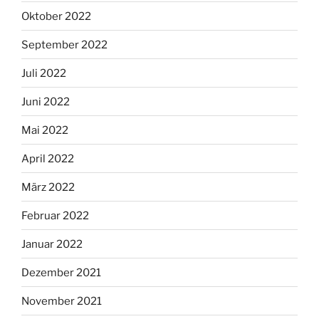
Oktober 2022
September 2022
Juli 2022
Juni 2022
Mai 2022
April 2022
März 2022
Februar 2022
Januar 2022
Dezember 2021
November 2021