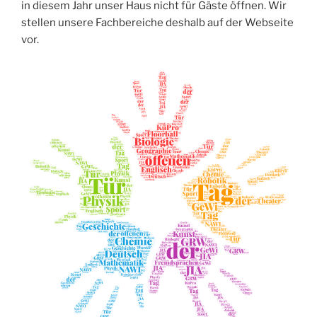
in diesem Jahr unser Haus nicht für Gäste öffnen. Wir
stellen unsere Fachbereiche deshalb auf der Webseite
vor.