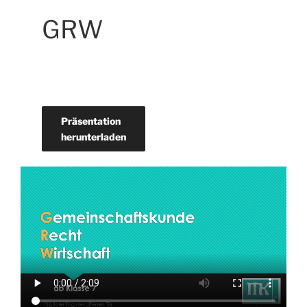
GRW
Präsentation
herunterladen