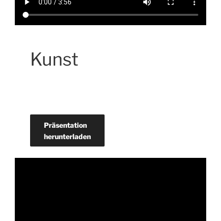
Kunst
Präsentation
herunterladen