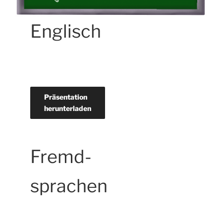
Englisch
Präsentation
herunterladen
Fremd-
sprachen