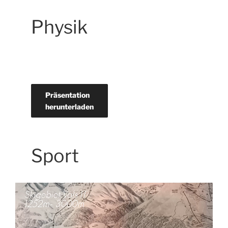
Physik
Präsentation
herunterladen
Sport