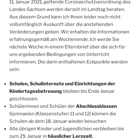
11. Januar 2021, geltende Coronaschutzverordnung des
Landes Sachsen werden derzeit im Landtag beraten.
Aus diesem Grund kann ich Ihnen leider noch nicht
vollumfänglich Auskunft über die anstehenden
Veränderungen geben. Wir erhalten die Informationen
erfahrungsgemäß am Wochenende. Ich werde Sie
nächste Woche in einem Elternbrief über die sich für
uns ergebenden Bedingungen von Unterricht
informieren. Die darin enthaltenen Eckpunkte werden
sein:
Schulen, Schulinternate und Einrichtungen der
Kindertagesbetreuung
bleiben bis Ende Januar
geschlossen
Schülerinnen und Schüler der
Abschlussklassen
Gymnasien (Klassenstufen 11 und 12) können die
Schulen ab dem 18. Januar wieder besuchen
Alle übrigen Kinder und Jugendlichen verbleiben bis
zum 29. Januar in
häuslicher Lernzeit
.