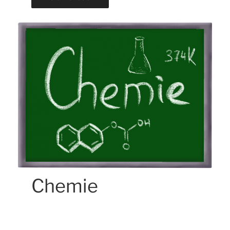
Chemie