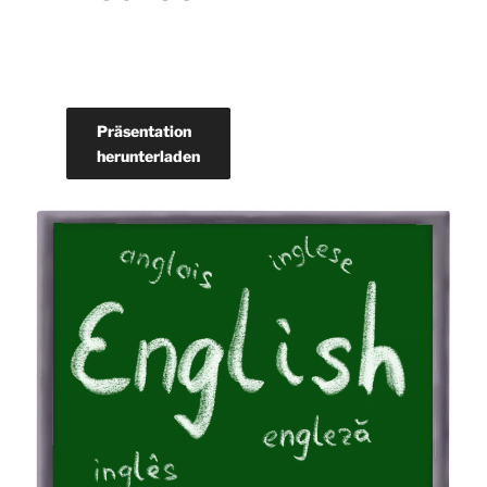
Präsentation
herunterladen