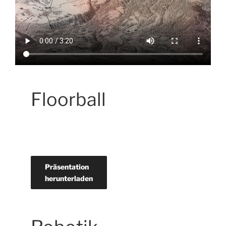
Floorball
Präsentation
herunterladen