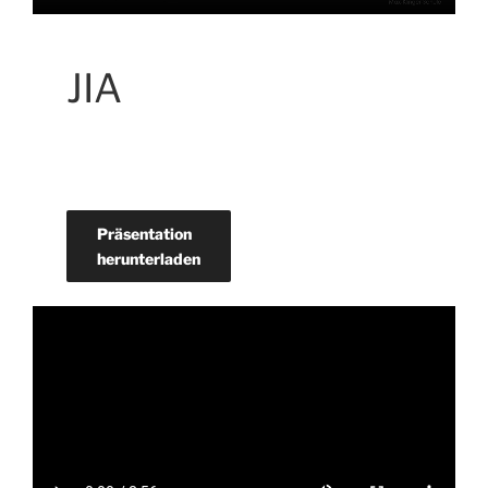
JIA
Präsentation
herunterladen