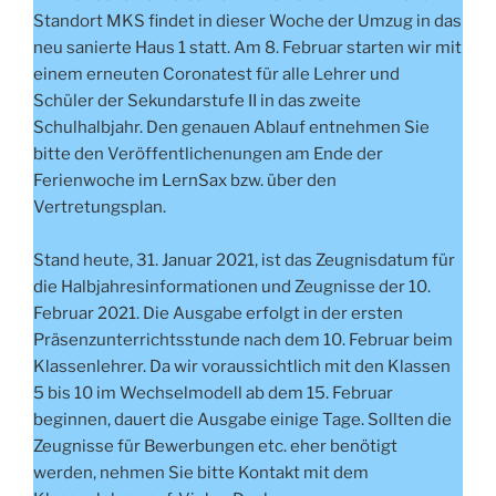
Standort MKS findet in dieser Woche der Umzug in das
neu sanierte Haus 1 statt. Am 8. Februar starten wir mit
einem erneuten Coronatest für alle Lehrer und
Schüler der Sekundarstufe II in das zweite
Schulhalbjahr. Den genauen Ablauf entnehmen Sie
bitte den Veröffentlichenungen am Ende der
Ferienwoche im LernSax bzw. über den
Vertretungsplan.
Stand heute, 31. Januar 2021, ist das Zeugnisdatum für
die Halbjahresinformationen und Zeugnisse der 10.
Februar 2021. Die Ausgabe erfolgt in der ersten
Präsenzunterrichtsstunde nach dem 10. Februar beim
Klassenlehrer. Da wir voraussichtlich mit den Klassen
5 bis 10 im Wechselmodell ab dem 15. Februar
beginnen, dauert die Ausgabe einige Tage. Sollten die
Zeugnisse für Bewerbungen etc. eher benötigt
werden, nehmen Sie bitte Kontakt mit dem