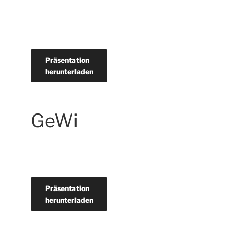
Präsentation
herunterladen
GeWi
Präsentation
herunterladen