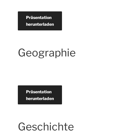
Präsentation
herunterladen
Geographie
Präsentation
herunterladen
Geschichte