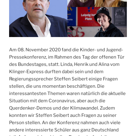
Am 08. November 2020 fand die Kinder- und Jugend-
Pressekonferenz, im Rahmen des Tag der offenen Tür
des Bundestages, statt. Linda, Henrik und Alina vom
Klinger-Express durften dabei sein und dem
Regierungssprecher Steffen Seibert einige Fragen
stellen, die uns momentan beschäftigen. Die
interessantesten Themen waren natürlich die aktuelle
Situation mit dem Coronavirus, aber auch die
Querdenker-Demos und der Klimawandel. Zudem
konnten wir Steffen Seibert auch Fragen zu seiner
Person stellen. An der Konferenz nahmen auch viele
andere interessierte Schüler aus ganz Deutschland