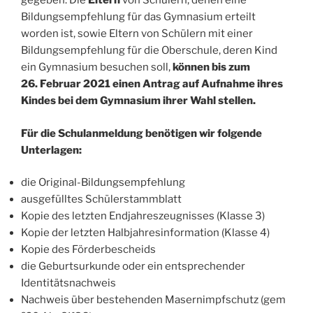
gegeben. Die
Eltern
von Schülern, denen eine
Bildungsempfehlung für das Gymnasium erteilt
worden ist, sowie Eltern von Schülern mit einer
Bildungsempfehlung für die Oberschule, deren Kind
ein Gymnasium besuchen soll,
können bis zum
26. Februar 2021 einen Antrag auf Aufnahme ihres
Kindes bei dem Gymnasium ihrer Wahl stellen.
Für die Schulanmeldung benötigen wir folgende
Unterlagen:
die Original-Bildungsempfehlung
ausgefülltes Schülerstammblatt
Kopie des letzten Endjahreszeugnisses (Klasse 3)
Kopie der letzten Halbjahresinformation (Klasse 4)
Kopie des Förderbescheids
die Geburtsurkunde oder ein entsprechender
Identitätsnachweis
Nachweis über bestehenden Masernimpfschutz (gem