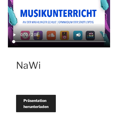
NaWi
Präsentation
herunterladen