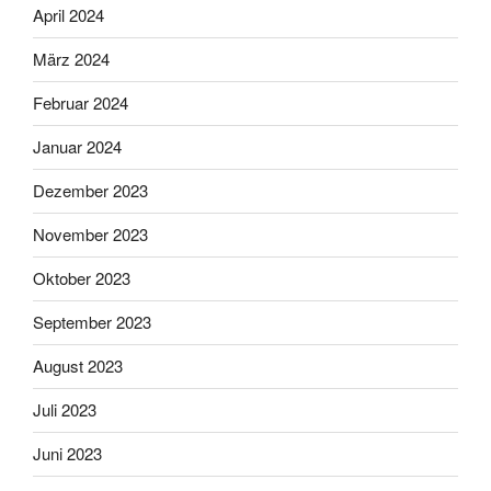
April 2024
März 2024
Februar 2024
Januar 2024
Dezember 2023
November 2023
Oktober 2023
September 2023
August 2023
Juli 2023
Juni 2023