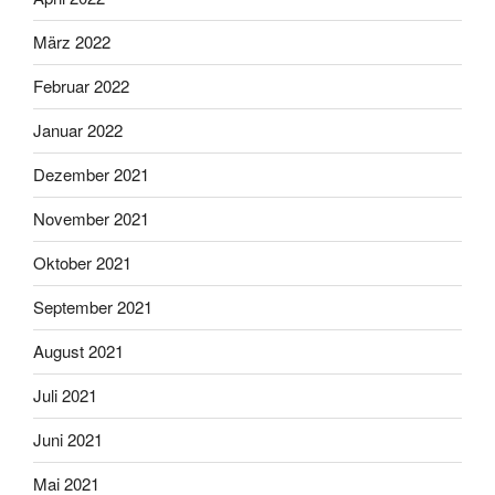
März 2022
Februar 2022
Januar 2022
Dezember 2021
November 2021
Oktober 2021
September 2021
August 2021
Juli 2021
Juni 2021
Mai 2021