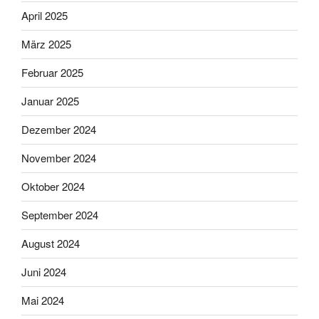
April 2025
März 2025
Februar 2025
Januar 2025
Dezember 2024
November 2024
Oktober 2024
September 2024
August 2024
Juni 2024
Mai 2024