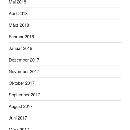
Mai 2018
April 2018
März 2018
Februar 2018
Januar 2018
Dezember 2017
November 2017
Oktober 2017
September 2017
August 2017
Juni 2017
März 2017