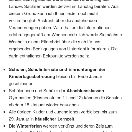
Landes Sachsen werden derzeit im Landtag beraten. Aus
diesem Grund kann ich Ihnen leider noch nicht
vollumfänglich Auskunft über die anstehenden
Veränderungen geben. Wir erhalten die Informationen
erfahrungsgemäß am Wochenende. Ich werde Sie nächste
Woche in einem Elternbrief über die sich für uns
ergebenden Bedingungen von Unterricht informieren. Die
darin enthaltenen Eckpunkte werden sein:
Schulen, Schulinternate und Einrichtungen der
Kindertagesbetreuung
bleiben bis Ende Januar
geschlossen
Schülerinnen und Schüler der
Abschlussklassen
Gymnasien (Klassenstufen 11 und 12) können die Schulen
ab dem 18. Januar wieder besuchen
Alle übrigen Kinder und Jugendlichen verbleiben bis zum
29. Januar in
häuslicher Lernzeit
.
Die
Winterferien
werden verkürzt und deren Zeitraum