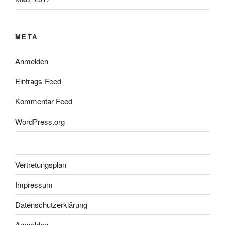
META
Anmelden
Eintrags-Feed
Kommentar-Feed
WordPress.org
Vertretungsplan
Impressum
Datenschutzerklärung
Anmelden