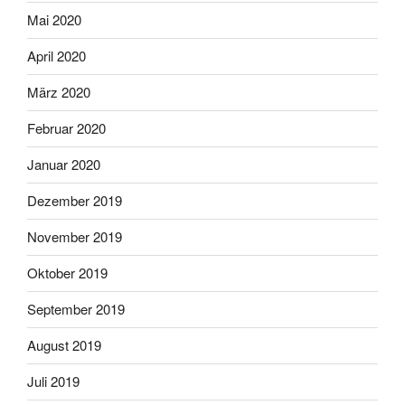
Mai 2020
April 2020
März 2020
Februar 2020
Januar 2020
Dezember 2019
November 2019
Oktober 2019
September 2019
August 2019
Juli 2019