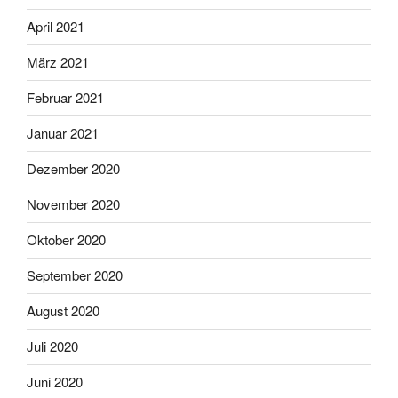
April 2021
März 2021
Februar 2021
Januar 2021
Dezember 2020
November 2020
Oktober 2020
September 2020
August 2020
Juli 2020
Juni 2020