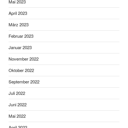
Mai 2023
April 2023
März 2023
Februar 2023
Januar 2023
November 2022
Oktober 2022
September 2022
Juli 2022
Juni 2022
Mai 2022
April 2022