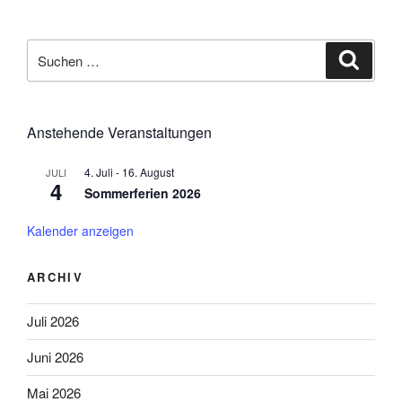
Suchen
Suche
nach:
Anstehende Veranstaltungen
4. Juli
-
16. August
JULI
4
Sommerferien 2026
Kalender anzeigen
ARCHIV
Juli 2026
Juni 2026
Mai 2026