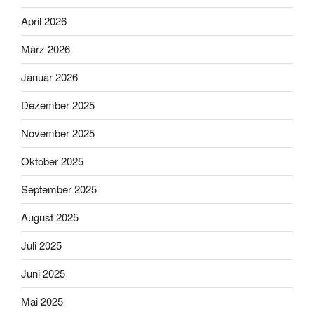
April 2026
März 2026
Januar 2026
Dezember 2025
November 2025
Oktober 2025
September 2025
August 2025
Juli 2025
Juni 2025
Mai 2025