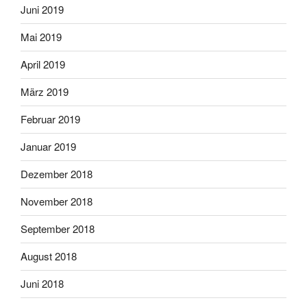
Juni 2019
Mai 2019
April 2019
März 2019
Februar 2019
Januar 2019
Dezember 2018
November 2018
September 2018
August 2018
Juni 2018