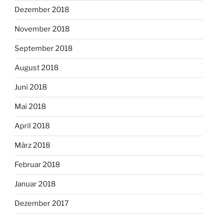
Dezember 2018
November 2018
September 2018
August 2018
Juni 2018
Mai 2018
April 2018
März 2018
Februar 2018
Januar 2018
Dezember 2017