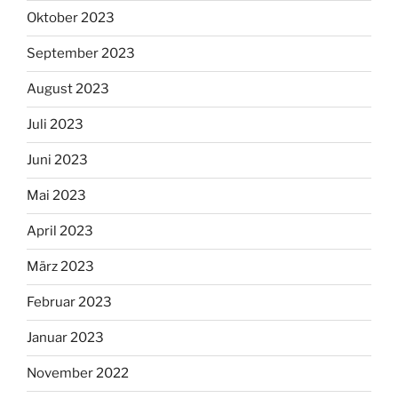
Oktober 2023
September 2023
August 2023
Juli 2023
Juni 2023
Mai 2023
April 2023
März 2023
Februar 2023
Januar 2023
November 2022