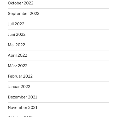
Oktober 2022
September 2022
Juli 2022
Juni 2022
Mai 2022
April 2022
März 2022
Februar 2022
Januar 2022
Dezember 2021
November 2021