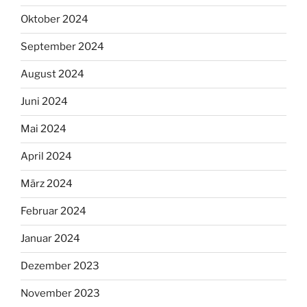
Oktober 2024
September 2024
August 2024
Juni 2024
Mai 2024
April 2024
März 2024
Februar 2024
Januar 2024
Dezember 2023
November 2023