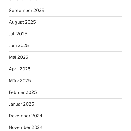
September 2025
August 2025
Juli 2025
Juni 2025
Mai 2025
April 2025
März 2025
Februar 2025
Januar 2025
Dezember 2024
November 2024