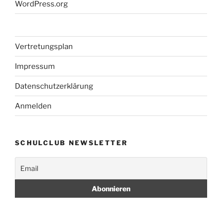
WordPress.org
Vertretungsplan
Impressum
Datenschutzerklärung
Anmelden
SCHULCLUB NEWSLETTER