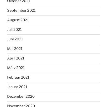
Oktober 2021
September 2021
August 2021
Juli 2021
Juni 2021
Mai 2021
April 2021
März 2021
Februar 2021
Januar 2021
Dezember 2020
November 2020