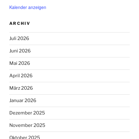
Kalender anzeigen
ARCHIV
Juli 2026
Juni 2026
Mai 2026
April 2026
März 2026
Januar 2026
Dezember 2025
November 2025
Oktober 2025