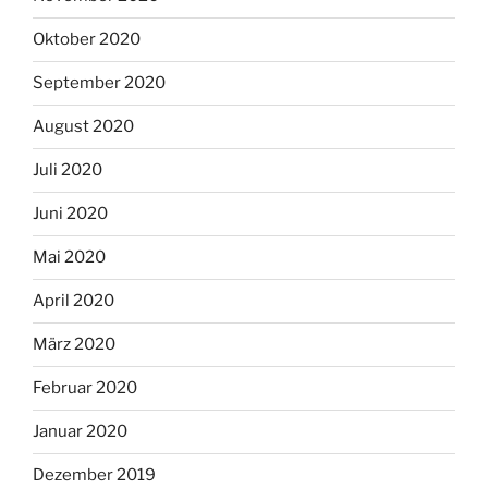
Oktober 2020
September 2020
August 2020
Juli 2020
Juni 2020
Mai 2020
April 2020
März 2020
Februar 2020
Januar 2020
Dezember 2019