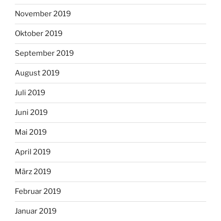
November 2019
Oktober 2019
September 2019
August 2019
Juli 2019
Juni 2019
Mai 2019
April 2019
März 2019
Februar 2019
Januar 2019