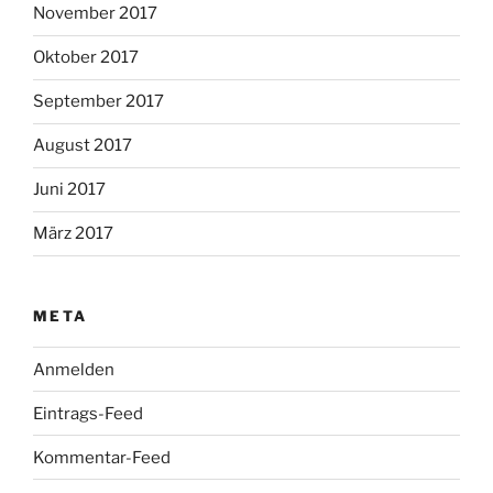
November 2017
Oktober 2017
September 2017
August 2017
Juni 2017
März 2017
META
Anmelden
Eintrags-Feed
Kommentar-Feed