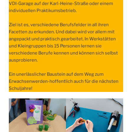
VDI-Garage auf der Karl-Heine-Straße oder einem
individuellen Praktikumsbetrieb.
Ziel ist es, verschiedene Berufsfelder in all ihren
Facetten zu erkunden. Und dabei wird vor allem mit
angepackt und praktisch gearbeitet. In Werkstätten
und Kleingruppen bis 15 Personen lernen sie
verschiedene Berufe kennen und können sich selbst
ausprobieren.
Ein unerlässlicher Baustein auf dem Weg zum
Erwachsenwerden-hoffentlich auch für die nächsten
Schuljahre!