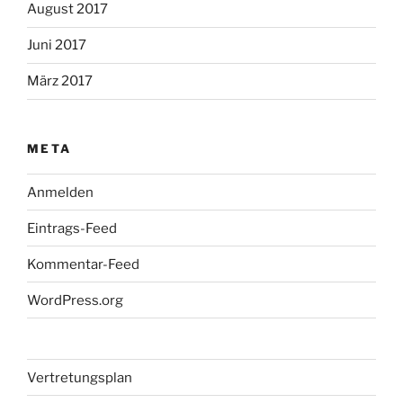
August 2017
Juni 2017
März 2017
META
Anmelden
Eintrags-Feed
Kommentar-Feed
WordPress.org
Vertretungsplan