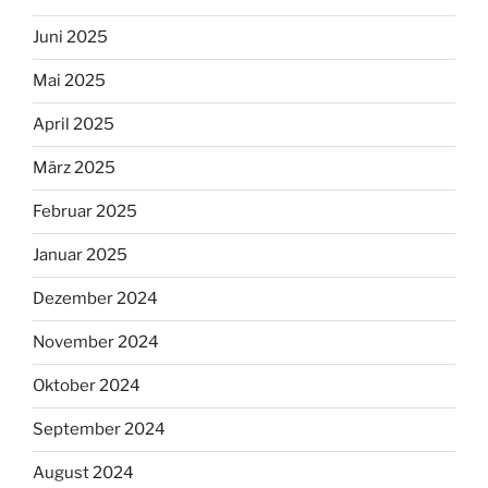
Juni 2025
Mai 2025
April 2025
März 2025
Februar 2025
Januar 2025
Dezember 2024
November 2024
Oktober 2024
September 2024
August 2024