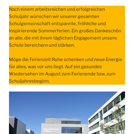
Nach einem arbeitsreichen und erfolgreichen
Schuljahr wünschen wir unserer gesamten
Schulgemeinschaft entspannte, fröhliche und
inspirierende Sommerferien. Ein großes Dankeschön
an alle, die mit ihrem täglichen Engagement unsere
Schule bereichern und stärken.
Möge die Ferienzeit Ruhe schenken und neue Energie
für alles, was vor uns liegt. Auf ein gesundes
Wiedersehen im August zum Ferienende bzw. zum
Schuljahresbeginn.