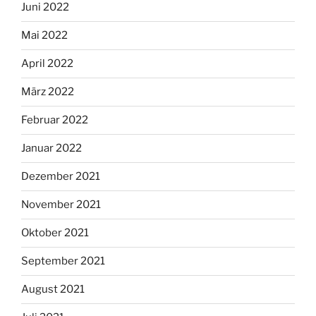
Juni 2022
Mai 2022
April 2022
März 2022
Februar 2022
Januar 2022
Dezember 2021
November 2021
Oktober 2021
September 2021
August 2021