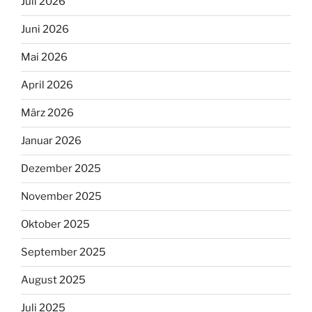
Juli 2026
Juni 2026
Mai 2026
April 2026
März 2026
Januar 2026
Dezember 2025
November 2025
Oktober 2025
September 2025
August 2025
Juli 2025