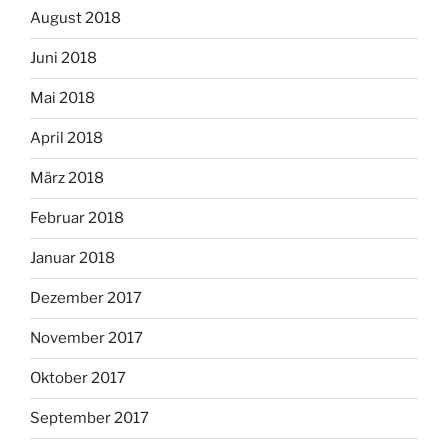
August 2018
Juni 2018
Mai 2018
April 2018
März 2018
Februar 2018
Januar 2018
Dezember 2017
November 2017
Oktober 2017
September 2017