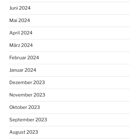
Juni 2024
Mai 2024
April 2024
März 2024
Februar 2024
Januar 2024
Dezember 2023
November 2023
Oktober 2023
September 2023
August 2023