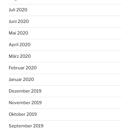
Juli 2020
Juni 2020
Mai 2020
April 2020
März 2020
Februar 2020
Januar 2020
Dezember 2019
November 2019
Oktober 2019
September 2019