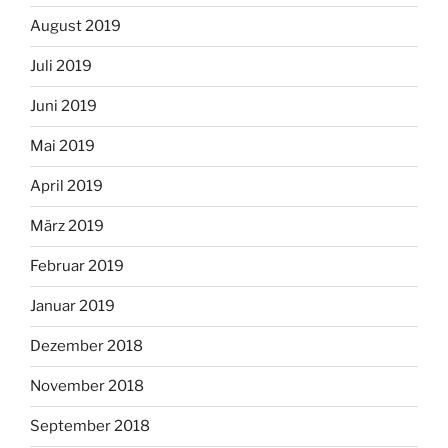
August 2019
Juli 2019
Juni 2019
Mai 2019
April 2019
März 2019
Februar 2019
Januar 2019
Dezember 2018
November 2018
September 2018