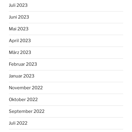
Juli 2023
Juni 2023
Mai 2023
April 2023
März 2023
Februar 2023
Januar 2023
November 2022
Oktober 2022
September 2022
Juli 2022