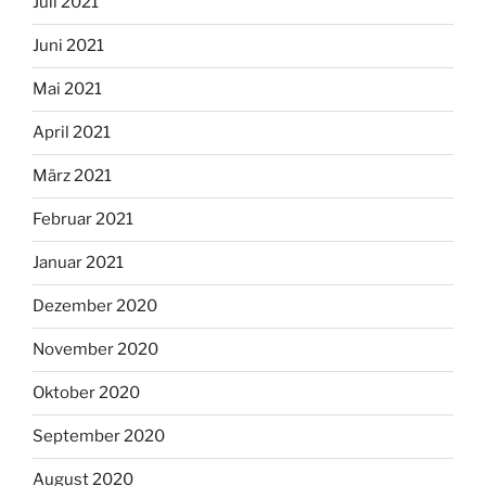
Juli 2021
Juni 2021
Mai 2021
April 2021
März 2021
Februar 2021
Januar 2021
Dezember 2020
November 2020
Oktober 2020
September 2020
August 2020