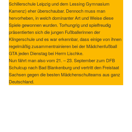
Schillerschule Leipzig und dem Lessing Gymnasium
Kamenz) eher überschaubar. Dennoch muss man
hervorheben, in welch dominanter Art und Weise diese
Spiele gewonnen wurden. Torhungrig und spielfreudig
präsentierten sich die jungen Fußballerinnen der
Klingerschule und es war erkennbar, dass einige von ihnen
regelmäßig zusammentrainieren bei der Mädchenfußball
GTA jeden Dienstag bei Herrn Lischke.
Nun fährt man also vom 21. – 23. September zum DFB
Schulcup nach Bad Blankenburg und vertritt den Freistaat
Sachsen gegen die besten Mädchenschulteams aus ganz
Deutschland.