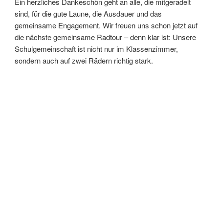
Ein herzliches Dankeschön geht an alle, die mitgeradelt
sind, für die gute Laune, die Ausdauer und das
gemeinsame Engagement. Wir freuen uns schon jetzt auf
die nächste gemeinsame Radtour – denn klar ist: Unsere
Schulgemeinschaft ist nicht nur im Klassenzimmer,
sondern auch auf zwei Rädern richtig stark.