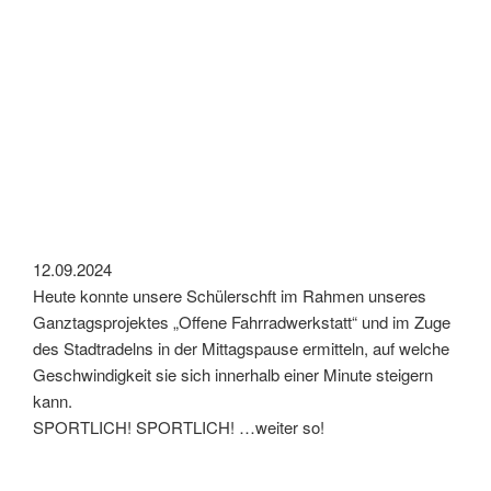
12.09.2024
Heute konnte unsere Schülerschft im Rahmen unseres
Ganztagsprojektes „Offene Fahrradwerkstatt“ und im Zuge
des Stadtradelns in der Mittagspause ermitteln, auf welche
Geschwindigkeit sie sich innerhalb einer Minute steigern
kann.
SPORTLICH! SPORTLICH! …weiter so!