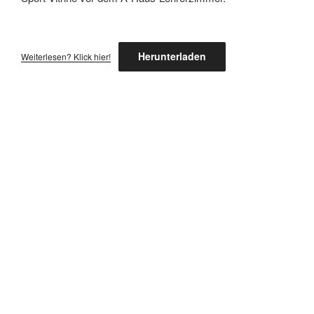
Herunterladen
Weiterlesen? Klick hier!