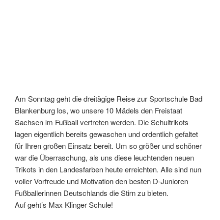
Am Sonntag geht die dreitägige Reise zur Sportschule Bad
Blankenburg los, wo unsere 10 Mädels den Freistaat
Sachsen im Fußball vertreten werden. Die Schultrikots
lagen eigentlich bereits gewaschen und ordentlich gefaltet
für Ihren großen Einsatz bereit. Um so größer und schöner
war die Überraschung, als uns diese leuchtenden neuen
Trikots in den Landesfarben heute erreichten. Alle sind nun
voller Vorfreude und Motivation den besten D-Junioren
Fußballerinnen Deutschlands die Stirn zu bieten.
Auf geht’s Max Klinger Schule!