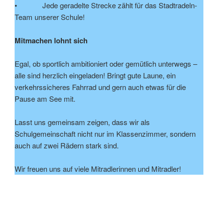
• Jede geradelte Strecke zählt für das Stadtradeln-
Team unserer Schule!
Mitmachen lohnt sich
Egal, ob sportlich ambitioniert oder gemütlich unterwegs –
alle sind herzlich eingeladen! Bringt gute Laune, ein
verkehrssicheres Fahrrad und gern auch etwas für die
Pause am See mit.
Lasst uns gemeinsam zeigen, dass wir als
Schulgemeinschaft nicht nur im Klassenzimmer, sondern
auch auf zwei Rädern stark sind.
Wir freuen uns auf viele Mitradlerinnen und Mitradler!