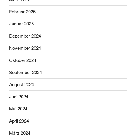
Februar 2025
Januar 2025
Dezember 2024
November 2024
Oktober 2024
September 2024
August 2024
Juni 2024
Mai 2024
April 2024
März 2024