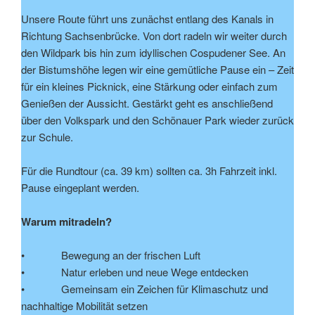
Unsere Route führt uns zunächst entlang des Kanals in
Richtung Sachsenbrücke. Von dort radeln wir weiter durch
den Wildpark bis hin zum idyllischen Cospudener See. An
der Bistumshöhe legen wir eine gemütliche Pause ein – Zeit
für ein kleines Picknick, eine Stärkung oder einfach zum
Genießen der Aussicht. Gestärkt geht es anschließend
über den Volkspark und den Schönauer Park wieder zurück
zur Schule.
Für die Rundtour (ca. 39 km) sollten ca. 3h Fahrzeit inkl.
Pause eingeplant werden.
Warum mitradeln?
• Bewegung an der frischen Luft
• Natur erleben und neue Wege entdecken
• Gemeinsam ein Zeichen für Klimaschutz und
nachhaltige Mobilität setzen