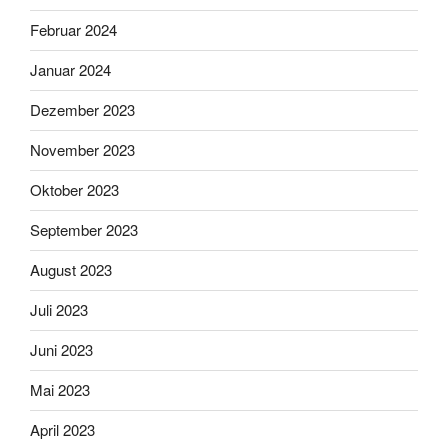
Februar 2024
Januar 2024
Dezember 2023
November 2023
Oktober 2023
September 2023
August 2023
Juli 2023
Juni 2023
Mai 2023
April 2023