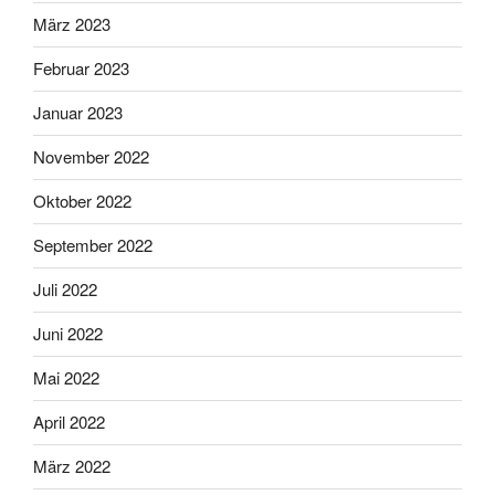
März 2023
Februar 2023
Januar 2023
November 2022
Oktober 2022
September 2022
Juli 2022
Juni 2022
Mai 2022
April 2022
März 2022