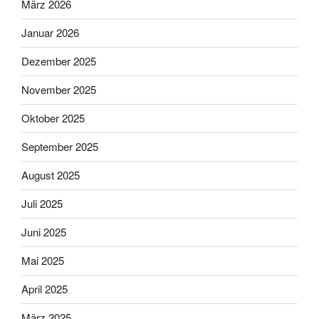
März 2026
Januar 2026
Dezember 2025
November 2025
Oktober 2025
September 2025
August 2025
Juli 2025
Juni 2025
Mai 2025
April 2025
März 2025