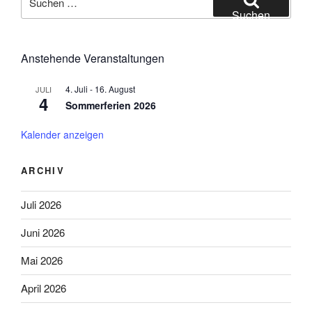
nach:
Suchen
Anstehende Veranstaltungen
4. Juli
-
16. August
JULI
4
Sommerferien 2026
Kalender anzeigen
ARCHIV
Juli 2026
Juni 2026
Mai 2026
April 2026