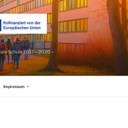
tale Schule 2017 – 2020 –
Impressum