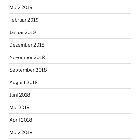
März 2019
Februar 2019
Januar 2019
Dezember 2018
November 2018
September 2018
August 2018
Juni 2018
Mai 2018
April 2018
März 2018