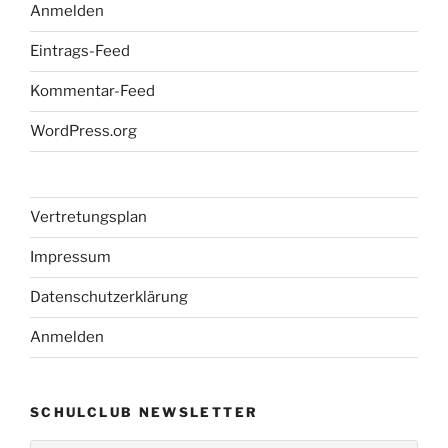
Anmelden
Eintrags-Feed
Kommentar-Feed
WordPress.org
Vertretungsplan
Impressum
Datenschutzerklärung
Anmelden
SCHULCLUB NEWSLETTER