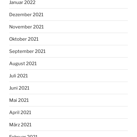
Januar 2022
Dezember 2021
November 2021
Oktober 2021
September 2021
August 2021
Juli 2021
Juni 2021
Mai 2021
April 2021
März 2021
Februar 2021