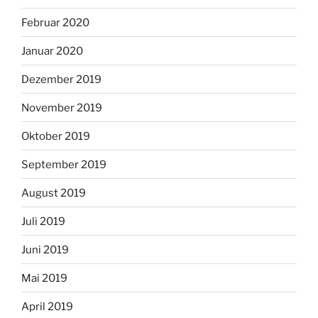
Februar 2020
Januar 2020
Dezember 2019
November 2019
Oktober 2019
September 2019
August 2019
Juli 2019
Juni 2019
Mai 2019
April 2019