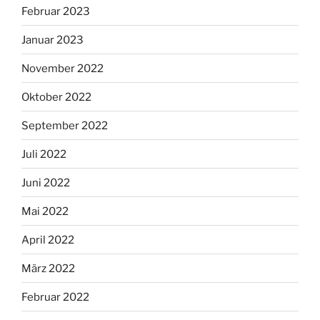
Februar 2023
Januar 2023
November 2022
Oktober 2022
September 2022
Juli 2022
Juni 2022
Mai 2022
April 2022
März 2022
Februar 2022