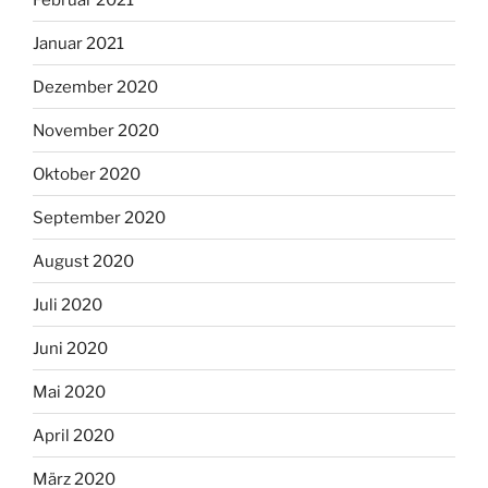
Januar 2021
Dezember 2020
November 2020
Oktober 2020
September 2020
August 2020
Juli 2020
Juni 2020
Mai 2020
April 2020
März 2020