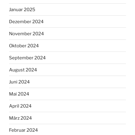
Januar 2025
Dezember 2024
November 2024
Oktober 2024
September 2024
August 2024
Juni 2024
Mai 2024
April 2024
März 2024
Februar 2024