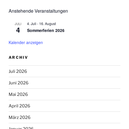
Anstehende Veranstaltungen
4. Juli
-
16. August
JULI
4
Sommerferien 2026
Kalender anzeigen
ARCHIV
Juli 2026
Juni 2026
Mai 2026
April 2026
März 2026
Januar 2026