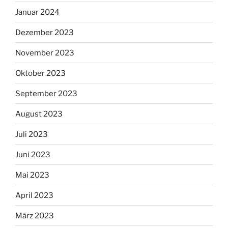
Januar 2024
Dezember 2023
November 2023
Oktober 2023
September 2023
August 2023
Juli 2023
Juni 2023
Mai 2023
April 2023
März 2023