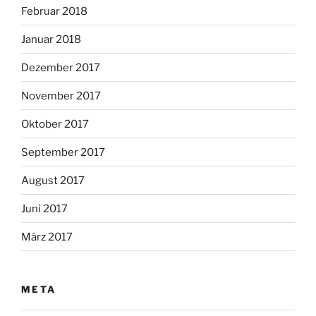
Februar 2018
Januar 2018
Dezember 2017
November 2017
Oktober 2017
September 2017
August 2017
Juni 2017
März 2017
META