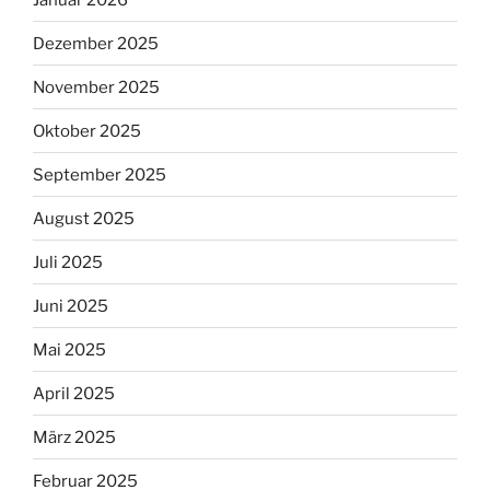
Dezember 2025
November 2025
Oktober 2025
September 2025
August 2025
Juli 2025
Juni 2025
Mai 2025
April 2025
März 2025
Februar 2025