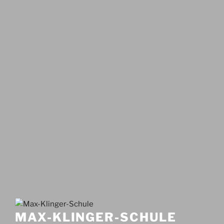
MAX-KLINGER-SCHULE