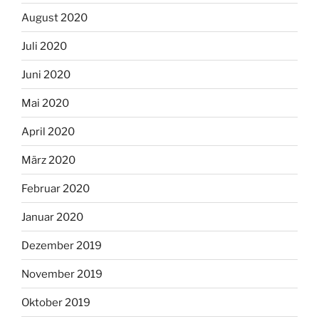
August 2020
Juli 2020
Juni 2020
Mai 2020
April 2020
März 2020
Februar 2020
Januar 2020
Dezember 2019
November 2019
Oktober 2019