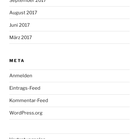
September 2017
August 2017
Juni 2017
März 2017
META
Anmelden
Eintrags-Feed
Kommentar-Feed
WordPress.org