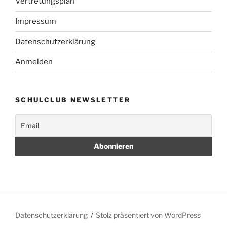
Vertretungsplan
Impressum
Datenschutzerklärung
Anmelden
SCHULCLUB NEWSLETTER
Datenschutzerklärung
Stolz präsentiert von WordPress