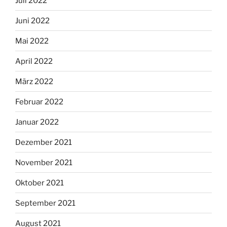
Juli 2022
Juni 2022
Mai 2022
April 2022
März 2022
Februar 2022
Januar 2022
Dezember 2021
November 2021
Oktober 2021
September 2021
August 2021