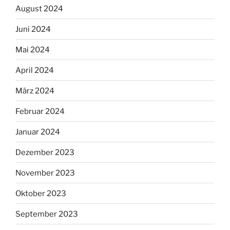
August 2024
Juni 2024
Mai 2024
April 2024
März 2024
Februar 2024
Januar 2024
Dezember 2023
November 2023
Oktober 2023
September 2023