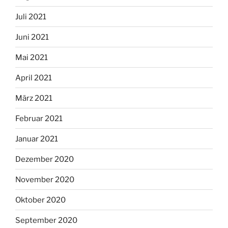
Juli 2021
Juni 2021
Mai 2021
April 2021
März 2021
Februar 2021
Januar 2021
Dezember 2020
November 2020
Oktober 2020
September 2020