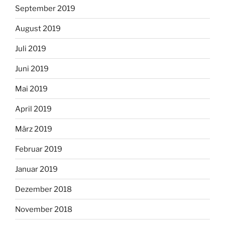
September 2019
August 2019
Juli 2019
Juni 2019
Mai 2019
April 2019
März 2019
Februar 2019
Januar 2019
Dezember 2018
November 2018