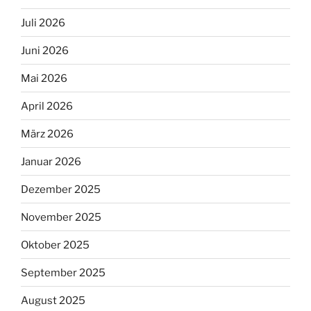
Juli 2026
Juni 2026
Mai 2026
April 2026
März 2026
Januar 2026
Dezember 2025
November 2025
Oktober 2025
September 2025
August 2025