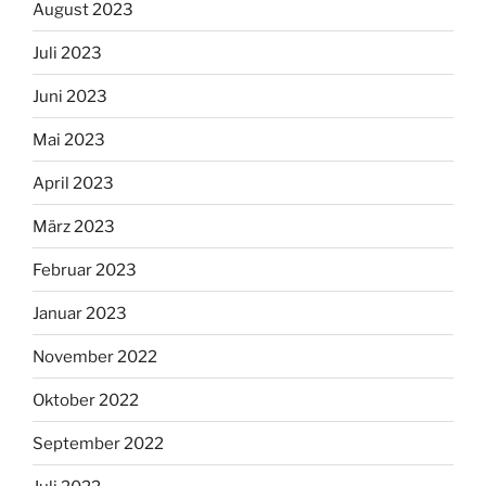
August 2023
Juli 2023
Juni 2023
Mai 2023
April 2023
März 2023
Februar 2023
Januar 2023
November 2022
Oktober 2022
September 2022