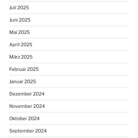
Juli 2025
Juni 2025
Mai 2025
April 2025
März 2025
Februar 2025
Januar 2025
Dezember 2024
November 2024
Oktober 2024
September 2024