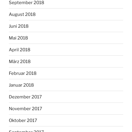
September 2018
August 2018
Juni 2018
Mai 2018
April 2018
März 2018
Februar 2018
Januar 2018
Dezember 2017
November 2017
Oktober 2017