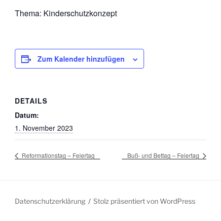
Thema: Kinderschutzkonzept
Zum Kalender hinzufügen
DETAILS
Datum:
1. November 2023
Reformationstag – Feiertag
Buß- und Bettag – Feiertag
Datenschutzerklärung
Stolz präsentiert von WordPress