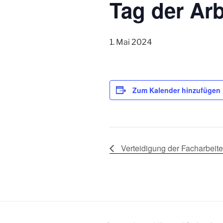
Tag der Arb
1. Mai 2024
Zum Kalender hinzufügen
Verteidigung der Facharbeit