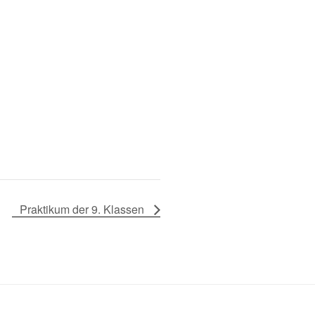
Praktikum der 9. Klassen