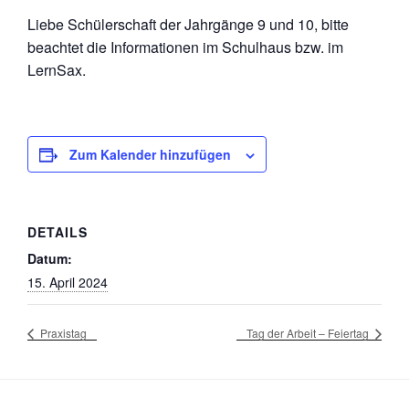
Liebe Schülerschaft der Jahrgänge 9 und 10, bitte
beachtet die Informationen im Schulhaus bzw. im
LernSax.
Zum Kalender hinzufügen
DETAILS
Datum:
15. April 2024
Praxistag
Tag der Arbeit – Feiertag