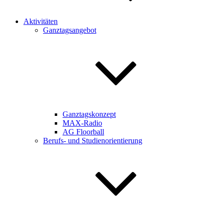
Aktivitäten
Ganztagsangebot
Ganztagskonzept
MAX-Radio
AG Floorball
Berufs- und Studienorientierung