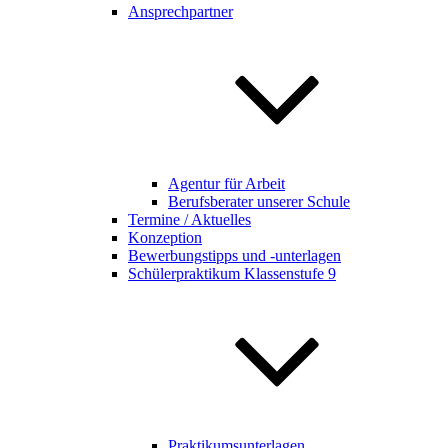
Ansprechpartner
Agentur für Arbeit
Berufsberater unserer Schule
Termine / Aktuelles
Konzeption
Bewerbungstipps und -unterlagen
Schülerpraktikum Klassenstufe 9
Praktikumsunterlagen