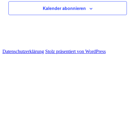
Kalender abonnieren
Datenschutzerklärung
Stolz präsentiert von WordPress