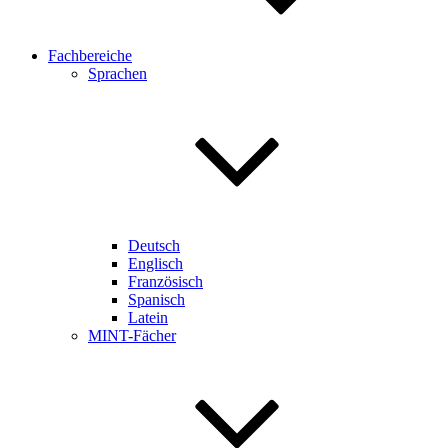
Fachbereiche
Sprachen
Deutsch
Englisch
Französisch
Spanisch
Latein
MINT-Fächer