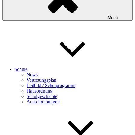
Menü
Schule
News
Vertretungsplan
Leitbild / Schulprogramm
Hausordnung
Schulgeschichte
Ausschreibungen