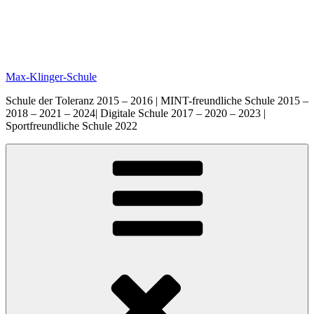
Max-Klinger-Schule
Schule der Toleranz 2015 – 2016 | MINT-freundliche Schule 2015 –
2018 – 2021 – 2024| Digitale Schule 2017 – 2020 – 2023 |
Sportfreundliche Schule 2022