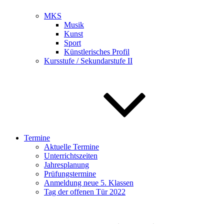
MKS
Musik
Kunst
Sport
Künstlerisches Profil
Kursstufe / Sekundarstufe II
Termine
Aktuelle Termine
Unterrichtszeiten
Jahresplanung
Prüfungstermine
Anmeldung neue 5. Klassen
Tag der offenen Tür 2022