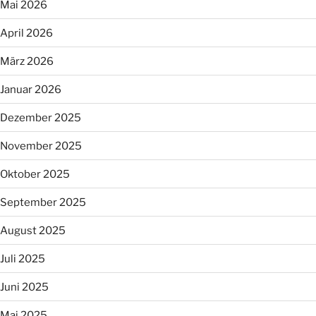
Mai 2026
April 2026
März 2026
Januar 2026
Dezember 2025
November 2025
Oktober 2025
September 2025
August 2025
Juli 2025
Juni 2025
Mai 2025