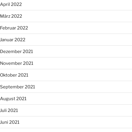
April 2022
März 2022
Februar 2022
Januar 2022
Dezember 2021
November 2021
Oktober 2021
September 2021
August 2021
Juli 2021
Juni 2021