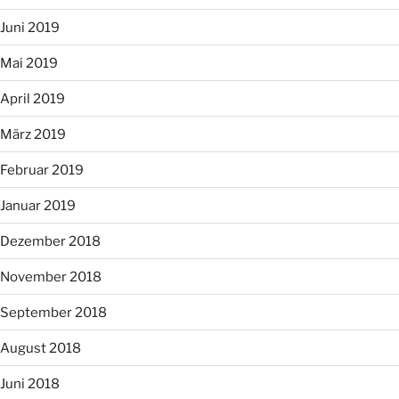
Juni 2019
Mai 2019
April 2019
März 2019
Februar 2019
Januar 2019
Dezember 2018
November 2018
September 2018
August 2018
Juni 2018