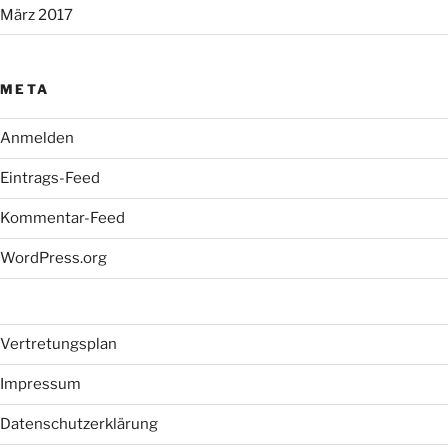
März 2017
META
Anmelden
Eintrags-Feed
Kommentar-Feed
WordPress.org
Vertretungsplan
Impressum
Datenschutzerklärung