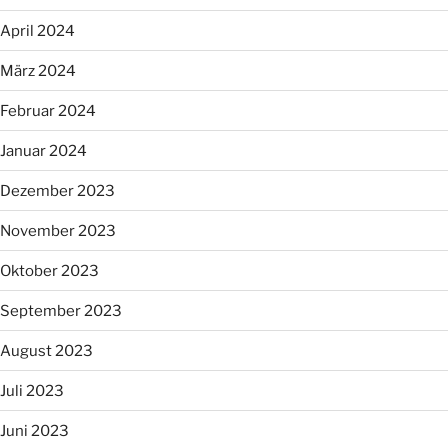
April 2024
März 2024
Februar 2024
Januar 2024
Dezember 2023
November 2023
Oktober 2023
September 2023
August 2023
Juli 2023
Juni 2023