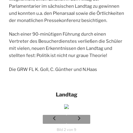
Parlamentarier im sächsischen Landtag zu gewinnen
und konnten u.a. den Plenarsaal sowie die Örtlichkeiten
der monatlichen Pressekonferenz besichtigen.
Nach einer 90-minütigen Führung durch einen
Vertreter des Besucherdienstes verließen die Schüler
mit vielen, neuen Erkenntnissen den Landtag und
stellten fest: Politik ist nicht nur graue Theorie!
Die GRW FL K. Goll, C. Günther und N.Haas
Landtag
Bild 2 von 9