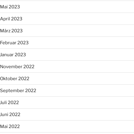
Mai 2023
April 2023
März 2023
Februar 2023
Januar 2023
November 2022
Oktober 2022
September 2022
Juli 2022
Juni 2022
Mai 2022