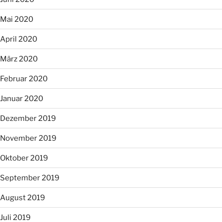
Mai 2020
April 2020
März 2020
Februar 2020
Januar 2020
Dezember 2019
November 2019
Oktober 2019
September 2019
August 2019
Juli 2019