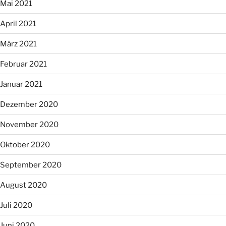
Mai 2021
April 2021
März 2021
Februar 2021
Januar 2021
Dezember 2020
November 2020
Oktober 2020
September 2020
August 2020
Juli 2020
Juni 2020