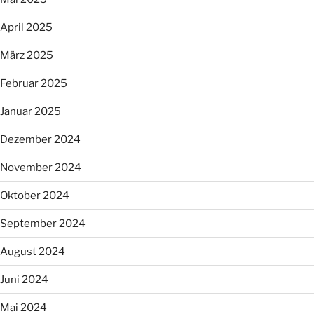
April 2025
März 2025
Februar 2025
Januar 2025
Dezember 2024
November 2024
Oktober 2024
September 2024
August 2024
Juni 2024
Mai 2024