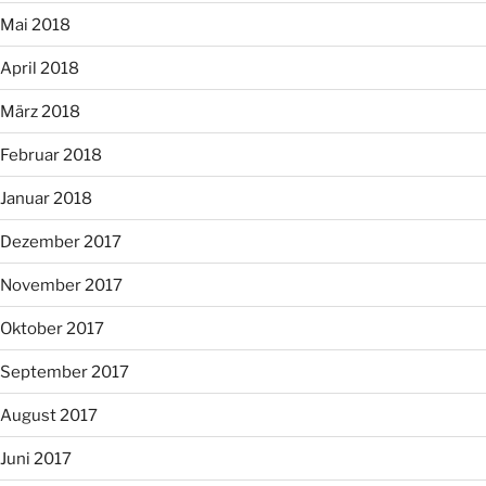
Mai 2018
April 2018
März 2018
Februar 2018
Januar 2018
Dezember 2017
November 2017
Oktober 2017
September 2017
August 2017
Juni 2017