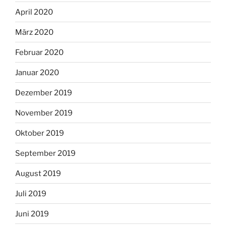
April 2020
März 2020
Februar 2020
Januar 2020
Dezember 2019
November 2019
Oktober 2019
September 2019
August 2019
Juli 2019
Juni 2019