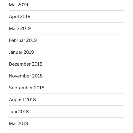
Mai 2019
April 2019
März 2019
Februar 2019
Januar 2019
Dezember 2018
November 2018
September 2018
August 2018
Juni 2018
Mai 2018