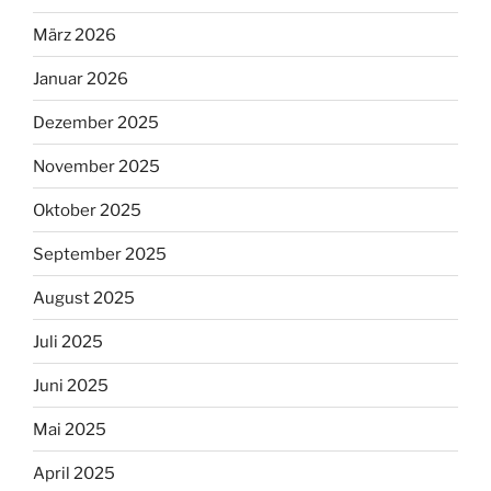
März 2026
Januar 2026
Dezember 2025
November 2025
Oktober 2025
September 2025
August 2025
Juli 2025
Juni 2025
Mai 2025
April 2025