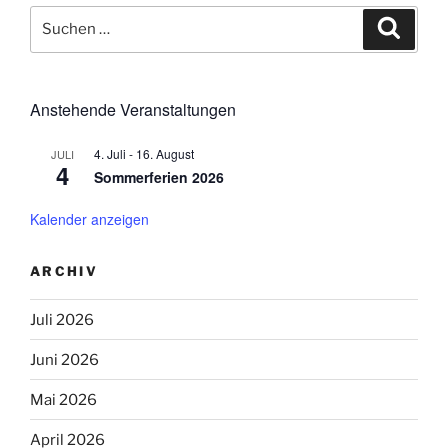
Suchen
Suche
nach:
Anstehende Veranstaltungen
4. Juli
-
16. August
JULI
4
Sommerferien 2026
Kalender anzeigen
ARCHIV
Juli 2026
Juni 2026
Mai 2026
April 2026