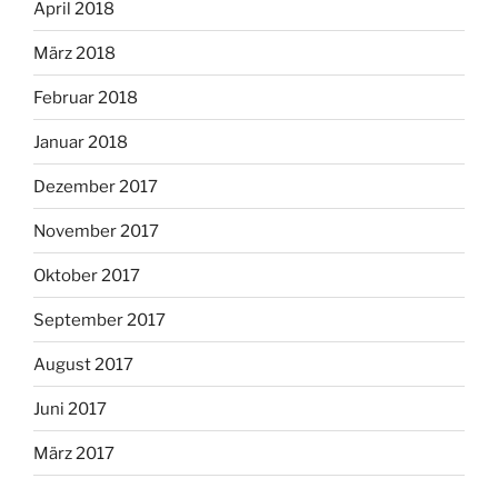
April 2018
März 2018
Februar 2018
Januar 2018
Dezember 2017
November 2017
Oktober 2017
September 2017
August 2017
Juni 2017
März 2017