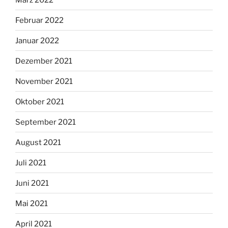
Februar 2022
Januar 2022
Dezember 2021
November 2021
Oktober 2021
September 2021
August 2021
Juli 2021
Juni 2021
Mai 2021
April 2021