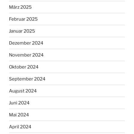
März 2025
Februar 2025
Januar 2025
Dezember 2024
November 2024
Oktober 2024
September 2024
August 2024
Juni 2024
Mai 2024
April 2024