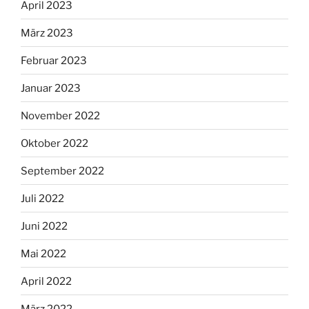
April 2023
März 2023
Februar 2023
Januar 2023
November 2022
Oktober 2022
September 2022
Juli 2022
Juni 2022
Mai 2022
April 2022
März 2022