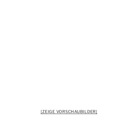
[ZEIGE VORSCHAUBILDER]