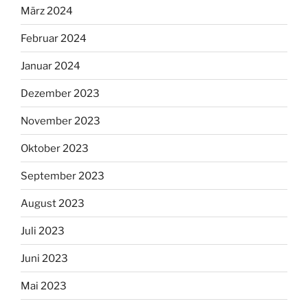
März 2024
Februar 2024
Januar 2024
Dezember 2023
November 2023
Oktober 2023
September 2023
August 2023
Juli 2023
Juni 2023
Mai 2023