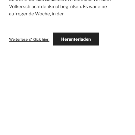
Völkerschlachtdenkmal begrüßen. Es war eine
aufregende Woche, in der
Herunterladen
Weiterlesen? Klick hier!