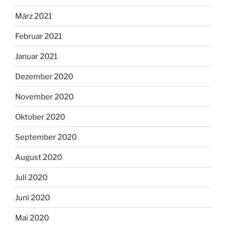
März 2021
Februar 2021
Januar 2021
Dezember 2020
November 2020
Oktober 2020
September 2020
August 2020
Juli 2020
Juni 2020
Mai 2020