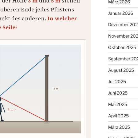
März 2026
Januar 2026
Dezember 202
November 20
Oktober 2025
September 20
August 2025
Juli 2025
Juni 2025
Mai 2025
April 2025
März 2025