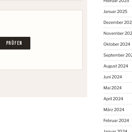
Februar 2025
Januar 2025
Dezember 202
November 20
Oktober 2024
September 20
August 2024
Juni 2024
Mai 2024
April 2024
März 2024
Februar 2024
Januar 2024