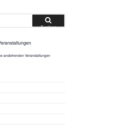
Suchen
eranstaltungen
ine anstehenden Veranstaltungen