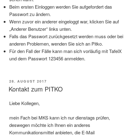
Beim ersten Einloggen werden Sie aufgefordert das
Passwort zu ändern.
Wenn zuvor ein anderer eingeloggt war, klicken Sie auf
„Anderer Benutzer“ links unten.
Falls das Passwort zurückgesetzt werden muss oder bei
anderen Problemen, wenden Sie sich an Pitko.
Für den Fall der Fälle kann man sich vorläufig mit TafelX
und dem Passwort 123456 anmelden.
VERÖFFENTLICHT
28. AUGUST 2017
AM
Kontakt zum PITKO
Liebe Kollegen,
mein Fach bei MKS kann ich nur dienstags prüfen,
deswegen möchte ich Ihnen ein anderes
Kommunikationsmittel anbieten, die E-Mail