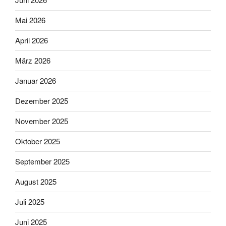
Mai 2026
April 2026
März 2026
Januar 2026
Dezember 2025
November 2025
Oktober 2025
September 2025
August 2025
Juli 2025
Juni 2025