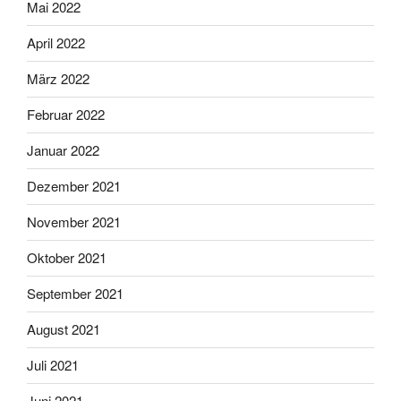
Mai 2022
April 2022
März 2022
Februar 2022
Januar 2022
Dezember 2021
November 2021
Oktober 2021
September 2021
August 2021
Juli 2021
Juni 2021