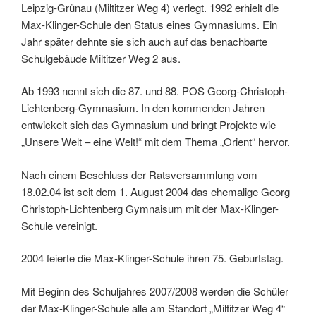
Leipzig-Grünau (Miltitzer Weg 4) verlegt. 1992 erhielt die
Max-Klinger-Schule den Status eines Gymnasiums. Ein
Jahr später dehnte sie sich auch auf das benachbarte
Schulgebäude Miltitzer Weg 2 aus.
Ab 1993 nennt sich die 87. und 88. POS Georg-Christoph-
Lichtenberg-Gymnasium. In den kommenden Jahren
entwickelt sich das Gymnasium und bringt Projekte wie
„Unsere Welt – eine Welt!“ mit dem Thema „Orient“ hervor.
Nach einem Beschluss der Ratsversammlung vom
18.02.04 ist seit dem 1. August 2004 das ehemalige Georg
Christoph-Lichtenberg Gymnaisum mit der Max-Klinger-
Schule vereinigt.
2004 feierte die Max-Klinger-Schule ihren 75. Geburtstag.
Mit Beginn des Schuljahres 2007/2008 werden die Schüler
der Max-Klinger-Schule alle am Standort „Miltitzer Weg 4“