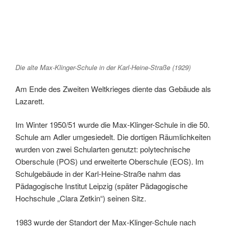
Die alte Max-Klinger-Schule in der Karl-Heine-Straße (1929)
Am Ende des Zweiten Weltkrieges diente das Gebäude als
Lazarett.
Im Winter 1950/51 wurde die Max-Klinger-Schule in die 50.
Schule am Adler umgesiedelt. Die dortigen Räumlichkeiten
wurden von zwei Schularten genutzt: polytechnische
Oberschule (POS) und erweiterte Oberschule (EOS). Im
Schulgebäude in der Karl-Heine-Straße nahm das
Pädagogische Institut Leipzig (später Pädagogische
Hochschule „Clara Zetkin“) seinen Sitz.
1983 wurde der Standort der Max-Klinger-Schule nach