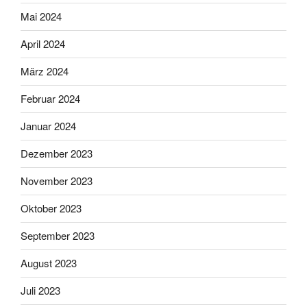
Mai 2024
April 2024
März 2024
Februar 2024
Januar 2024
Dezember 2023
November 2023
Oktober 2023
September 2023
August 2023
Juli 2023