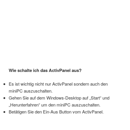
Wie schalte ich das ActivPanel aus?
Es ist wichtig nicht nur ActivPanel sondern auch den
miniPC auszuschalten.
Gehen Sie auf dem Windows-Desktop auf „Start“ und
„Herunterfahren“ um den miniPC auszuschalten.
Betätigen Sie den Ein-Aus Button vom ActivPanel.