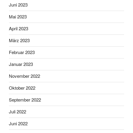
Juni 2023
Mai 2023
April 2023
März 2023
Februar 2023
Januar 2023
November 2022
Oktober 2022
September 2022
Juli 2022
Juni 2022