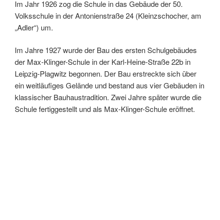
Im Jahr 1926 zog die Schule in das Gebäude der 50.
Volksschule in der Antonienstraße 24 (Kleinzschocher, am
„Adler“) um.
Im Jahre 1927 wurde der Bau des ersten Schulgebäudes
der Max-Klinger-Schule in der Karl-Heine-Straße 22b in
Leipzig-Plagwitz begonnen. Der Bau erstreckte sich über
ein weitläufiges Gelände und bestand aus vier Gebäuden in
klassischer Bauhaustradition. Zwei Jahre später wurde die
Schule fertiggestellt und als Max-Klinger-Schule eröffnet.