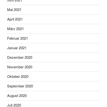
Mai 2021
April 2021
März 2021
Februar 2021
Januar 2021
Dezember 2020
November 2020
Oktober 2020
September 2020
August 2020
Juli 2020