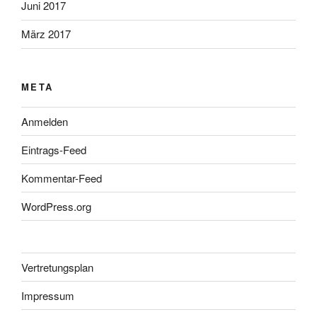
Juni 2017
März 2017
META
Anmelden
Eintrags-Feed
Kommentar-Feed
WordPress.org
Vertretungsplan
Impressum