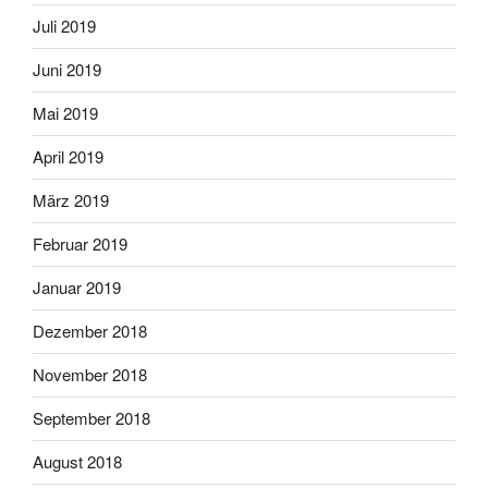
Juli 2019
Juni 2019
Mai 2019
April 2019
März 2019
Februar 2019
Januar 2019
Dezember 2018
November 2018
September 2018
August 2018