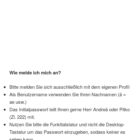
Wie melde ich mich an?
Bitte melden Sie sich ausschließlich mit dem eigenen Profil
Als Benutzername verwenden Sie Ihren Nachnamen (ä =
ae usw.)
Das Initialpasswort teilt Ihnen gerne Herr Andreä oder Pitko
(Zi. 222) mit.
Nutzen Sie bitte die Funkttatstatur und nicht die Desktop-
Tastatur um das Passwort einzugeben, sodass keiner es
sehen kann.