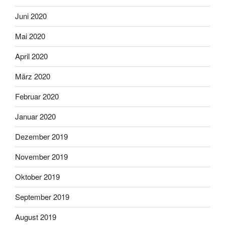
Juni 2020
Mai 2020
April 2020
März 2020
Februar 2020
Januar 2020
Dezember 2019
November 2019
Oktober 2019
September 2019
August 2019