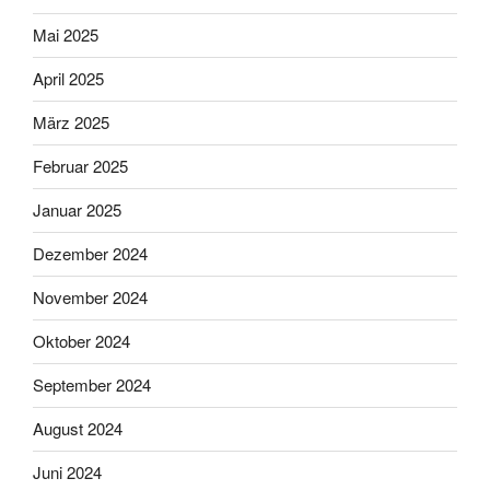
Mai 2025
April 2025
März 2025
Februar 2025
Januar 2025
Dezember 2024
November 2024
Oktober 2024
September 2024
August 2024
Juni 2024