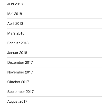
Juni 2018
Mai 2018
April 2018
März 2018
Februar 2018
Januar 2018
Dezember 2017
November 2017
Oktober 2017
September 2017
August 2017