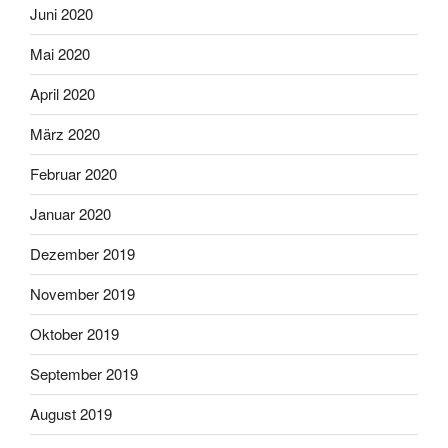
Juni 2020
Mai 2020
April 2020
März 2020
Februar 2020
Januar 2020
Dezember 2019
November 2019
Oktober 2019
September 2019
August 2019