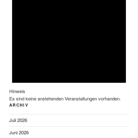
Hinweis
Es sind keine anstehenden Veranstaltungen vorhanden.
ARCHIV
Juli 2026
Juni 2026