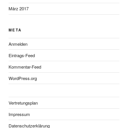
März 2017
META
Anmelden
Eintrags-Feed
Kommentar-Feed
WordPress.org
Vertretungsplan
Impressum
Datenschutzerklärung