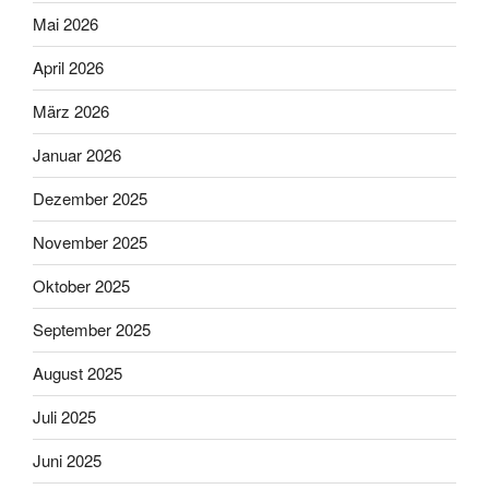
Mai 2026
April 2026
März 2026
Januar 2026
Dezember 2025
November 2025
Oktober 2025
September 2025
August 2025
Juli 2025
Juni 2025