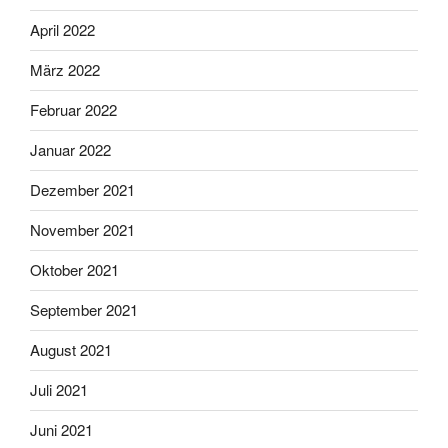
April 2022
März 2022
Februar 2022
Januar 2022
Dezember 2021
November 2021
Oktober 2021
September 2021
August 2021
Juli 2021
Juni 2021