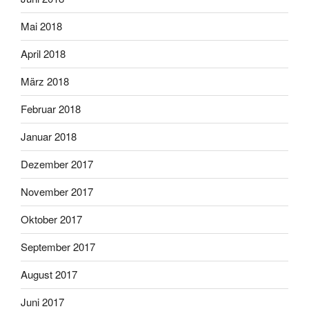
Mai 2018
April 2018
März 2018
Februar 2018
Januar 2018
Dezember 2017
November 2017
Oktober 2017
September 2017
August 2017
Juni 2017