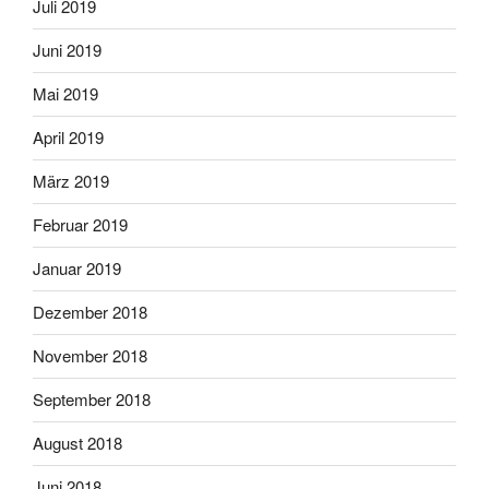
Juli 2019
Juni 2019
Mai 2019
April 2019
März 2019
Februar 2019
Januar 2019
Dezember 2018
November 2018
September 2018
August 2018
Juni 2018