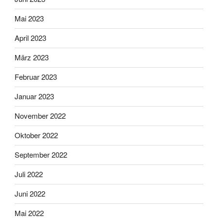
Mai 2023
April 2023
März 2023
Februar 2023
Januar 2023
November 2022
Oktober 2022
September 2022
Juli 2022
Juni 2022
Mai 2022