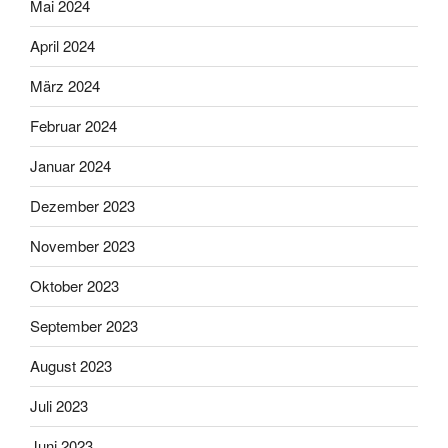
Mai 2024
April 2024
März 2024
Februar 2024
Januar 2024
Dezember 2023
November 2023
Oktober 2023
September 2023
August 2023
Juli 2023
Juni 2023