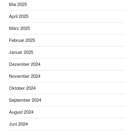
Mai 2025
April 2025
März 2025
Februar 2025
Januar 2025
Dezember 2024
November 2024
Oktober 2024
September 2024
August 2024
Juni 2024