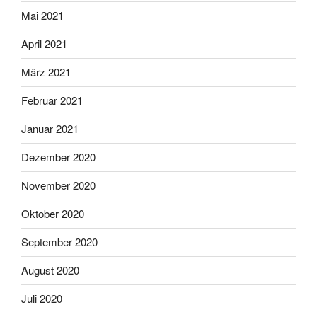
Mai 2021
April 2021
März 2021
Februar 2021
Januar 2021
Dezember 2020
November 2020
Oktober 2020
September 2020
August 2020
Juli 2020