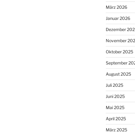
März 2026
Januar 2026
Dezember 202
November 20
Oktober 2025
September 20
August 2025
Juli 2025
Juni 2025
Mai 2025
April 2025
März 2025