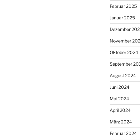
Februar 2025
Januar 2025
Dezember 202
November 20
Oktober 2024
September 20
August 2024
Juni 2024
Mai 2024
April 2024
März 2024
Februar 2024