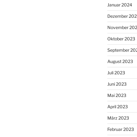
Januar 2024
Dezember 202
November 20
Oktober 2023
September 20
August 2023
Juli 2023
Juni 2023
Mai 2023
April 2023
März 2023
Februar 2023