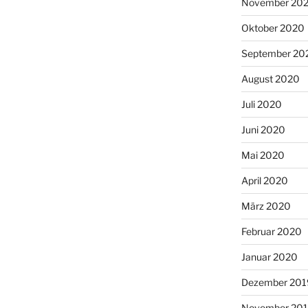
November 20
Oktober 2020
September 20
August 2020
Juli 2020
Juni 2020
Mai 2020
April 2020
März 2020
Februar 2020
Januar 2020
Dezember 201
November 20