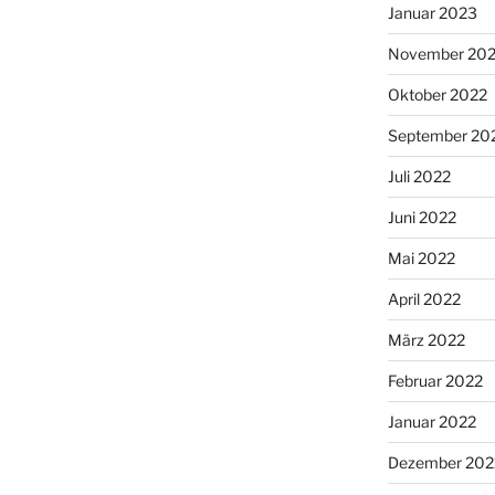
Januar 2023
November 20
Oktober 2022
September 20
Juli 2022
Juni 2022
Mai 2022
April 2022
März 2022
Februar 2022
Januar 2022
Dezember 202