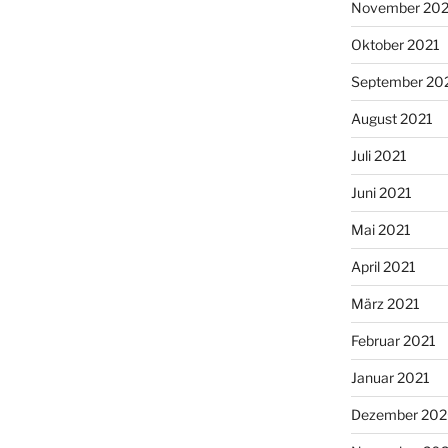
November 202
Oktober 2021
September 20
August 2021
Juli 2021
Juni 2021
Mai 2021
April 2021
März 2021
Februar 2021
Januar 2021
Dezember 20