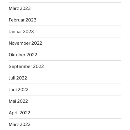
März 2023
Februar 2023
Januar 2023
November 2022
Oktober 2022
September 2022
Juli 2022
Juni 2022
Mai 2022
April 2022
März 2022