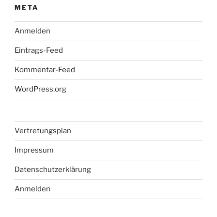
META
Anmelden
Eintrags-Feed
Kommentar-Feed
WordPress.org
Vertretungsplan
Impressum
Datenschutzerklärung
Anmelden