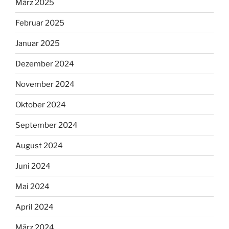
März 2025
Februar 2025
Januar 2025
Dezember 2024
November 2024
Oktober 2024
September 2024
August 2024
Juni 2024
Mai 2024
April 2024
März 2024