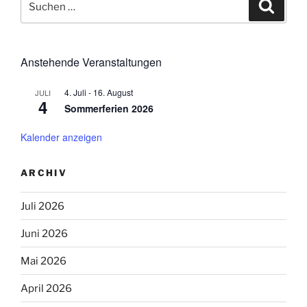
Suche
nach:
Anstehende Veranstaltungen
4. Juli
-
16. August
JULI
4
Sommerferien 2026
Kalender anzeigen
ARCHIV
Juli 2026
Juni 2026
Mai 2026
April 2026