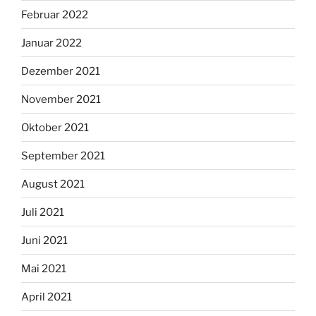
Februar 2022
Januar 2022
Dezember 2021
November 2021
Oktober 2021
September 2021
August 2021
Juli 2021
Juni 2021
Mai 2021
April 2021