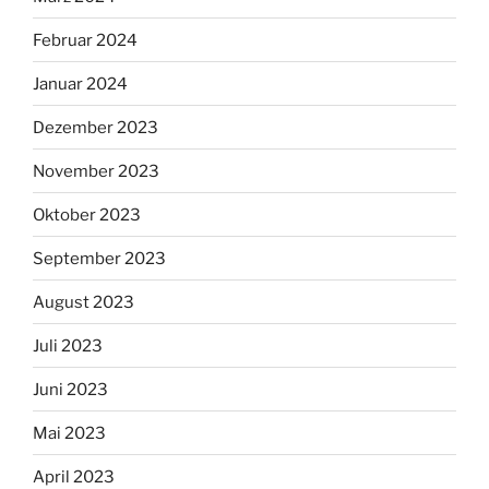
Februar 2024
Januar 2024
Dezember 2023
November 2023
Oktober 2023
September 2023
August 2023
Juli 2023
Juni 2023
Mai 2023
April 2023