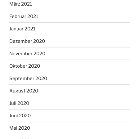
März 2021
Februar 2021
Januar 2021
Dezember 2020
November 2020
Oktober 2020
September 2020
August 2020
Juli 2020
Juni 2020
Mai 2020