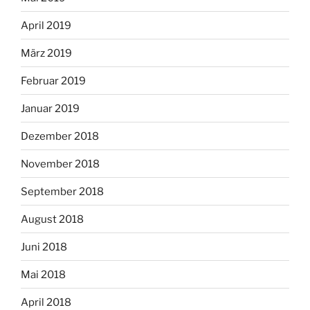
April 2019
März 2019
Februar 2019
Januar 2019
Dezember 2018
November 2018
September 2018
August 2018
Juni 2018
Mai 2018
April 2018