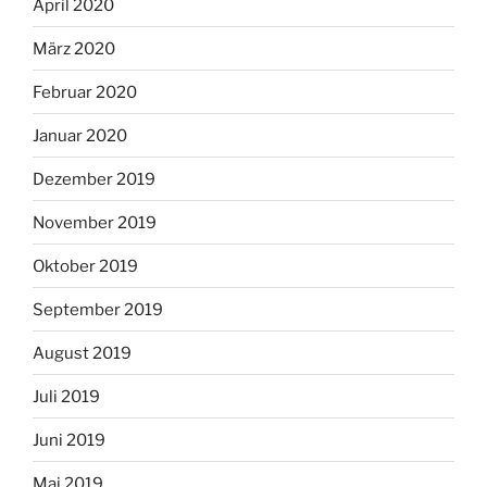
April 2020
März 2020
Februar 2020
Januar 2020
Dezember 2019
November 2019
Oktober 2019
September 2019
August 2019
Juli 2019
Juni 2019
Mai 2019