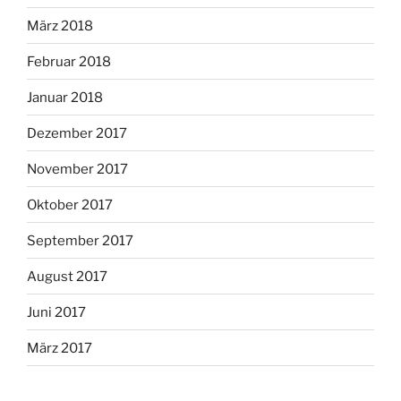
März 2018
Februar 2018
Januar 2018
Dezember 2017
November 2017
Oktober 2017
September 2017
August 2017
Juni 2017
März 2017