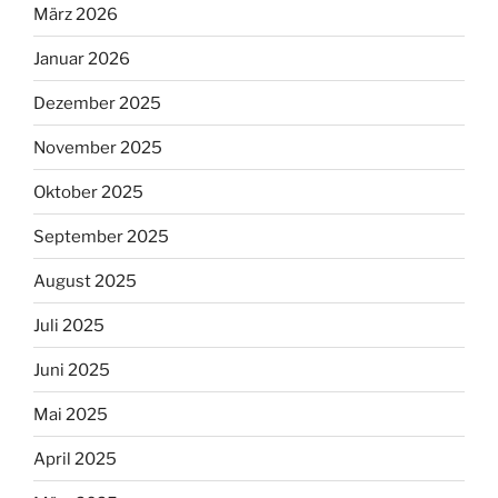
März 2026
Januar 2026
Dezember 2025
November 2025
Oktober 2025
September 2025
August 2025
Juli 2025
Juni 2025
Mai 2025
April 2025