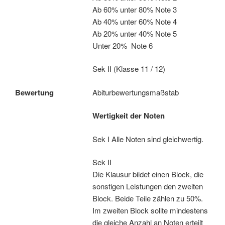
Ab 60% unter 80% Note 3
Ab 40% unter 60% Note 4
Ab 20% unter 40% Note 5
Unter 20% Note 6
Sek II (Klasse 11 / 12)
Bewertung
Abiturbewertungsmaßstab
Wertigkeit der Noten
Sek I Alle Noten sind gleichwertig.
Sek II
Die Klausur bildet einen Block, die
sonstigen Leistungen den zweiten
Block. Beide Teile zählen zu 50%.
Im zweiten Block sollte mindestens
die gleiche Anzahl an Noten erteilt