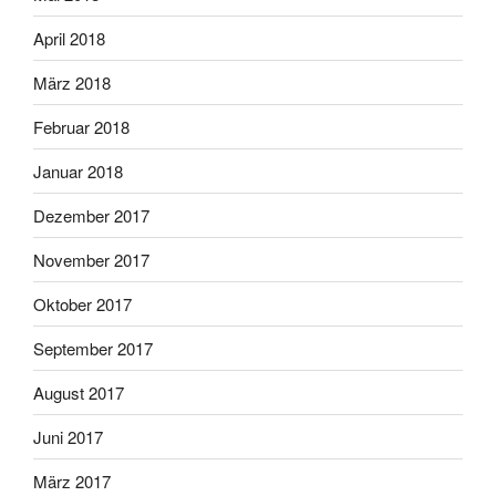
April 2018
März 2018
Februar 2018
Januar 2018
Dezember 2017
November 2017
Oktober 2017
September 2017
August 2017
Juni 2017
März 2017