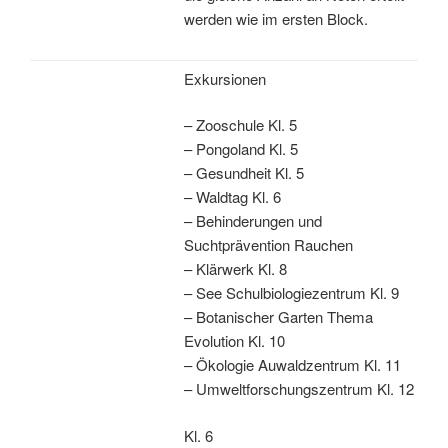
werden wie im ersten Block.
Exkursionen
– Zooschule Kl. 5
– Pongoland Kl. 5
– Gesundheit Kl. 5
– Waldtag Kl. 6
– Behinderungen und
Suchtprävention Rauchen
– Klärwerk Kl. 8
– See Schulbiologiezentrum Kl. 9
– Botanischer Garten Thema
Evolution Kl. 10
– Ökologie Auwaldzentrum Kl. 11
– Umweltforschungszentrum Kl. 12
Kl. 6