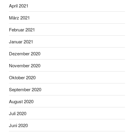
April 2021
März 2021
Februar 2021
Januar 2021
Dezember 2020
November 2020
Oktober 2020
September 2020
August 2020
Juli 2020
Juni 2020