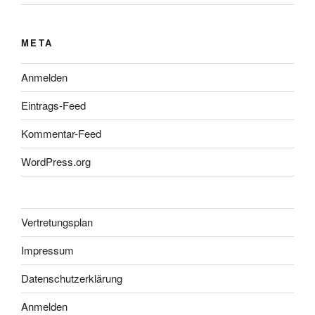
META
Anmelden
Eintrags-Feed
Kommentar-Feed
WordPress.org
Vertretungsplan
Impressum
Datenschutzerklärung
Anmelden