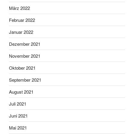
März 2022
Februar 2022
Januar 2022
Dezember 2021
November 2021
Oktober 2021
September 2021
August 2021
Juli 2021
Juni 2021
Mai 2021