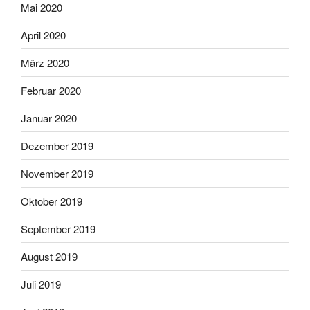
Mai 2020
April 2020
März 2020
Februar 2020
Januar 2020
Dezember 2019
November 2019
Oktober 2019
September 2019
August 2019
Juli 2019