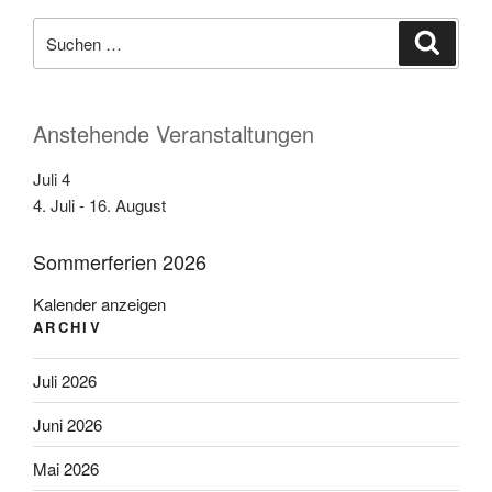
Suchen
Suche
nach:
Anstehende Veranstaltungen
Juli
4
4. Juli
-
16. August
Sommerferien 2026
Kalender anzeigen
ARCHIV
Juli 2026
Juni 2026
Mai 2026