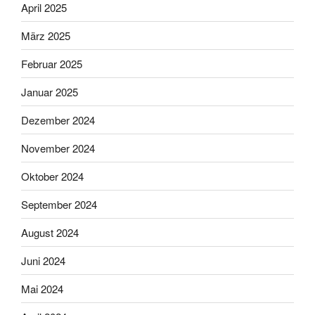
April 2025
März 2025
Februar 2025
Januar 2025
Dezember 2024
November 2024
Oktober 2024
September 2024
August 2024
Juni 2024
Mai 2024