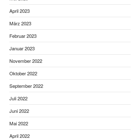
April 2023
März 2023
Februar 2023
Januar 2023
November 2022
Oktober 2022
September 2022
Juli 2022
Juni 2022
Mai 2022
April 2022