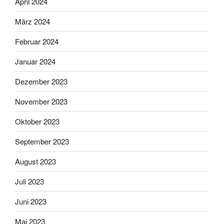
April 2024
März 2024
Februar 2024
Januar 2024
Dezember 2023
November 2023
Oktober 2023
September 2023
August 2023
Juli 2023
Juni 2023
Mai 2023