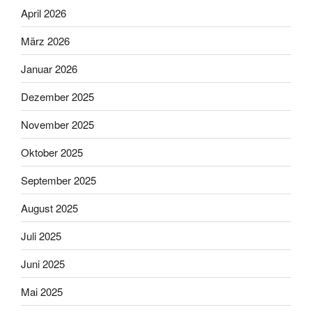
April 2026
März 2026
Januar 2026
Dezember 2025
November 2025
Oktober 2025
September 2025
August 2025
Juli 2025
Juni 2025
Mai 2025