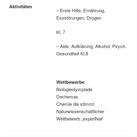
Aktivitäten
– Erste Hilfe, Ernährung,
Essstörungen, Drogen
Kl. 7
– Aids, Aufklärung, Alkohol, Psych.
Gesundheit Kl.8
Wettbewerbe
Biologieolympiade
Dechemax
Chemie die stimmt
Naturwissenschaftlicher
Wettbewerb „experiNat“