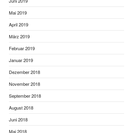
Juni 2019
Mai 2019
April 2019
März 2019
Februar 2019
Januar 2019
Dezember 2018
November 2018
September 2018
August 2018
Juni 2018
Mai 2018