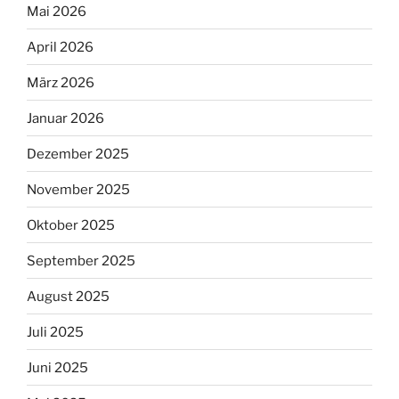
Mai 2026
April 2026
März 2026
Januar 2026
Dezember 2025
November 2025
Oktober 2025
September 2025
August 2025
Juli 2025
Juni 2025