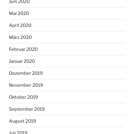
Juni 2020
Mai 2020
April 2020
März 2020
Februar 2020
Januar 2020
Dezember 2019
November 2019
Oktober 2019
September 2019
August 2019
Juli 2019