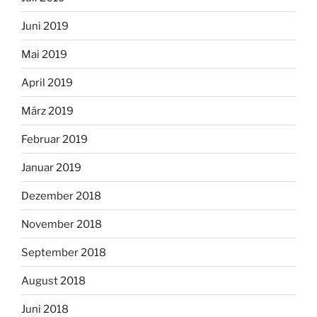
Juni 2019
Mai 2019
April 2019
März 2019
Februar 2019
Januar 2019
Dezember 2018
November 2018
September 2018
August 2018
Juni 2018