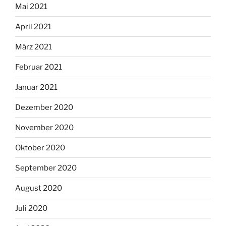
Mai 2021
April 2021
März 2021
Februar 2021
Januar 2021
Dezember 2020
November 2020
Oktober 2020
September 2020
August 2020
Juli 2020