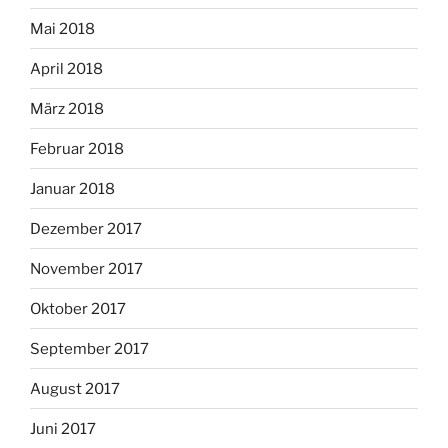
Mai 2018
April 2018
März 2018
Februar 2018
Januar 2018
Dezember 2017
November 2017
Oktober 2017
September 2017
August 2017
Juni 2017