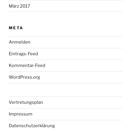
März 2017
META
Anmelden
Eintrags-Feed
Kommentar-Feed
WordPress.org
Vertretungsplan
Impressum
Datenschutzerklärung