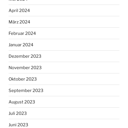
April 2024
März 2024
Februar 2024
Januar 2024
Dezember 2023
November 2023
Oktober 2023
September 2023
August 2023
Juli 2023
Juni 2023