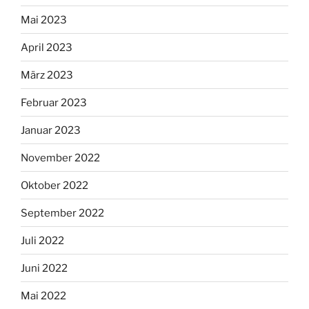
Mai 2023
April 2023
März 2023
Februar 2023
Januar 2023
November 2022
Oktober 2022
September 2022
Juli 2022
Juni 2022
Mai 2022