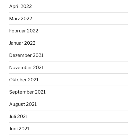
April 2022
März 2022
Februar 2022
Januar 2022
Dezember 2021
November 2021
Oktober 2021
September 2021
August 2021
Juli 2021
Juni 2021