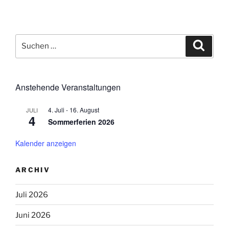
Suchen
Suche
nach:
Anstehende Veranstaltungen
4. Juli
-
16. August
JULI
4
Sommerferien 2026
Kalender anzeigen
ARCHIV
Juli 2026
Juni 2026