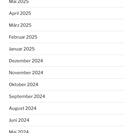
Mai 2025
April 2025
März 2025
Februar 2025
Januar 2025
Dezember 2024
November 2024
Oktober 2024
September 2024
August 2024
Juni 2024
Mai 2024