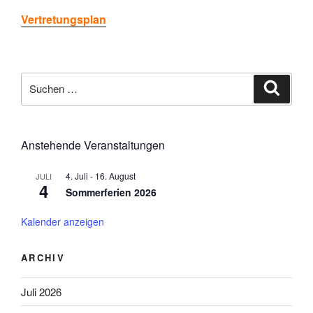
Vertretungsplan
Suchen
Suche
nach:
Anstehende Veranstaltungen
4. Juli
-
16. August
JULI
4
Sommerferien 2026
Kalender anzeigen
ARCHIV
Juli 2026