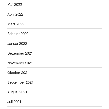
Mai 2022
April 2022
März 2022
Februar 2022
Januar 2022
Dezember 2021
November 2021
Oktober 2021
September 2021
August 2021
Juli 2021