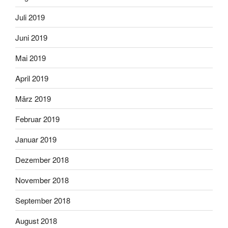
Juli 2019
Juni 2019
Mai 2019
April 2019
März 2019
Februar 2019
Januar 2019
Dezember 2018
November 2018
September 2018
August 2018