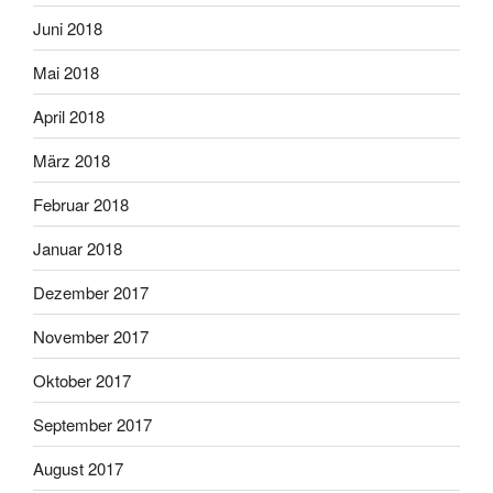
Juni 2018
Mai 2018
April 2018
März 2018
Februar 2018
Januar 2018
Dezember 2017
November 2017
Oktober 2017
September 2017
August 2017