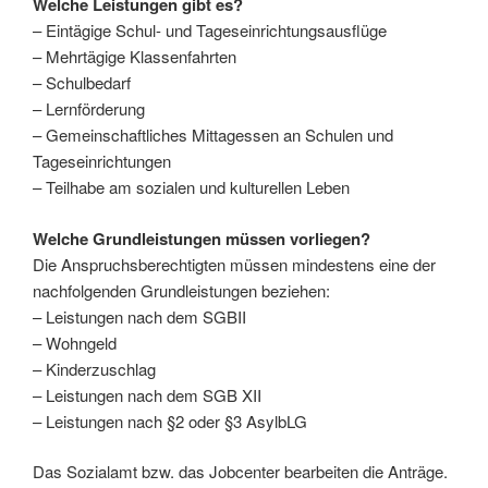
Welche Leistungen gibt es?
– Eintägige Schul- und Tageseinrichtungsausflüge
– Mehrtägige Klassenfahrten
– Schulbedarf
– Lernförderung
– Gemeinschaftliches Mittagessen an Schulen und
Tageseinrichtungen
– Teilhabe am sozialen und kulturellen Leben
Welche Grundleistungen müssen vorliegen?
Die Anspruchsberechtigten müssen mindestens eine der
nachfolgenden Grundleistungen beziehen:
– Leistungen nach dem SGBII
– Wohngeld
– Kinderzuschlag
– Leistungen nach dem SGB XII
– Leistungen nach §2 oder §3 AsylbLG
Das Sozialamt bzw. das Jobcenter bearbeiten die Anträge.