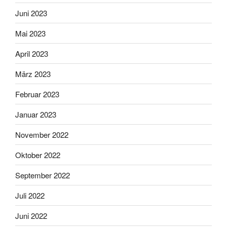
Juni 2023
Mai 2023
April 2023
März 2023
Februar 2023
Januar 2023
November 2022
Oktober 2022
September 2022
Juli 2022
Juni 2022