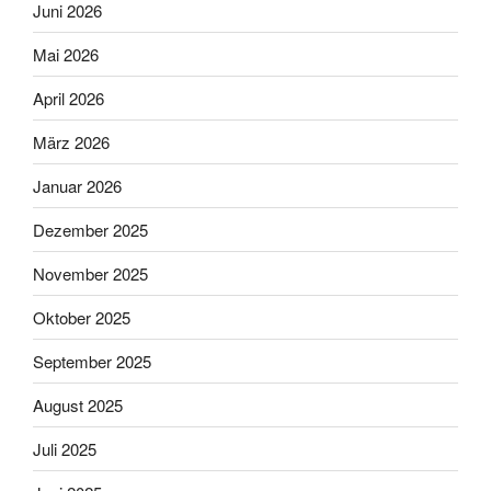
Juni 2026
Mai 2026
April 2026
März 2026
Januar 2026
Dezember 2025
November 2025
Oktober 2025
September 2025
August 2025
Juli 2025