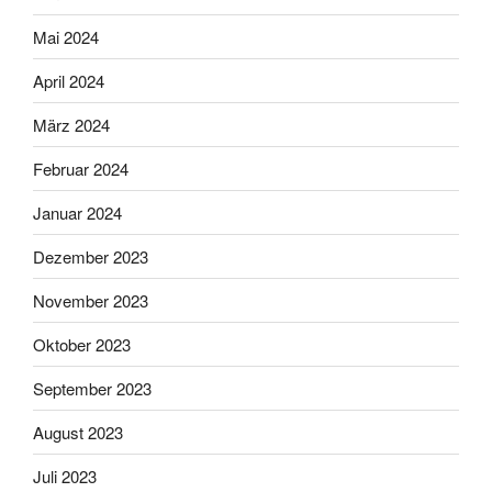
Mai 2024
April 2024
März 2024
Februar 2024
Januar 2024
Dezember 2023
November 2023
Oktober 2023
September 2023
August 2023
Juli 2023