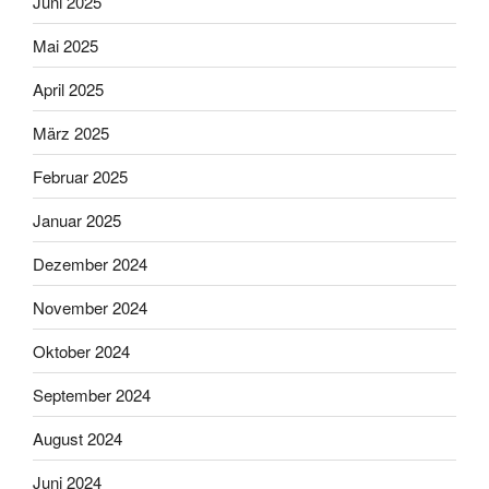
Juni 2025
Mai 2025
April 2025
März 2025
Februar 2025
Januar 2025
Dezember 2024
November 2024
Oktober 2024
September 2024
August 2024
Juni 2024