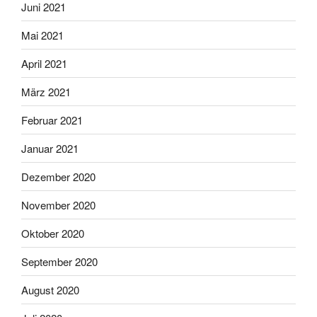
Juni 2021
Mai 2021
April 2021
März 2021
Februar 2021
Januar 2021
Dezember 2020
November 2020
Oktober 2020
September 2020
August 2020