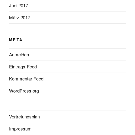
Juni 2017
März 2017
META
Anmelden
Eintrags-Feed
Kommentar-Feed
WordPress.org
Vertretungsplan
Impressum