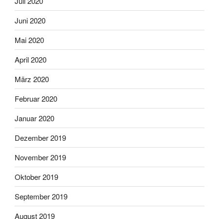
Juli 2020
Juni 2020
Mai 2020
April 2020
März 2020
Februar 2020
Januar 2020
Dezember 2019
November 2019
Oktober 2019
September 2019
August 2019