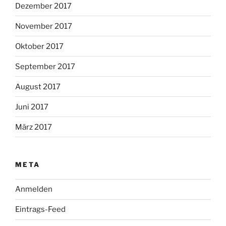
Dezember 2017
November 2017
Oktober 2017
September 2017
August 2017
Juni 2017
März 2017
META
Anmelden
Eintrags-Feed