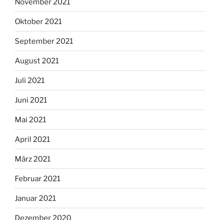
November 2021
Oktober 2021
September 2021
August 2021
Juli 2021
Juni 2021
Mai 2021
April 2021
März 2021
Februar 2021
Januar 2021
Dezember 2020