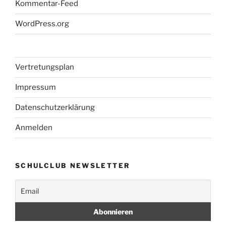
Kommentar-Feed
WordPress.org
Vertretungsplan
Impressum
Datenschutzerklärung
Anmelden
SCHULCLUB NEWSLETTER