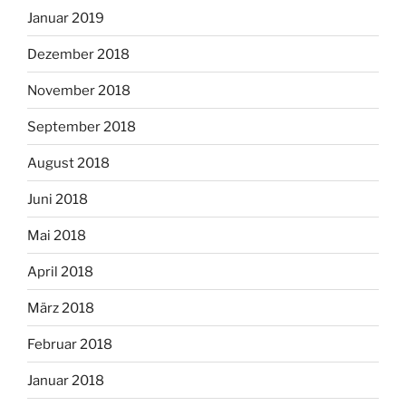
Januar 2019
Dezember 2018
November 2018
September 2018
August 2018
Juni 2018
Mai 2018
April 2018
März 2018
Februar 2018
Januar 2018