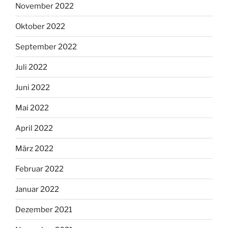
November 2022
Oktober 2022
September 2022
Juli 2022
Juni 2022
Mai 2022
April 2022
März 2022
Februar 2022
Januar 2022
Dezember 2021