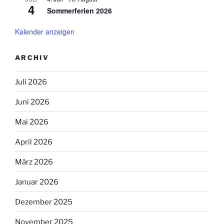
4
Sommerferien 2026
Kalender anzeigen
ARCHIV
Juli 2026
Juni 2026
Mai 2026
April 2026
März 2026
Januar 2026
Dezember 2025
November 2025