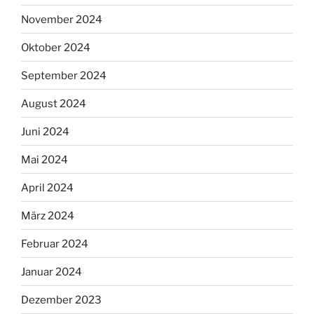
November 2024
Oktober 2024
September 2024
August 2024
Juni 2024
Mai 2024
April 2024
März 2024
Februar 2024
Januar 2024
Dezember 2023