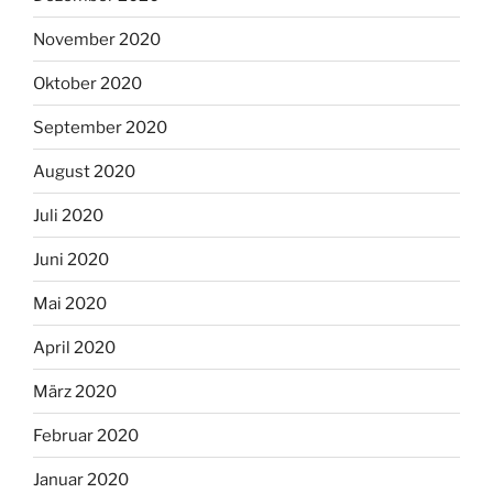
November 2020
Oktober 2020
September 2020
August 2020
Juli 2020
Juni 2020
Mai 2020
April 2020
März 2020
Februar 2020
Januar 2020