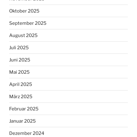
Oktober 2025
September 2025
August 2025
Juli 2025
Juni 2025
Mai 2025
April 2025
März 2025
Februar 2025
Januar 2025
Dezember 2024