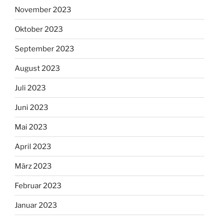
November 2023
Oktober 2023
September 2023
August 2023
Juli 2023
Juni 2023
Mai 2023
April 2023
März 2023
Februar 2023
Januar 2023