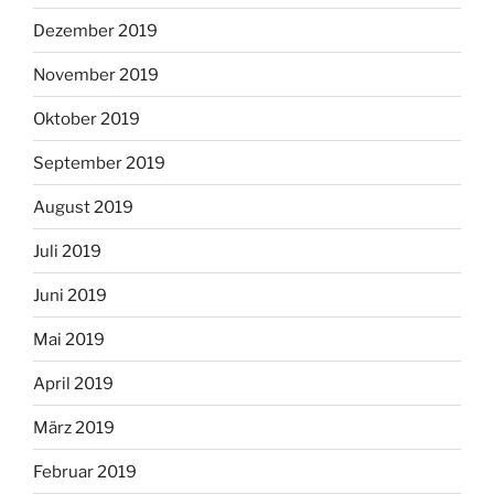
Dezember 2019
November 2019
Oktober 2019
September 2019
August 2019
Juli 2019
Juni 2019
Mai 2019
April 2019
März 2019
Februar 2019