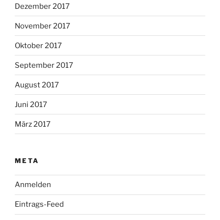
Dezember 2017
November 2017
Oktober 2017
September 2017
August 2017
Juni 2017
März 2017
META
Anmelden
Eintrags-Feed