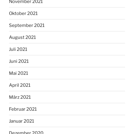
November 2021
Oktober 2021
September 2021
August 2021
Juli 2021
Juni 2021
Mai 2021
April 2021
März 2021
Februar 2021
Januar 2021
Dezember 2020