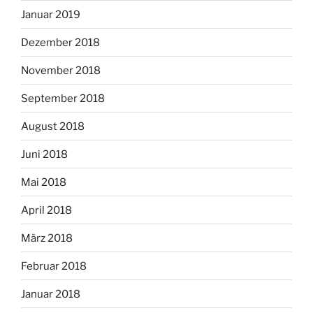
Januar 2019
Dezember 2018
November 2018
September 2018
August 2018
Juni 2018
Mai 2018
April 2018
März 2018
Februar 2018
Januar 2018