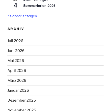
4
Sommerferien 2026
Kalender anzeigen
ARCHIV
Juli 2026
Juni 2026
Mai 2026
April 2026
März 2026
Januar 2026
Dezember 2025
November 2025