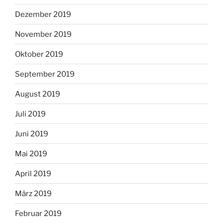
Dezember 2019
November 2019
Oktober 2019
September 2019
August 2019
Juli 2019
Juni 2019
Mai 2019
April 2019
März 2019
Februar 2019