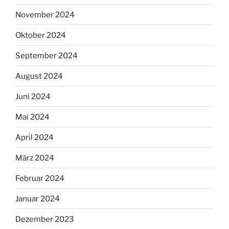
November 2024
Oktober 2024
September 2024
August 2024
Juni 2024
Mai 2024
April 2024
März 2024
Februar 2024
Januar 2024
Dezember 2023