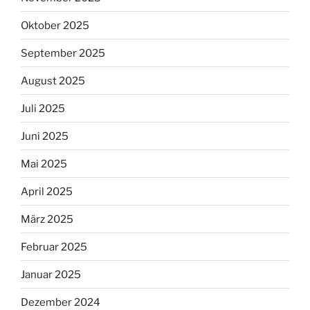
Oktober 2025
September 2025
August 2025
Juli 2025
Juni 2025
Mai 2025
April 2025
März 2025
Februar 2025
Januar 2025
Dezember 2024