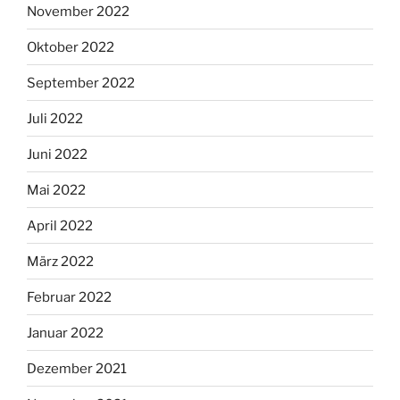
November 2022
Oktober 2022
September 2022
Juli 2022
Juni 2022
Mai 2022
April 2022
März 2022
Februar 2022
Januar 2022
Dezember 2021