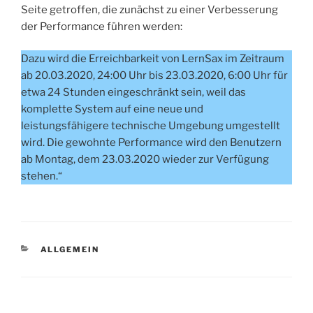
Seite getroffen, die zunächst zu einer Verbesserung
der Performance führen werden:
Dazu wird die Erreichbarkeit von LernSax im Zeitraum
ab 20.03.2020, 24:00 Uhr bis 23.03.2020, 6:00 Uhr für
etwa 24 Stunden eingeschränkt sein, weil das
komplette System auf eine neue und
leistungsfähigere technische Umgebung umgestellt
wird. Die gewohnte Performance wird den Benutzern
ab Montag, dem 23.03.2020 wieder zur Verfügung
stehen.“
KATEGORIEN
ALLGEMEIN