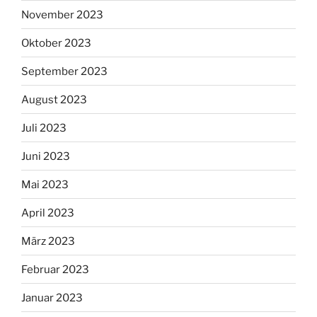
November 2023
Oktober 2023
September 2023
August 2023
Juli 2023
Juni 2023
Mai 2023
April 2023
März 2023
Februar 2023
Januar 2023