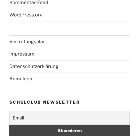
Kommentar-Feed
WordPress.org
Vertretungsplan
Impressum
Datenschutzerklärung
Anmelden
SCHULCLUB NEWSLETTER