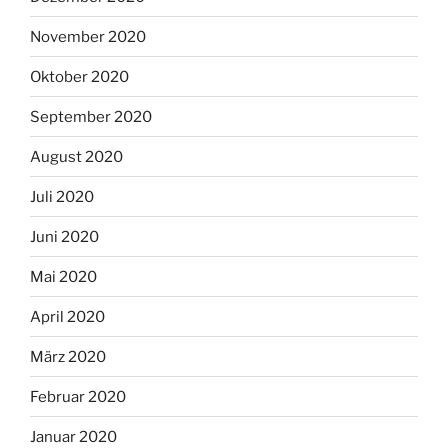
November 2020
Oktober 2020
September 2020
August 2020
Juli 2020
Juni 2020
Mai 2020
April 2020
März 2020
Februar 2020
Januar 2020