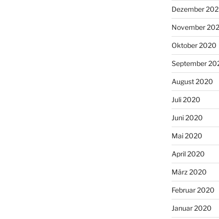
Dezember 20
November 20
Oktober 2020
September 20
August 2020
Juli 2020
Juni 2020
Mai 2020
April 2020
März 2020
Februar 2020
Januar 2020