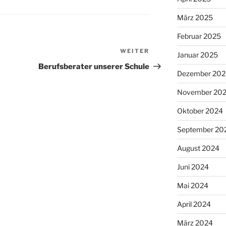
März 2025
Februar 2025
WEITER
Nächster
Januar 2025
Beitrag
Berufsberater unserer Schule
Dezember 202
November 20
Oktober 2024
September 20
August 2024
Juni 2024
Mai 2024
April 2024
März 2024