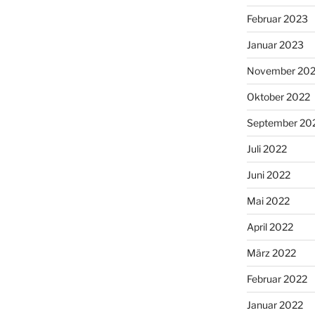
Februar 2023
Januar 2023
November 20
Oktober 2022
September 20
Juli 2022
Juni 2022
Mai 2022
April 2022
März 2022
Februar 2022
Januar 2022