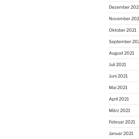
Dezember 202
November 202
Oktober 2021
September 20
August 2021
Juli 2021
Juni 2021
Mai 2021
April 2021
März 2021
Februar 2021
Januar 2021