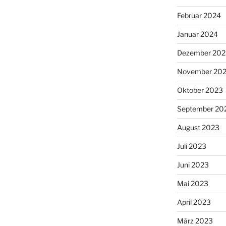
Februar 2024
Januar 2024
Dezember 202
November 20
Oktober 2023
September 20
August 2023
Juli 2023
Juni 2023
Mai 2023
April 2023
März 2023