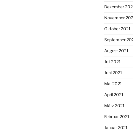
Dezember 202
November 202
Oktober 2021
September 20
August 2021
Juli 2021
Juni 2021
Mai 2021
April 2021
März 2021
Februar 2021
Januar 2021