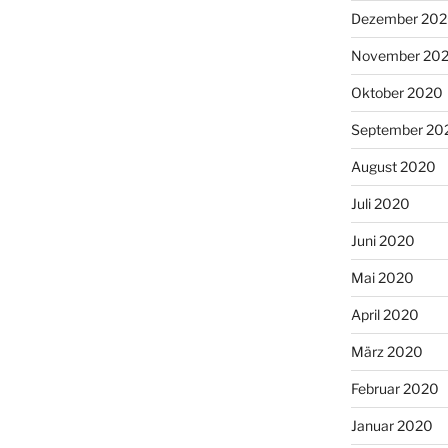
Dezember 20
November 20
Oktober 2020
September 20
August 2020
Juli 2020
Juni 2020
Mai 2020
April 2020
März 2020
Februar 2020
Januar 2020