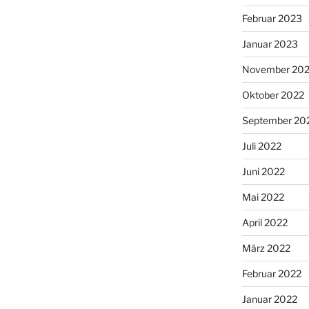
Februar 2023
Januar 2023
November 20
Oktober 2022
September 20
Juli 2022
Juni 2022
Mai 2022
April 2022
März 2022
Februar 2022
Januar 2022