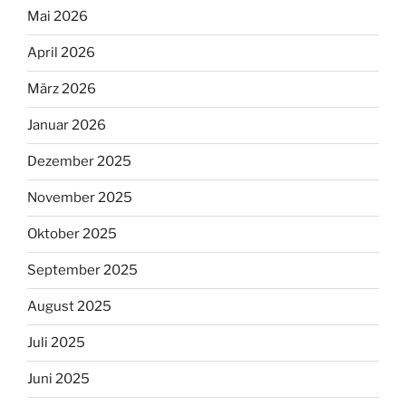
Mai 2026
April 2026
März 2026
Januar 2026
Dezember 2025
November 2025
Oktober 2025
September 2025
August 2025
Juli 2025
Juni 2025