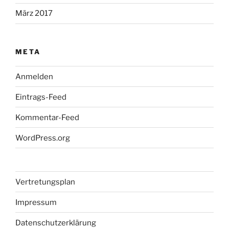
März 2017
META
Anmelden
Eintrags-Feed
Kommentar-Feed
WordPress.org
Vertretungsplan
Impressum
Datenschutzerklärung