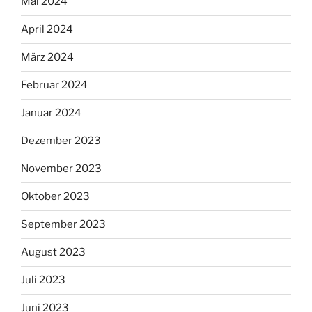
Mai 2024
April 2024
März 2024
Februar 2024
Januar 2024
Dezember 2023
November 2023
Oktober 2023
September 2023
August 2023
Juli 2023
Juni 2023