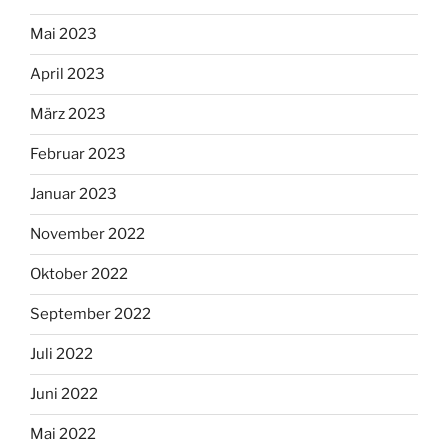
Mai 2023
April 2023
März 2023
Februar 2023
Januar 2023
November 2022
Oktober 2022
September 2022
Juli 2022
Juni 2022
Mai 2022