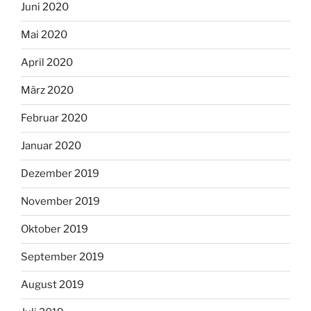
Juni 2020
Mai 2020
April 2020
März 2020
Februar 2020
Januar 2020
Dezember 2019
November 2019
Oktober 2019
September 2019
August 2019