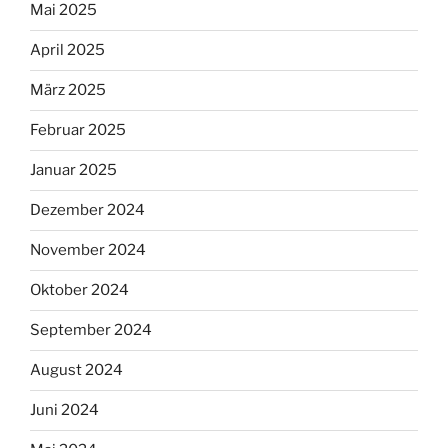
Mai 2025
April 2025
März 2025
Februar 2025
Januar 2025
Dezember 2024
November 2024
Oktober 2024
September 2024
August 2024
Juni 2024