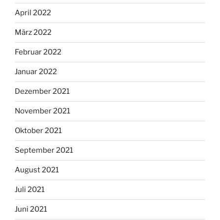
April 2022
März 2022
Februar 2022
Januar 2022
Dezember 2021
November 2021
Oktober 2021
September 2021
August 2021
Juli 2021
Juni 2021