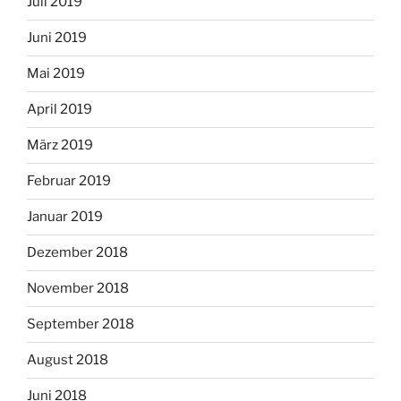
Juli 2019
Juni 2019
Mai 2019
April 2019
März 2019
Februar 2019
Januar 2019
Dezember 2018
November 2018
September 2018
August 2018
Juni 2018