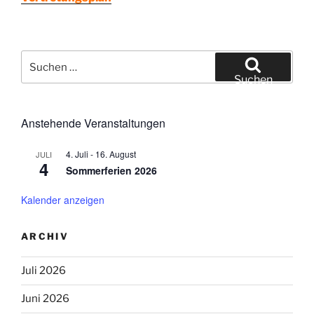
Suchen
nach:
Suchen
Anstehende Veranstaltungen
4. Juli
-
16. August
JULI
4
Sommerferien 2026
Kalender anzeigen
ARCHIV
Juli 2026
Juni 2026