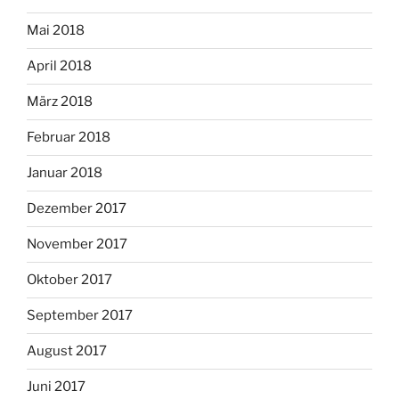
Mai 2018
April 2018
März 2018
Februar 2018
Januar 2018
Dezember 2017
November 2017
Oktober 2017
September 2017
August 2017
Juni 2017