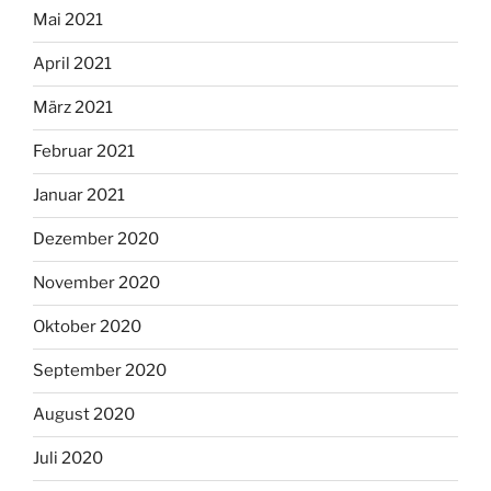
Mai 2021
April 2021
März 2021
Februar 2021
Januar 2021
Dezember 2020
November 2020
Oktober 2020
September 2020
August 2020
Juli 2020