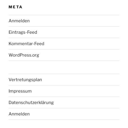
META
Anmelden
Eintrags-Feed
Kommentar-Feed
WordPress.org
Vertretungsplan
Impressum
Datenschutzerklärung
Anmelden