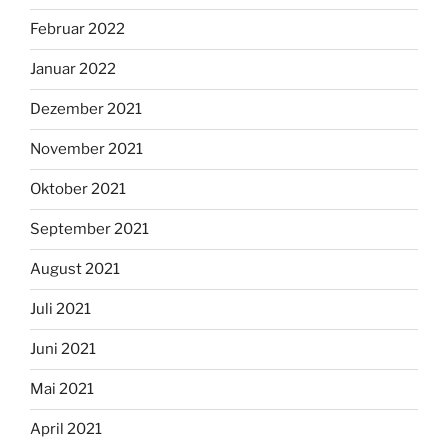
Februar 2022
Januar 2022
Dezember 2021
November 2021
Oktober 2021
September 2021
August 2021
Juli 2021
Juni 2021
Mai 2021
April 2021