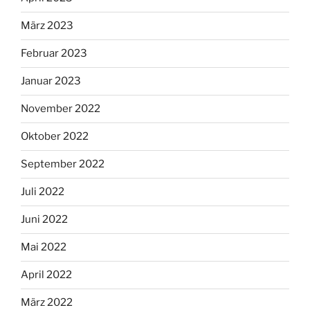
März 2023
Februar 2023
Januar 2023
November 2022
Oktober 2022
September 2022
Juli 2022
Juni 2022
Mai 2022
April 2022
März 2022