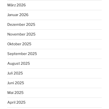
März 2026
Januar 2026
Dezember 2025
November 2025
Oktober 2025
September 2025
August 2025
Juli 2025
Juni 2025
Mai 2025
April 2025