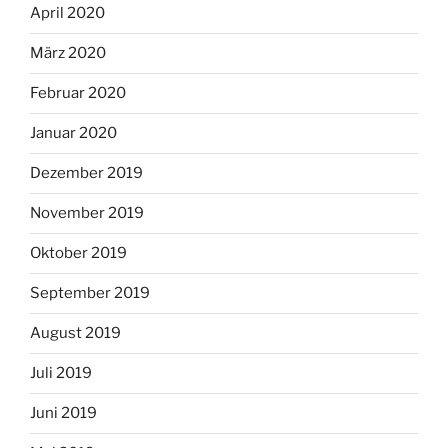
April 2020
März 2020
Februar 2020
Januar 2020
Dezember 2019
November 2019
Oktober 2019
September 2019
August 2019
Juli 2019
Juni 2019