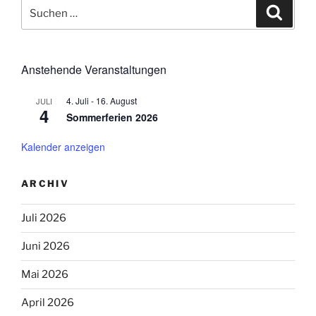
Suchen
Suche
nach:
Anstehende Veranstaltungen
4. Juli
-
16. August
JULI
4
Sommerferien 2026
Kalender anzeigen
ARCHIV
Juli 2026
Juni 2026
Mai 2026
April 2026