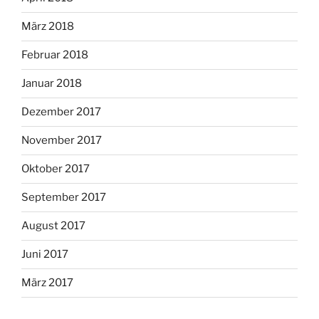
März 2018
Februar 2018
Januar 2018
Dezember 2017
November 2017
Oktober 2017
September 2017
August 2017
Juni 2017
März 2017