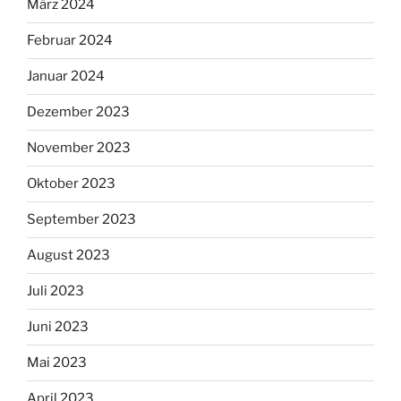
März 2024
Februar 2024
Januar 2024
Dezember 2023
November 2023
Oktober 2023
September 2023
August 2023
Juli 2023
Juni 2023
Mai 2023
April 2023