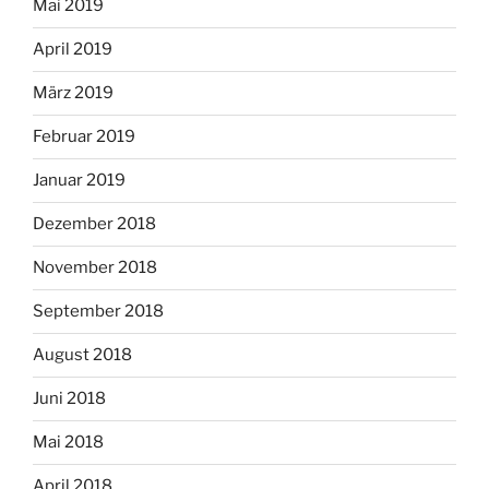
Mai 2019
April 2019
März 2019
Februar 2019
Januar 2019
Dezember 2018
November 2018
September 2018
August 2018
Juni 2018
Mai 2018
April 2018