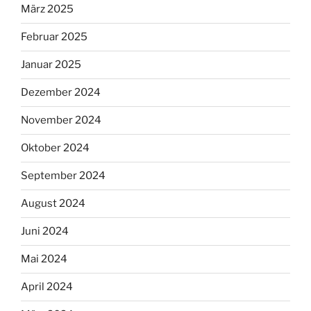
März 2025
Februar 2025
Januar 2025
Dezember 2024
November 2024
Oktober 2024
September 2024
August 2024
Juni 2024
Mai 2024
April 2024