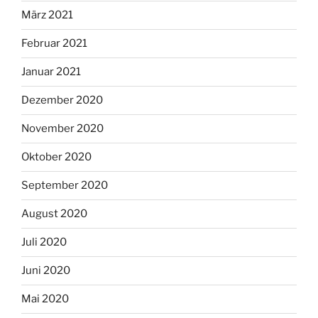
März 2021
Februar 2021
Januar 2021
Dezember 2020
November 2020
Oktober 2020
September 2020
August 2020
Juli 2020
Juni 2020
Mai 2020