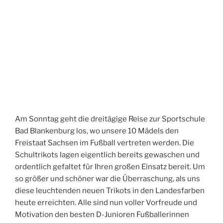
Am Sonntag geht die dreitägige Reise zur Sportschule
Bad Blankenburg los, wo unsere 10 Mädels den
Freistaat Sachsen im Fußball vertreten werden. Die
Schultrikots lagen eigentlich bereits gewaschen und
ordentlich gefaltet für Ihren großen Einsatz bereit. Um
so größer und schöner war die Überraschung, als uns
diese leuchtenden neuen Trikots in den Landesfarben
heute erreichten. Alle sind nun voller Vorfreude und
Motivation den besten D-Junioren Fußballerinnen