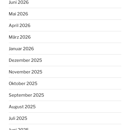
Juni 2026
Mai 2026
April 2026
März 2026
Januar 2026
Dezember 2025
November 2025
Oktober 2025
September 2025
August 2025
Juli 2025
Juni 2025