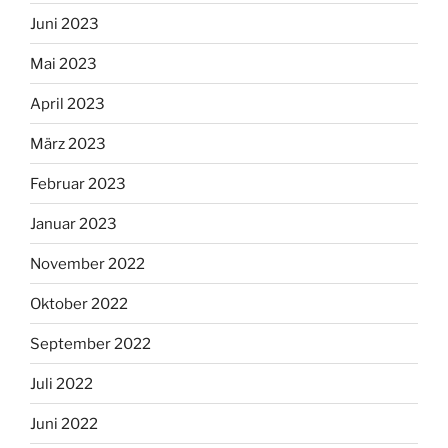
Juni 2023
Mai 2023
April 2023
März 2023
Februar 2023
Januar 2023
November 2022
Oktober 2022
September 2022
Juli 2022
Juni 2022