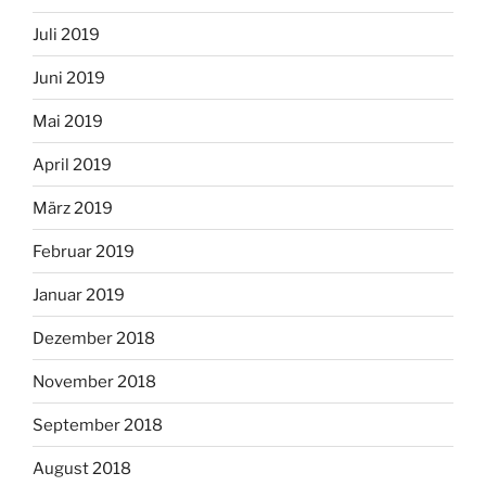
Juli 2019
Juni 2019
Mai 2019
April 2019
März 2019
Februar 2019
Januar 2019
Dezember 2018
November 2018
September 2018
August 2018