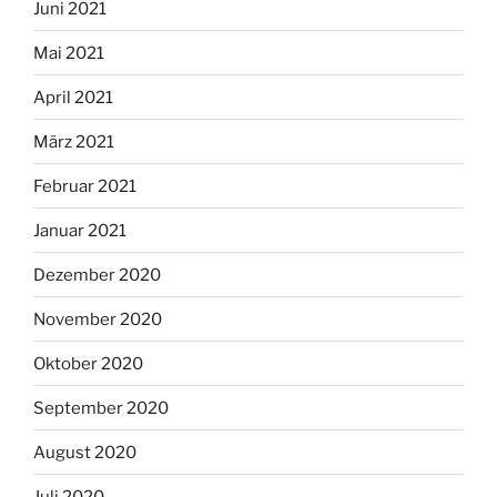
Juni 2021
Mai 2021
April 2021
März 2021
Februar 2021
Januar 2021
Dezember 2020
November 2020
Oktober 2020
September 2020
August 2020
Juli 2020