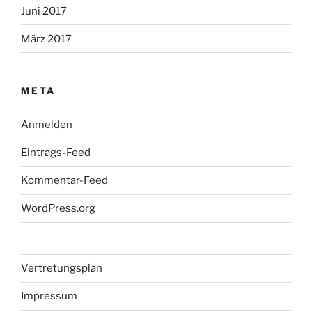
Juni 2017
März 2017
META
Anmelden
Eintrags-Feed
Kommentar-Feed
WordPress.org
Vertretungsplan
Impressum