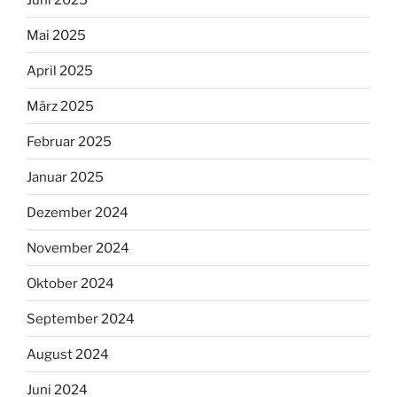
Mai 2025
April 2025
März 2025
Februar 2025
Januar 2025
Dezember 2024
November 2024
Oktober 2024
September 2024
August 2024
Juni 2024