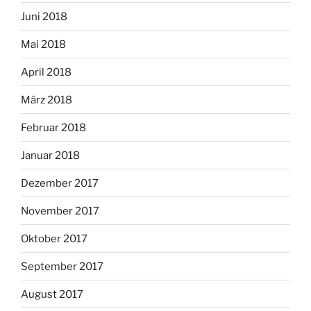
Juni 2018
Mai 2018
April 2018
März 2018
Februar 2018
Januar 2018
Dezember 2017
November 2017
Oktober 2017
September 2017
August 2017