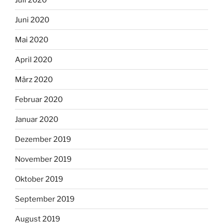
Juni 2020
Mai 2020
April 2020
März 2020
Februar 2020
Januar 2020
Dezember 2019
November 2019
Oktober 2019
September 2019
August 2019