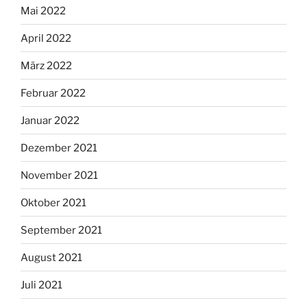
Mai 2022
April 2022
März 2022
Februar 2022
Januar 2022
Dezember 2021
November 2021
Oktober 2021
September 2021
August 2021
Juli 2021