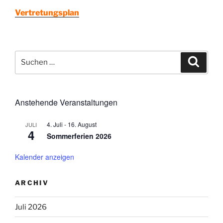
Vertretungsplan
Suchen
Suche
nach:
Anstehende Veranstaltungen
4. Juli
-
16. August
JULI
4
Sommerferien 2026
Kalender anzeigen
ARCHIV
Juli 2026