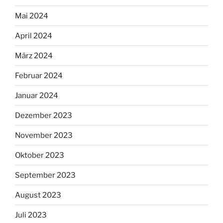
Mai 2024
April 2024
März 2024
Februar 2024
Januar 2024
Dezember 2023
November 2023
Oktober 2023
September 2023
August 2023
Juli 2023