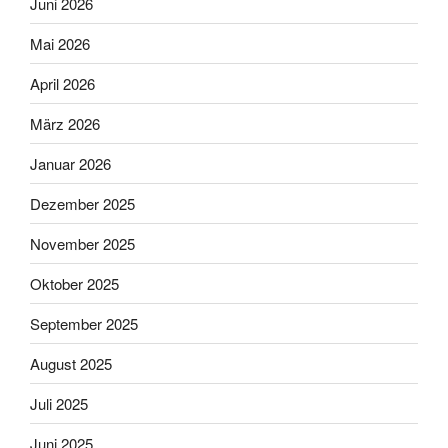
Juni 2026
Mai 2026
April 2026
März 2026
Januar 2026
Dezember 2025
November 2025
Oktober 2025
September 2025
August 2025
Juli 2025
Juni 2025