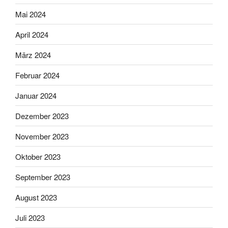
Mai 2024
April 2024
März 2024
Februar 2024
Januar 2024
Dezember 2023
November 2023
Oktober 2023
September 2023
August 2023
Juli 2023