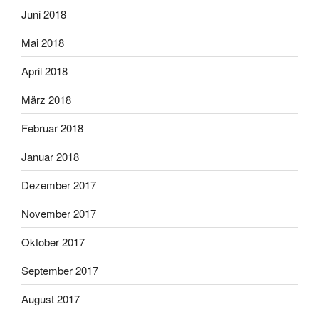
Juni 2018
Mai 2018
April 2018
März 2018
Februar 2018
Januar 2018
Dezember 2017
November 2017
Oktober 2017
September 2017
August 2017