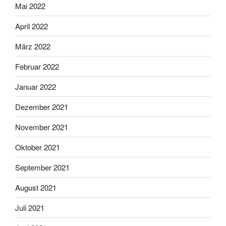
Mai 2022
April 2022
März 2022
Februar 2022
Januar 2022
Dezember 2021
November 2021
Oktober 2021
September 2021
August 2021
Juli 2021