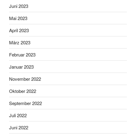
Juni 2023
Mai 2023
April 2023
März 2023
Februar 2023
Januar 2023
November 2022
Oktober 2022
September 2022
Juli 2022
Juni 2022