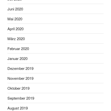
Juni 2020
Mai 2020
April 2020
März 2020
Februar 2020
Januar 2020
Dezember 2019
November 2019
Oktober 2019
September 2019
August 2019