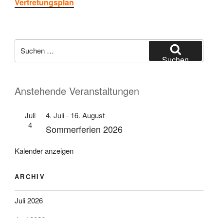
Vertretungsplan
Suchen
nach:
Suchen
Anstehende Veranstaltungen
Juli
4. Juli
-
16. August
4
Sommerferien 2026
Kalender anzeigen
ARCHIV
Juli 2026