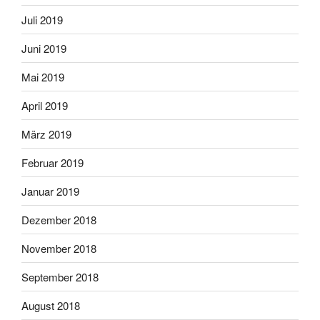
Juli 2019
Juni 2019
Mai 2019
April 2019
März 2019
Februar 2019
Januar 2019
Dezember 2018
November 2018
September 2018
August 2018