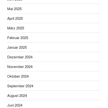
Mai 2025
April 2025
März 2025
Februar 2025
Januar 2025
Dezember 2024
November 2024
Oktober 2024
September 2024
August 2024
Juni 2024