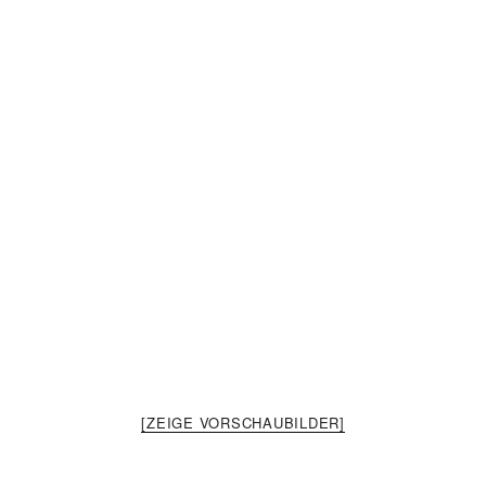
[ZEIGE VORSCHAUBILDER]