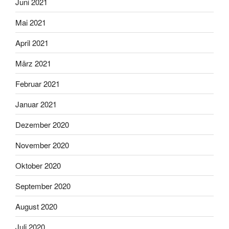
Juni 2021
Mai 2021
April 2021
März 2021
Februar 2021
Januar 2021
Dezember 2020
November 2020
Oktober 2020
September 2020
August 2020
Juli 2020