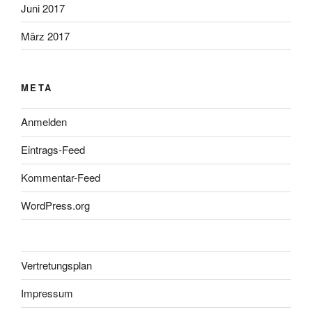
Juni 2017
März 2017
META
Anmelden
Eintrags-Feed
Kommentar-Feed
WordPress.org
Vertretungsplan
Impressum