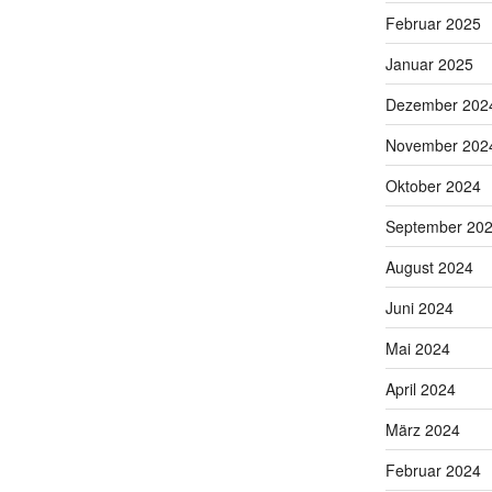
Februar 2025
Januar 2025
Dezember 202
November 202
Oktober 2024
September 20
August 2024
Juni 2024
Mai 2024
April 2024
März 2024
Februar 2024