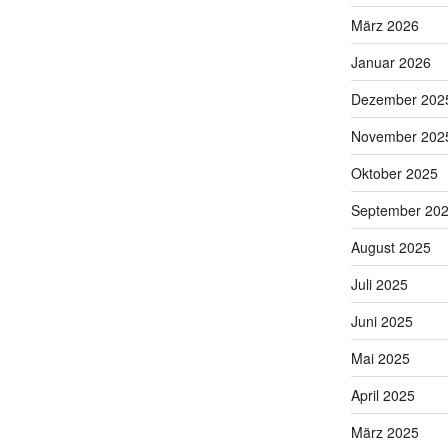
März 2026
Januar 2026
Dezember 202
November 202
Oktober 2025
September 20
August 2025
Juli 2025
Juni 2025
Mai 2025
April 2025
März 2025