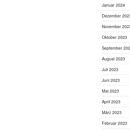
Januar 2024
Dezember 202
November 202
Oktober 2023
September 20
August 2023
Juli 2023
Juni 2023
Mai 2023
April 2023
März 2023
Februar 2023