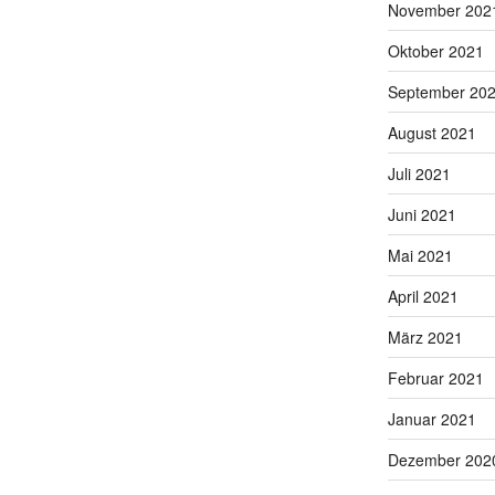
November 202
Oktober 2021
September 20
August 2021
Juli 2021
Juni 2021
Mai 2021
April 2021
März 2021
Februar 2021
Januar 2021
Dezember 202