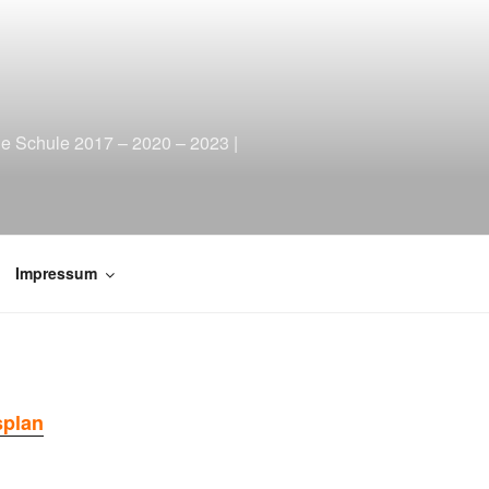
le Schule 2017 – 2020 – 2023 |
Impressum
splan