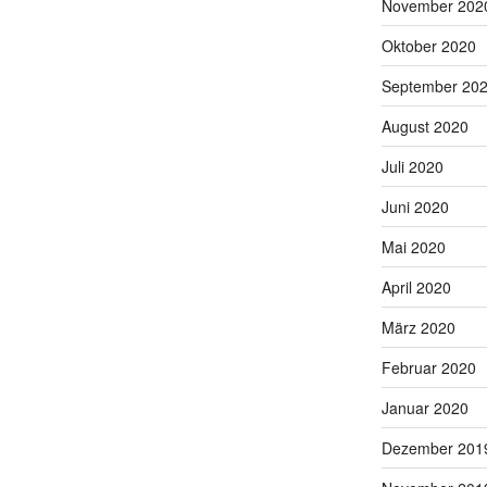
November 202
Oktober 2020
September 20
August 2020
Juli 2020
Juni 2020
Mai 2020
April 2020
März 2020
Februar 2020
Januar 2020
Dezember 201