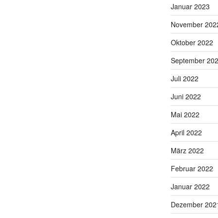
Januar 2023
November 202
Oktober 2022
September 20
Juli 2022
Juni 2022
Mai 2022
April 2022
März 2022
Februar 2022
Januar 2022
Dezember 202