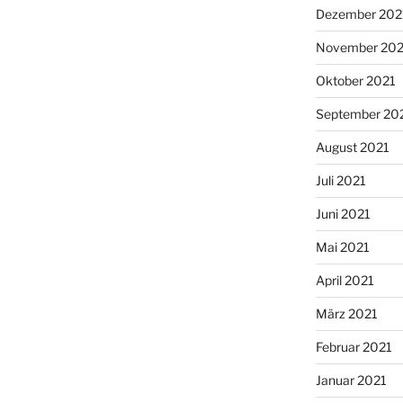
Dezember 202
November 202
Oktober 2021
September 20
August 2021
Juli 2021
Juni 2021
Mai 2021
April 2021
März 2021
Februar 2021
Januar 2021