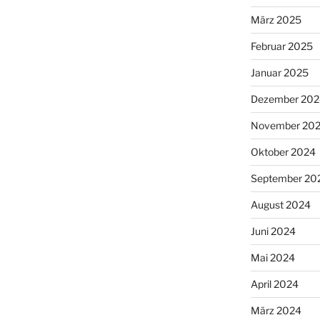
März 2025
Februar 2025
Januar 2025
Dezember 202
November 20
Oktober 2024
September 20
August 2024
Juni 2024
Mai 2024
April 2024
März 2024