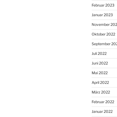
Februar 2023
Januar 2023
November 20
Oktober 2022
September 20
Juli 2022
Juni 2022
Mai 2022
April 2022
März 2022
Februar 2022
Januar 2022