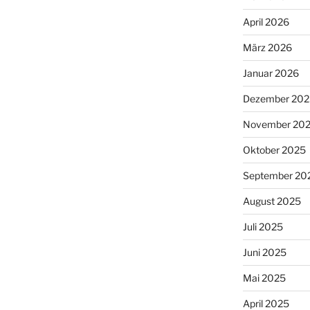
April 2026
März 2026
Januar 2026
Dezember 202
November 20
Oktober 2025
September 20
August 2025
Juli 2025
Juni 2025
Mai 2025
April 2025