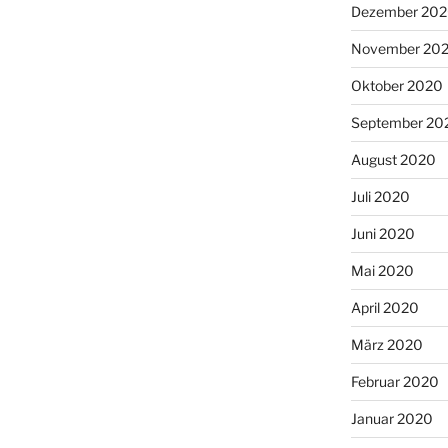
Dezember 20
November 20
Oktober 2020
September 20
August 2020
Juli 2020
Juni 2020
Mai 2020
April 2020
März 2020
Februar 2020
Januar 2020