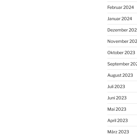
Februar 2024
Januar 2024
Dezember 202
November 20
Oktober 2023
September 20
August 2023
Juli 2023
Juni 2023
Mai 2023
April 2023
März 2023