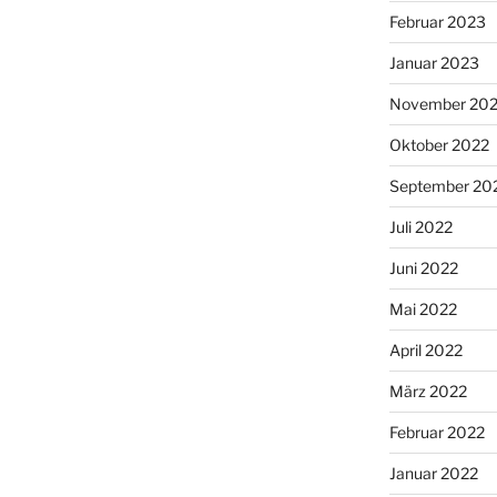
Februar 2023
Januar 2023
November 20
Oktober 2022
September 20
Juli 2022
Juni 2022
Mai 2022
April 2022
März 2022
Februar 2022
Januar 2022