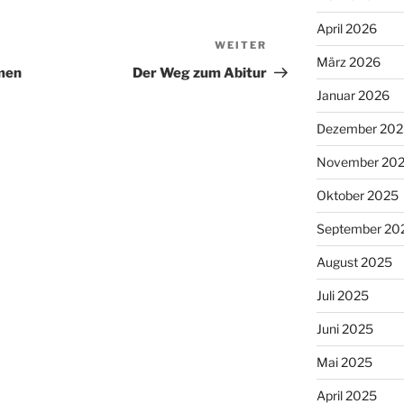
April 2026
WEITER
Nächster
März 2026
Beitrag
mmen
Der Weg zum Abitur
Januar 2026
Dezember 202
November 20
Oktober 2025
September 20
August 2025
Juli 2025
Juni 2025
Mai 2025
April 2025