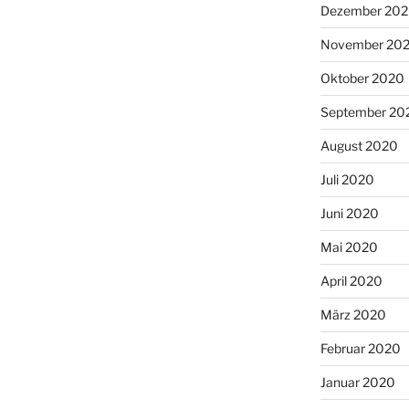
Dezember 20
November 20
Oktober 2020
September 20
August 2020
Juli 2020
Juni 2020
Mai 2020
April 2020
März 2020
Februar 2020
Januar 2020