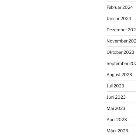
Februar 2024
Januar 2024
Dezember 202
November 20
Oktober 2023
September 20
August 2023
Juli 2023
Juni 2023
Mai 2023
April 2023
März 2023