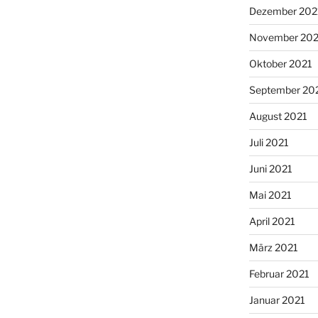
Dezember 202
November 202
Oktober 2021
September 20
August 2021
Juli 2021
Juni 2021
Mai 2021
April 2021
März 2021
Februar 2021
Januar 2021