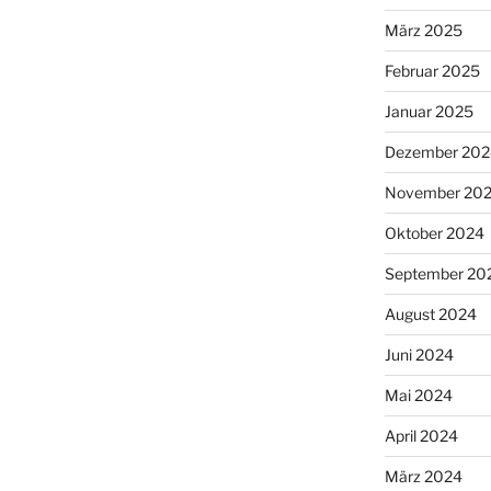
März 2025
Februar 2025
Januar 2025
Dezember 202
November 20
Oktober 2024
September 20
August 2024
Juni 2024
Mai 2024
April 2024
März 2024