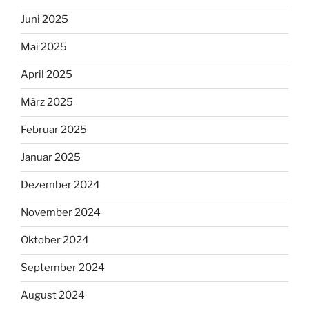
Juni 2025
Mai 2025
April 2025
März 2025
Februar 2025
Januar 2025
Dezember 2024
November 2024
Oktober 2024
September 2024
August 2024