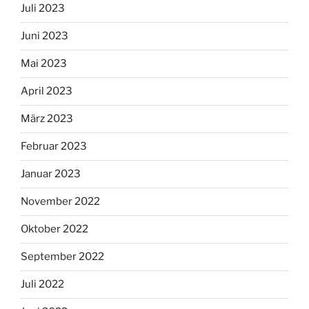
Juli 2023
Juni 2023
Mai 2023
April 2023
März 2023
Februar 2023
Januar 2023
November 2022
Oktober 2022
September 2022
Juli 2022