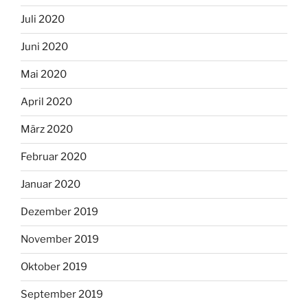
Juli 2020
Juni 2020
Mai 2020
April 2020
März 2020
Februar 2020
Januar 2020
Dezember 2019
November 2019
Oktober 2019
September 2019