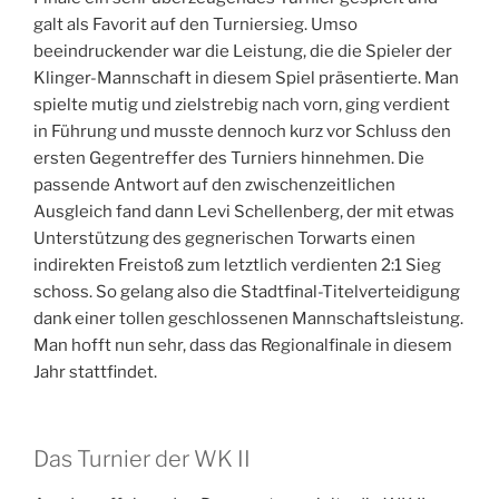
galt als Favorit auf den Turniersieg. Umso
beeindruckender war die Leistung, die die Spieler der
Klinger-Mannschaft in diesem Spiel präsentierte. Man
spielte mutig und zielstrebig nach vorn, ging verdient
in Führung und musste dennoch kurz vor Schluss den
ersten Gegentreffer des Turniers hinnehmen. Die
passende Antwort auf den zwischenzeitlichen
Ausgleich fand dann Levi Schellenberg, der mit etwas
Unterstützung des gegnerischen Torwarts einen
indirekten Freistoß zum letztlich verdienten 2:1 Sieg
schoss. So gelang also die Stadtfinal-Titelverteidigung
dank einer tollen geschlossenen Mannschaftsleistung.
Man hofft nun sehr, dass das Regionalfinale in diesem
Jahr stattfindet.
Das Turnier der WK II