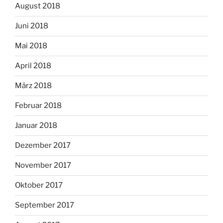
August 2018
Juni 2018
Mai 2018
April 2018
März 2018
Februar 2018
Januar 2018
Dezember 2017
November 2017
Oktober 2017
September 2017