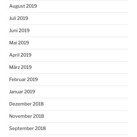
August 2019
Juli 2019
Juni 2019
Mai 2019
April 2019
März 2019
Februar 2019
Januar 2019
Dezember 2018
November 2018
September 2018