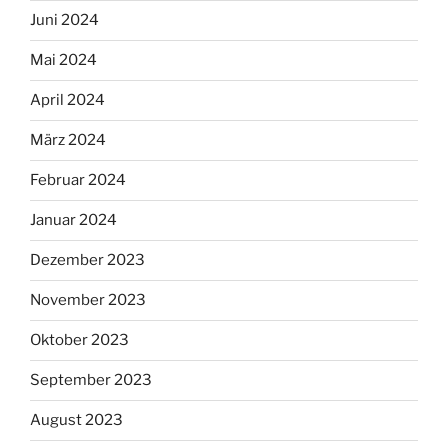
Juni 2024
Mai 2024
April 2024
März 2024
Februar 2024
Januar 2024
Dezember 2023
November 2023
Oktober 2023
September 2023
August 2023