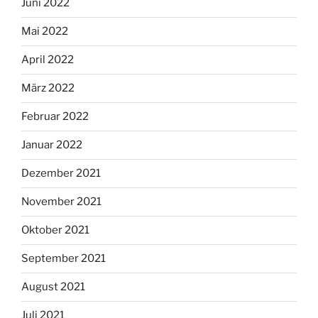
Juni 2022
Mai 2022
April 2022
März 2022
Februar 2022
Januar 2022
Dezember 2021
November 2021
Oktober 2021
September 2021
August 2021
Juli 2021