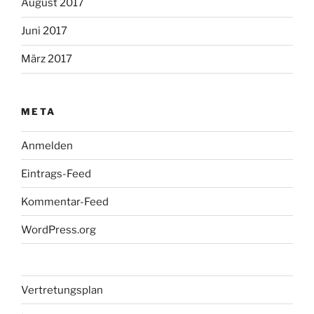
August 2017
Juni 2017
März 2017
META
Anmelden
Eintrags-Feed
Kommentar-Feed
WordPress.org
Vertretungsplan