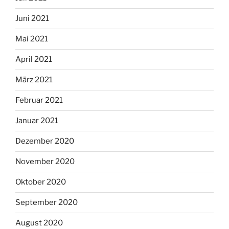
Juni 2021
Mai 2021
April 2021
März 2021
Februar 2021
Januar 2021
Dezember 2020
November 2020
Oktober 2020
September 2020
August 2020