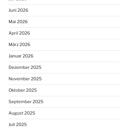
Juni 2026
Mai 2026
April 2026
März 2026
Januar 2026
Dezember 2025
November 2025
Oktober 2025
September 2025
August 2025
Juli 2025