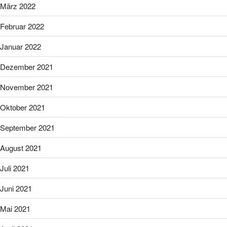
März 2022
Februar 2022
Januar 2022
Dezember 2021
November 2021
Oktober 2021
September 2021
August 2021
Juli 2021
Juni 2021
Mai 2021