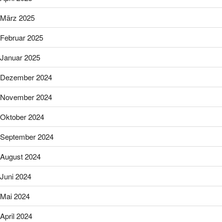
März 2025
Februar 2025
Januar 2025
Dezember 2024
November 2024
Oktober 2024
September 2024
August 2024
Juni 2024
Mai 2024
April 2024