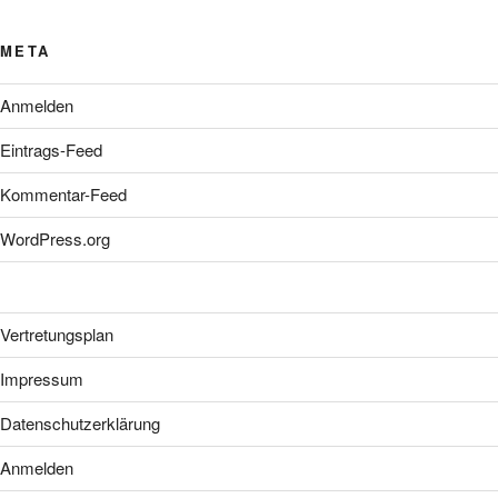
META
Anmelden
Eintrags-Feed
Kommentar-Feed
WordPress.org
Vertretungsplan
Impressum
Datenschutzerklärung
Anmelden