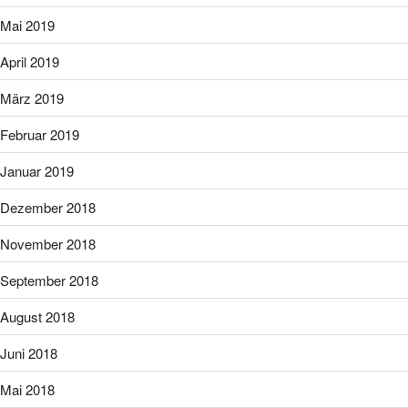
Mai 2019
April 2019
März 2019
Februar 2019
Januar 2019
Dezember 2018
November 2018
September 2018
August 2018
Juni 2018
Mai 2018