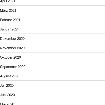
April 2021
März 2021
Februar 2021
Januar 2021
Dezember 2020
November 2020
Oktober 2020
September 2020
August 2020
Juli 2020
Juni 2020
Mai 2020