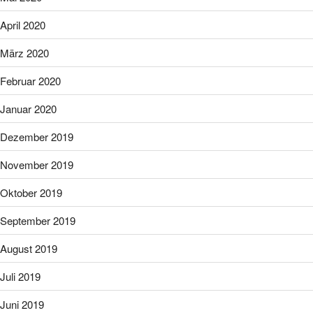
April 2020
März 2020
Februar 2020
Januar 2020
Dezember 2019
November 2019
Oktober 2019
September 2019
August 2019
Juli 2019
Juni 2019