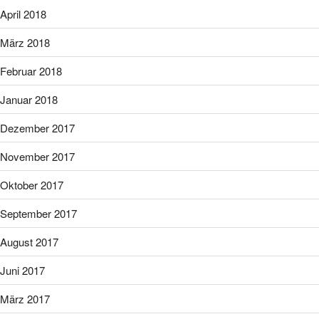
April 2018
März 2018
Februar 2018
Januar 2018
Dezember 2017
November 2017
Oktober 2017
September 2017
August 2017
Juni 2017
März 2017