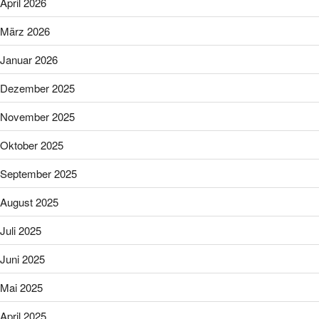
April 2026
März 2026
Januar 2026
Dezember 2025
November 2025
Oktober 2025
September 2025
August 2025
Juli 2025
Juni 2025
Mai 2025
April 2025