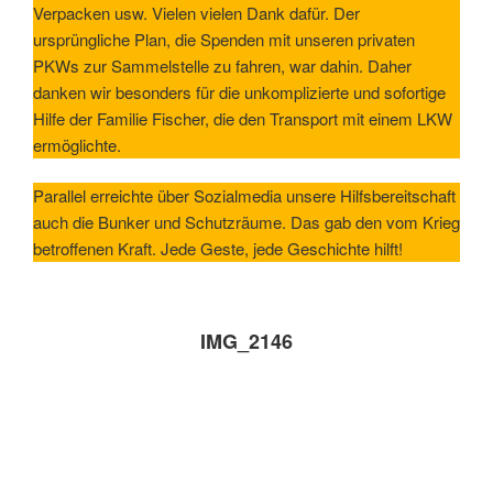
Verpacken usw. Vielen vielen Dank dafür. Der
ursprüngliche Plan, die Spenden mit unseren privaten
PKWs zur Sammelstelle zu fahren, war dahin. Daher
danken wir besonders für die unkomplizierte und sofortige
Hilfe der Familie Fischer, die den Transport mit einem LKW
ermöglichte.
Parallel erreichte über Sozialmedia unsere Hilfsbereitschaft
auch die Bunker und Schutzräume. Das gab den vom Krieg
betroffenen Kraft. Jede Geste, jede Geschichte hilft!
IMG_2146