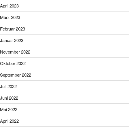
April 2023
März 2023
Februar 2023
Januar 2023
November 2022
Oktober 2022
September 2022
Juli 2022
Juni 2022
Mai 2022
April 2022