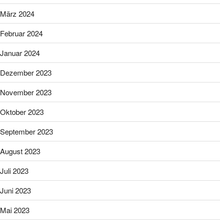
März 2024
Februar 2024
Januar 2024
Dezember 2023
November 2023
Oktober 2023
September 2023
August 2023
Juli 2023
Juni 2023
Mai 2023