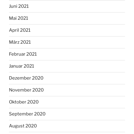
Juni 2021
Mai 2021
April 2021
März 2021
Februar 2021
Januar 2021
Dezember 2020
November 2020
Oktober 2020
September 2020
August 2020