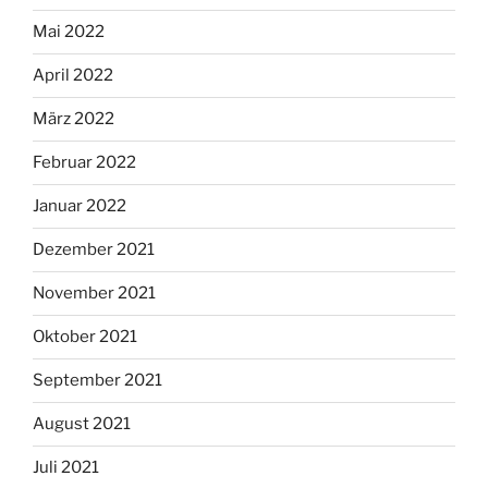
Mai 2022
April 2022
März 2022
Februar 2022
Januar 2022
Dezember 2021
November 2021
Oktober 2021
September 2021
August 2021
Juli 2021