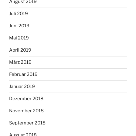
August 2019
Juli 2019
Juni 2019
Mai 2019
April 2019
März 2019
Februar 2019
Januar 2019
Dezember 2018
November 2018
September 2018
August 2018