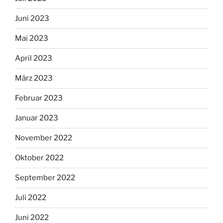
Juni 2023
Mai 2023
April 2023
März 2023
Februar 2023
Januar 2023
November 2022
Oktober 2022
September 2022
Juli 2022
Juni 2022