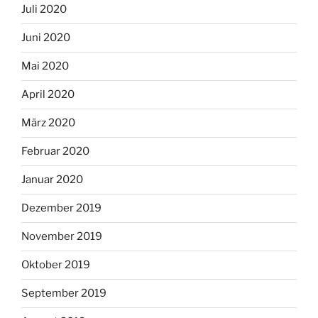
Juli 2020
Juni 2020
Mai 2020
April 2020
März 2020
Februar 2020
Januar 2020
Dezember 2019
November 2019
Oktober 2019
September 2019