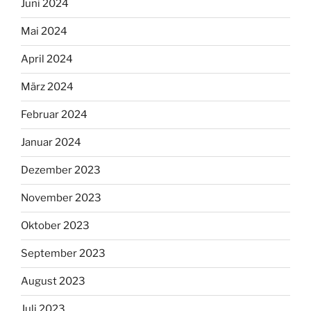
Juni 2024
Mai 2024
April 2024
März 2024
Februar 2024
Januar 2024
Dezember 2023
November 2023
Oktober 2023
September 2023
August 2023
Juli 2023