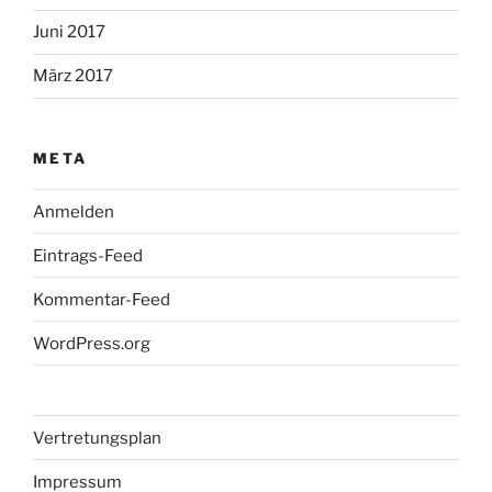
Juni 2017
März 2017
META
Anmelden
Eintrags-Feed
Kommentar-Feed
WordPress.org
Vertretungsplan
Impressum