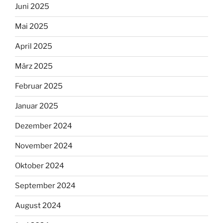
Juni 2025
Mai 2025
April 2025
März 2025
Februar 2025
Januar 2025
Dezember 2024
November 2024
Oktober 2024
September 2024
August 2024