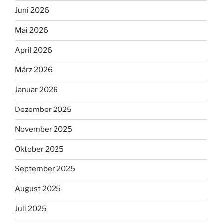
Juni 2026
Mai 2026
April 2026
März 2026
Januar 2026
Dezember 2025
November 2025
Oktober 2025
September 2025
August 2025
Juli 2025