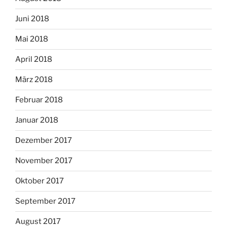
Juni 2018
Mai 2018
April 2018
März 2018
Februar 2018
Januar 2018
Dezember 2017
November 2017
Oktober 2017
September 2017
August 2017