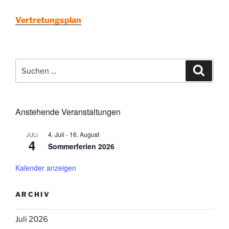
Vertretungsplan
Suchen
Suche
nach:
Anstehende Veranstaltungen
4. Juli
-
16. August
JULI
4
Sommerferien 2026
Kalender anzeigen
ARCHIV
Juli 2026