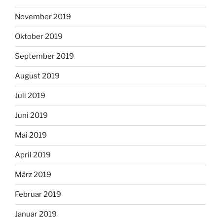
November 2019
Oktober 2019
September 2019
August 2019
Juli 2019
Juni 2019
Mai 2019
April 2019
März 2019
Februar 2019
Januar 2019