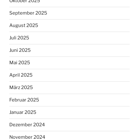
Oktober 2025
September 2025
August 2025
Juli 2025
Juni 2025
Mai 2025
April 2025
März 2025
Februar 2025
Januar 2025
Dezember 2024
November 2024