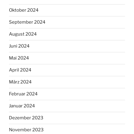
Oktober 2024
September 2024
August 2024
Juni 2024
Mai 2024
April 2024
März 2024
Februar 2024
Januar 2024
Dezember 2023
November 2023