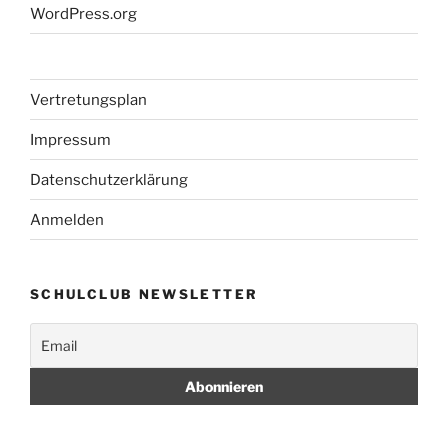
WordPress.org
Vertretungsplan
Impressum
Datenschutzerklärung
Anmelden
SCHULCLUB NEWSLETTER