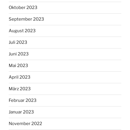
Oktober 2023
September 2023
August 2023
Juli 2023
Juni 2023
Mai 2023
April 2023
März 2023
Februar 2023
Januar 2023
November 2022