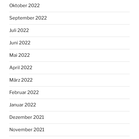
Oktober 2022
September 2022
Juli 2022
Juni 2022
Mai 2022
April 2022
März 2022
Februar 2022
Januar 2022
Dezember 2021
November 2021