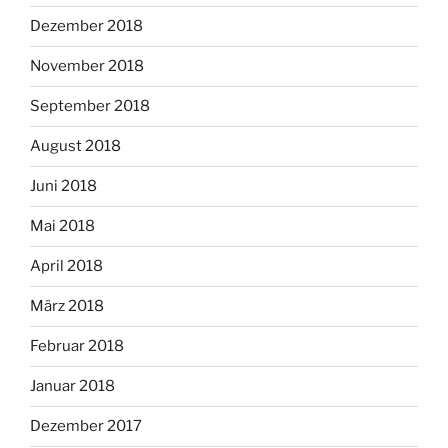
Dezember 2018
November 2018
September 2018
August 2018
Juni 2018
Mai 2018
April 2018
März 2018
Februar 2018
Januar 2018
Dezember 2017