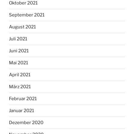
Oktober 2021
September 2021
August 2021
Juli 2021
Juni 2021
Mai 2021
April 2021
März 2021
Februar 2021
Januar 2021
Dezember 2020