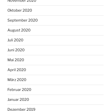
November 2020
Oktober 2020
September 2020
August 2020
Juli 2020
Juni 2020
Mai 2020
April 2020
März 2020
Februar 2020
Januar 2020
Dezember 2019