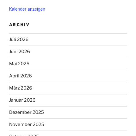
Kalender anzeigen
ARCHIV
Juli 2026
Juni 2026
Mai 2026
April 2026
März 2026
Januar 2026
Dezember 2025
November 2025