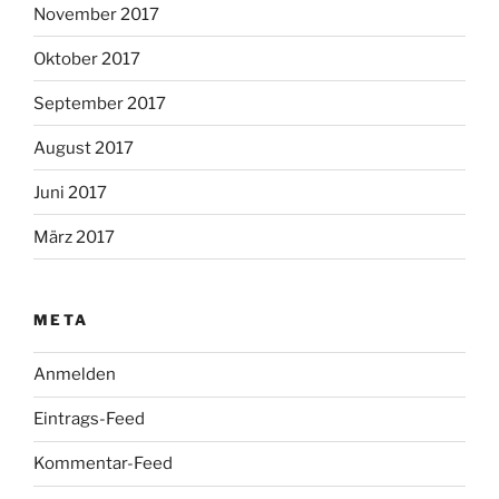
November 2017
Oktober 2017
September 2017
August 2017
Juni 2017
März 2017
META
Anmelden
Eintrags-Feed
Kommentar-Feed