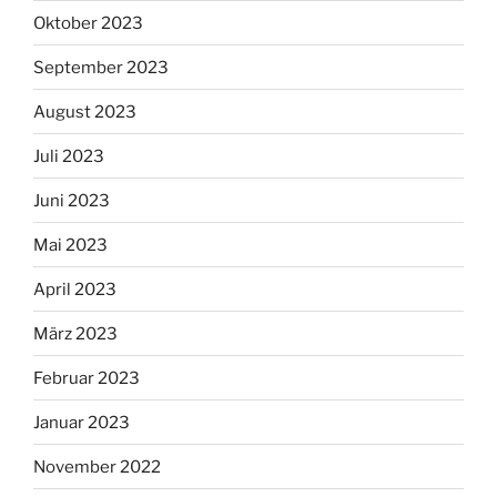
Oktober 2023
September 2023
August 2023
Juli 2023
Juni 2023
Mai 2023
April 2023
März 2023
Februar 2023
Januar 2023
November 2022