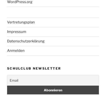
WordPress.org
Vertretungsplan
Impressum
Datenschutzerklärung
Anmelden
SCHULCLUB NEWSLETTER