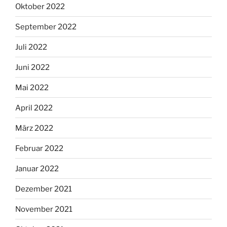
Oktober 2022
September 2022
Juli 2022
Juni 2022
Mai 2022
April 2022
März 2022
Februar 2022
Januar 2022
Dezember 2021
November 2021