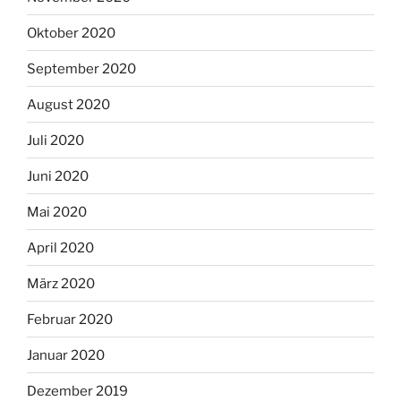
Oktober 2020
September 2020
August 2020
Juli 2020
Juni 2020
Mai 2020
April 2020
März 2020
Februar 2020
Januar 2020
Dezember 2019