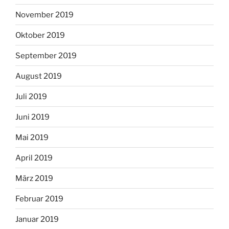
November 2019
Oktober 2019
September 2019
August 2019
Juli 2019
Juni 2019
Mai 2019
April 2019
März 2019
Februar 2019
Januar 2019