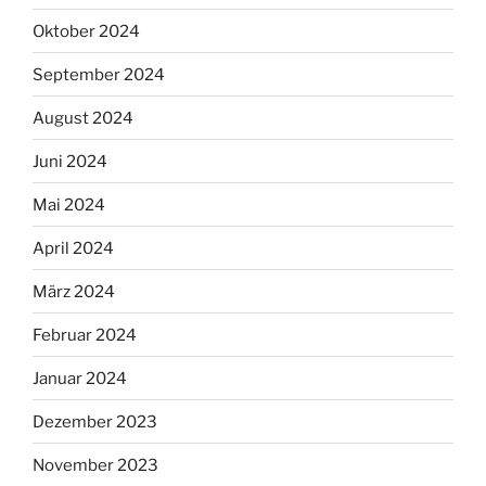
Oktober 2024
September 2024
August 2024
Juni 2024
Mai 2024
April 2024
März 2024
Februar 2024
Januar 2024
Dezember 2023
November 2023