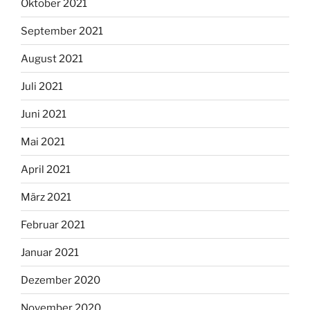
Oktober 2021
September 2021
August 2021
Juli 2021
Juni 2021
Mai 2021
April 2021
März 2021
Februar 2021
Januar 2021
Dezember 2020
November 2020