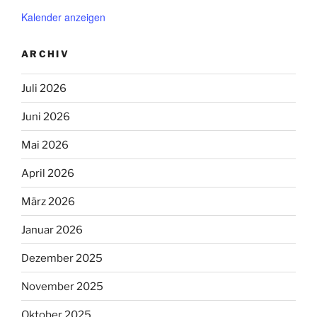
Kalender anzeigen
ARCHIV
Juli 2026
Juni 2026
Mai 2026
April 2026
März 2026
Januar 2026
Dezember 2025
November 2025
Oktober 2025