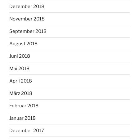
Dezember 2018
November 2018
September 2018
August 2018
Juni 2018
Mai 2018
April 2018
März 2018
Februar 2018
Januar 2018
Dezember 2017