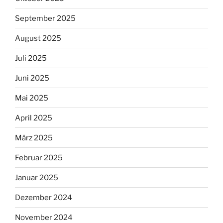
September 2025
August 2025
Juli 2025
Juni 2025
Mai 2025
April 2025
März 2025
Februar 2025
Januar 2025
Dezember 2024
November 2024