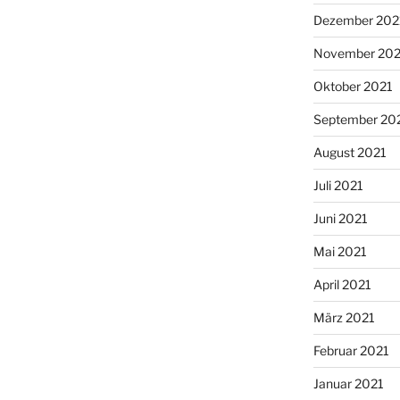
Dezember 202
November 202
Oktober 2021
September 20
August 2021
Juli 2021
Juni 2021
Mai 2021
April 2021
März 2021
Februar 2021
Januar 2021