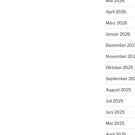
Mai 2026
April 2026
März 2026
Januar 2026
Dezember 202
November 20
Oktober 2025
September 20
August 2025
Juli 2025
Juni 2025
Mai 2025
April 2025