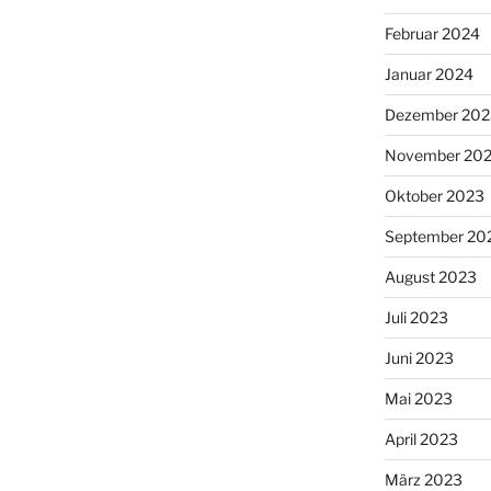
Februar 2024
Januar 2024
Dezember 202
November 20
Oktober 2023
September 20
August 2023
Juli 2023
Juni 2023
Mai 2023
April 2023
März 2023