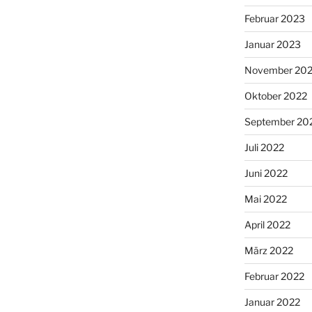
Februar 2023
Januar 2023
November 20
Oktober 2022
September 20
Juli 2022
Juni 2022
Mai 2022
April 2022
März 2022
Februar 2022
Januar 2022