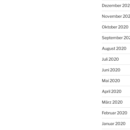
Dezember 20
November 20
Oktober 2020
September 20
August 2020
Juli 2020
Juni 2020
Mai 2020
April 2020
März 2020
Februar 2020
Januar 2020