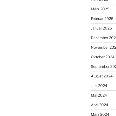
März 2025
Februar 2025
Januar 2025
Dezember 202
November 20
Oktober 2024
September 20
August 2024
Juni 2024
Mai 2024
April 2024
März 2024