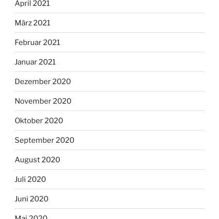
April 2021
März 2021
Februar 2021
Januar 2021
Dezember 2020
November 2020
Oktober 2020
September 2020
August 2020
Juli 2020
Juni 2020
Mai 2020