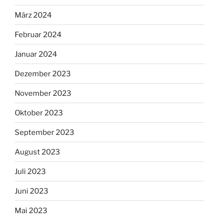
März 2024
Februar 2024
Januar 2024
Dezember 2023
November 2023
Oktober 2023
September 2023
August 2023
Juli 2023
Juni 2023
Mai 2023