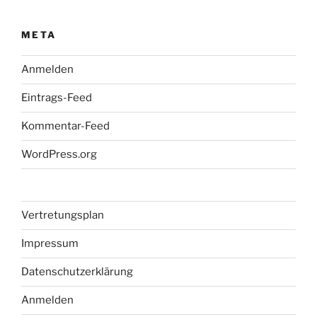
META
Anmelden
Eintrags-Feed
Kommentar-Feed
WordPress.org
Vertretungsplan
Impressum
Datenschutzerklärung
Anmelden