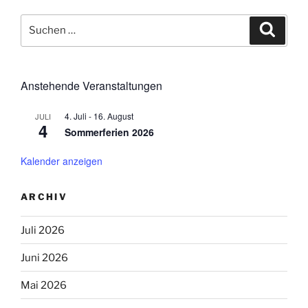
Suchen
Suche
nach:
Anstehende Veranstaltungen
4. Juli
-
16. August
JULI
4
Sommerferien 2026
Kalender anzeigen
ARCHIV
Juli 2026
Juni 2026
Mai 2026