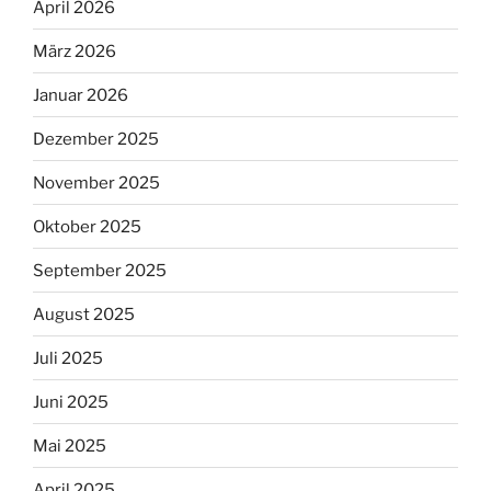
April 2026
März 2026
Januar 2026
Dezember 2025
November 2025
Oktober 2025
September 2025
August 2025
Juli 2025
Juni 2025
Mai 2025
April 2025