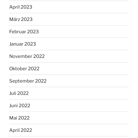
April 2023
März 2023
Februar 2023
Januar 2023
November 2022
Oktober 2022
September 2022
Juli 2022
Juni 2022
Mai 2022
April 2022