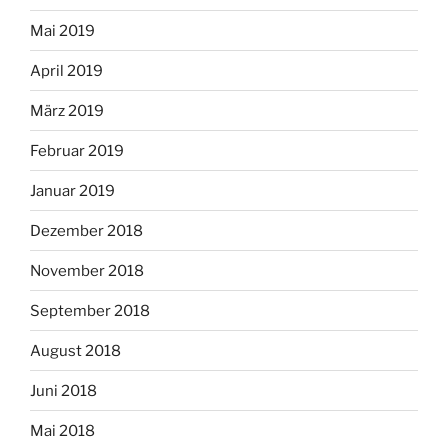
Mai 2019
April 2019
März 2019
Februar 2019
Januar 2019
Dezember 2018
November 2018
September 2018
August 2018
Juni 2018
Mai 2018