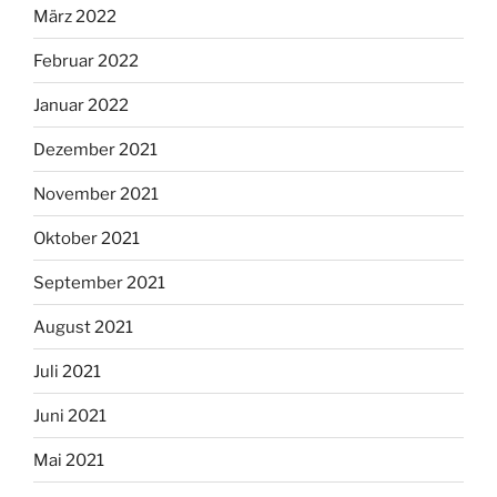
März 2022
Februar 2022
Januar 2022
Dezember 2021
November 2021
Oktober 2021
September 2021
August 2021
Juli 2021
Juni 2021
Mai 2021