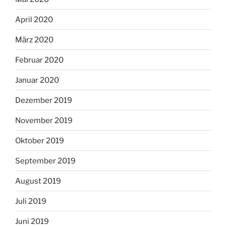
April 2020
März 2020
Februar 2020
Januar 2020
Dezember 2019
November 2019
Oktober 2019
September 2019
August 2019
Juli 2019
Juni 2019