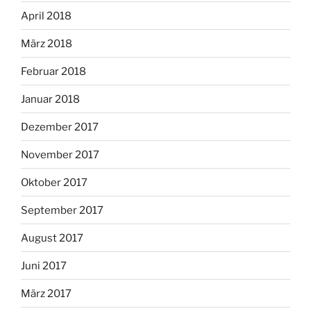
April 2018
März 2018
Februar 2018
Januar 2018
Dezember 2017
November 2017
Oktober 2017
September 2017
August 2017
Juni 2017
März 2017