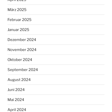
März 2025
Februar 2025
Januar 2025
Dezember 2024
November 2024
Oktober 2024
September 2024
August 2024
Juni 2024
Mai 2024
April 2024