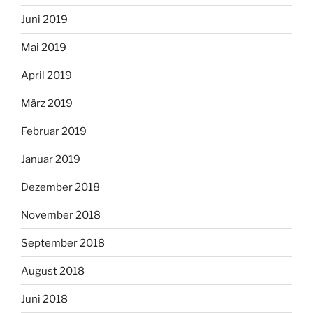
Juni 2019
Mai 2019
April 2019
März 2019
Februar 2019
Januar 2019
Dezember 2018
November 2018
September 2018
August 2018
Juni 2018