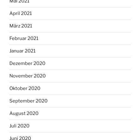
Mai 2021
April 2021
März 2021
Februar 2021
Januar 2021
Dezember 2020
November 2020
Oktober 2020
September 2020
August 2020
Juli 2020
Juni 2020