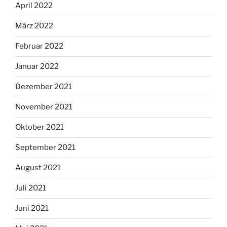
April 2022
März 2022
Februar 2022
Januar 2022
Dezember 2021
November 2021
Oktober 2021
September 2021
August 2021
Juli 2021
Juni 2021