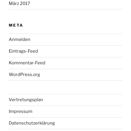
März 2017
META
Anmelden
Eintrags-Feed
Kommentar-Feed
WordPress.org
Vertretungsplan
Impressum
Datenschutzerklärung