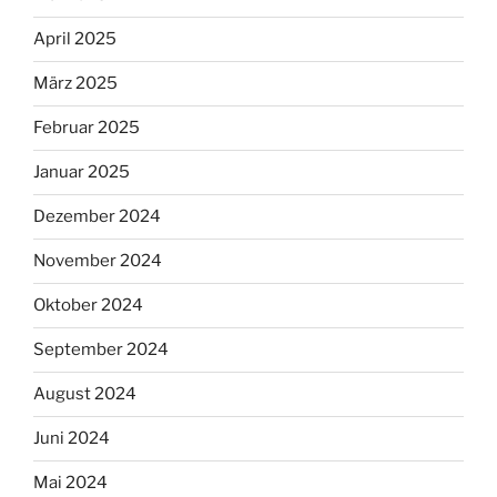
April 2025
März 2025
Februar 2025
Januar 2025
Dezember 2024
November 2024
Oktober 2024
September 2024
August 2024
Juni 2024
Mai 2024