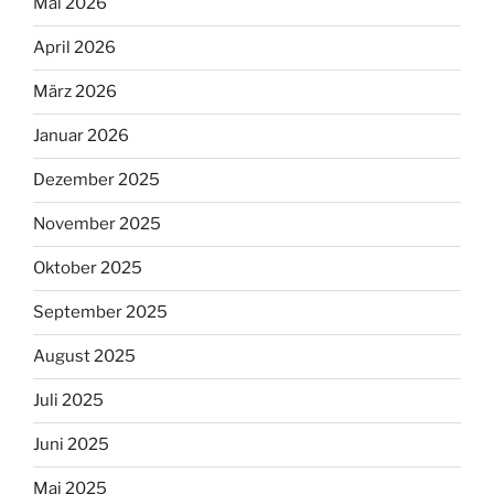
Mai 2026
April 2026
März 2026
Januar 2026
Dezember 2025
November 2025
Oktober 2025
September 2025
August 2025
Juli 2025
Juni 2025
Mai 2025