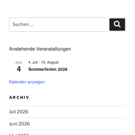
Suchen
Suche
nach:
Anstehende Veranstaltungen
4. Juli
-
16. August
JULI
4
Sommerferien 2026
Kalender anzeigen
ARCHIV
Juli 2026
Juni 2026