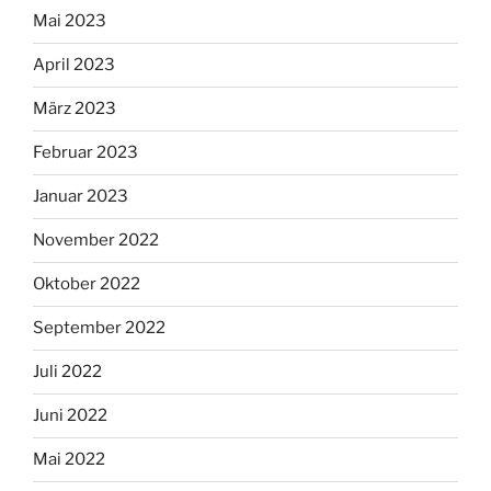
Mai 2023
April 2023
März 2023
Februar 2023
Januar 2023
November 2022
Oktober 2022
September 2022
Juli 2022
Juni 2022
Mai 2022