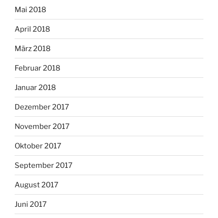
Mai 2018
April 2018
März 2018
Februar 2018
Januar 2018
Dezember 2017
November 2017
Oktober 2017
September 2017
August 2017
Juni 2017