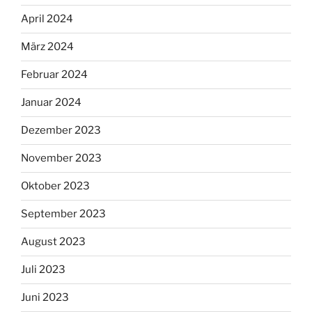
April 2024
März 2024
Februar 2024
Januar 2024
Dezember 2023
November 2023
Oktober 2023
September 2023
August 2023
Juli 2023
Juni 2023