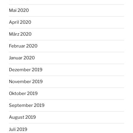
Mai 2020
April 2020
März 2020
Februar 2020
Januar 2020
Dezember 2019
November 2019
Oktober 2019
September 2019
August 2019
Juli 2019