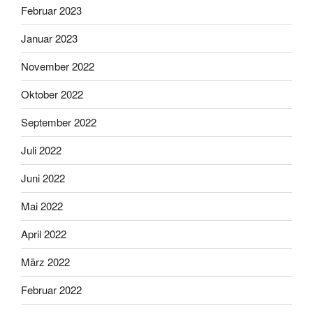
Februar 2023
Januar 2023
November 2022
Oktober 2022
September 2022
Juli 2022
Juni 2022
Mai 2022
April 2022
März 2022
Februar 2022