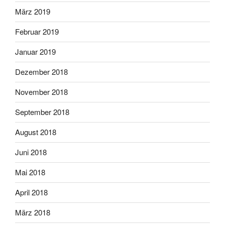
März 2019
Februar 2019
Januar 2019
Dezember 2018
November 2018
September 2018
August 2018
Juni 2018
Mai 2018
April 2018
März 2018