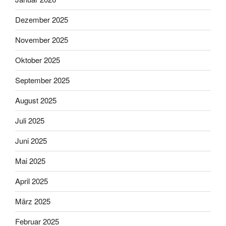
Dezember 2025
November 2025
Oktober 2025
September 2025
August 2025
Juli 2025
Juni 2025
Mai 2025
April 2025
März 2025
Februar 2025