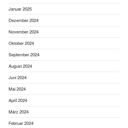
Januar 2025
Dezember 2024
November 2024
Oktober 2024
September 2024
August 2024
Juni 2024
Mai 2024
April 2024
März 2024
Februar 2024