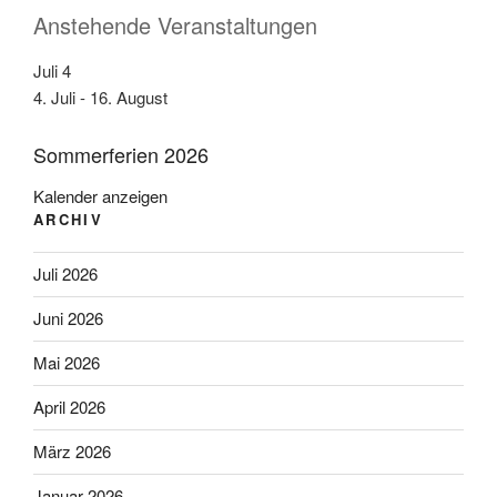
Anstehende Veranstaltungen
Juli
4
4. Juli
-
16. August
Sommerferien 2026
Kalender anzeigen
ARCHIV
Juli 2026
Juni 2026
Mai 2026
April 2026
März 2026
Januar 2026