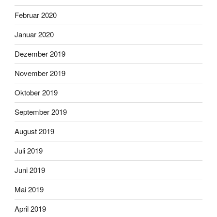
Februar 2020
Januar 2020
Dezember 2019
November 2019
Oktober 2019
September 2019
August 2019
Juli 2019
Juni 2019
Mai 2019
April 2019