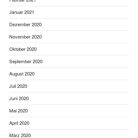
Januar 2021
Dezember 2020
November 2020
Oktober 2020
September 2020
August 2020
Juli 2020
Juni 2020
Mai 2020
April 2020
März 2020