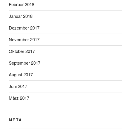
Februar 2018
Januar 2018
Dezember 2017
November 2017
Oktober 2017
September 2017
August 2017
Juni 2017
März 2017
META