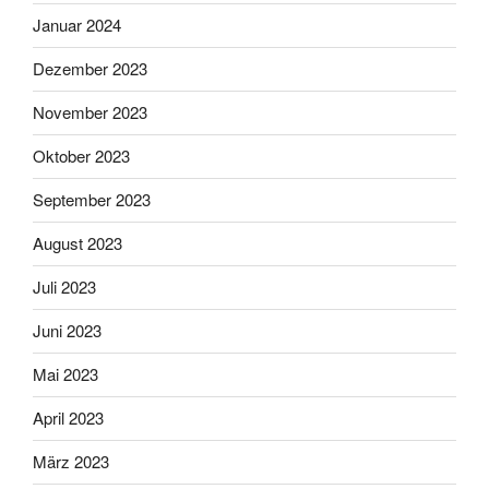
Januar 2024
Dezember 2023
November 2023
Oktober 2023
September 2023
August 2023
Juli 2023
Juni 2023
Mai 2023
April 2023
März 2023