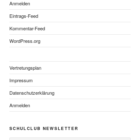
Anmelden
Eintrags-Feed
Kommentar-Feed
WordPress.org
Vertretungsplan
Impressum
Datenschutzerklärung
Anmelden
SCHULCLUB NEWSLETTER