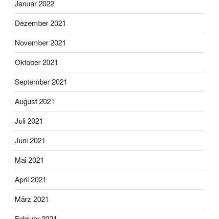
Januar 2022
Dezember 2021
November 2021
Oktober 2021
September 2021
August 2021
Juli 2021
Juni 2021
Mai 2021
April 2021
März 2021
Februar 2021